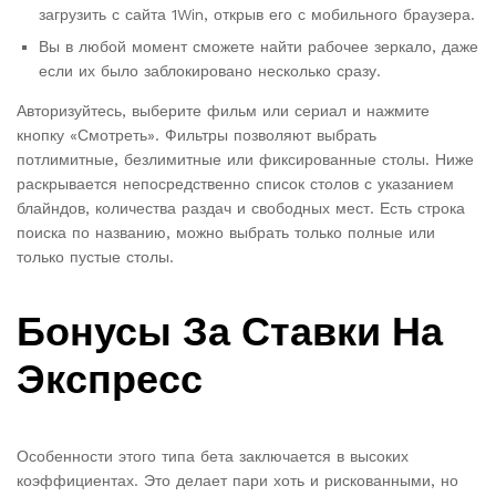
загрузить с сайта 1Win, открыв его с мобильного браузера.
Вы в любой момент сможете найти рабочее зеркало, даже
если их было заблокировано несколько сразу.
Авторизуйтесь, выберите фильм или сериал и нажмите
кнопку «Смотреть». Фильтры позволяют выбрать
потлимитные, безлимитные или фиксированные столы. Ниже
раскрывается непосредственно список столов с указанием
блайндов, количества раздач и свободных мест. Есть строка
поиска по названию, можно выбрать только полные или
только пустые столы.
Бонусы За Ставки На
Экспресс
Особенности этого типа бета заключается в высоких
коэффициентах. Это делает пари хоть и рискованными, но