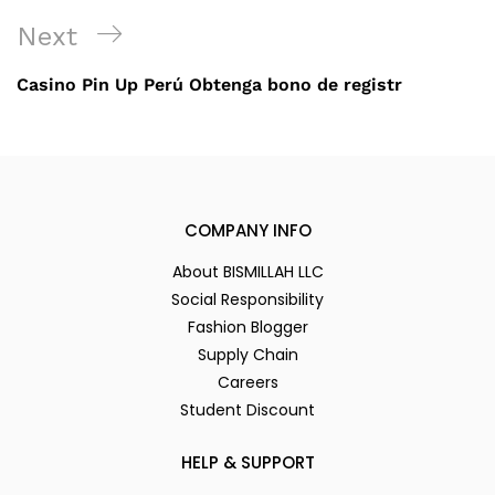
Next
Casino Pin Up Perú Obtenga bono de registr
COMPANY INFO
About BISMILLAH LLC
Social Responsibility
Fashion Blogger
Supply Chain
Careers
Student Discount
HELP & SUPPORT