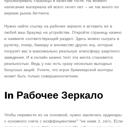
просматривать страницы в качестве гостя. На момент
написания материала ей всего seven лет – не так много по
меркам рынка беттинга.
Нужно найти ссылку на рабочее зеркало и вставить ее в
любой ваш браузер на устройстве. Откройте страницу казино
и нажмите соответствующий раздел. Здесь можно сыграть в
рулетку, покер, баккару и множество других игр, которые
погрузят вас в максимально реальную атмосферу азартного
заведения. И в онлайн казино 1win эта мечта становится
реальностью. Ведь у нас есть сразу несколько выгодных
бонусных акций. Учтите, что игрок букмекерской конторы
может быть только совершеннолетним.
In Рабочее Зеркало
Чтобы перевести их на основной, нужно заключать ординары
с основного счета с коэффициентами” “не ниже 3. zero. Если