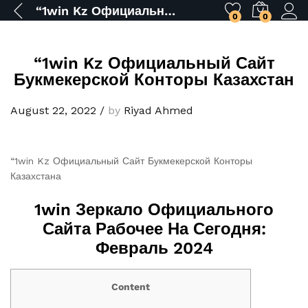
“1win Kz Официальный Сайт Букмекерской Конторы Казахстан
0
0
“1win Kz Официальный Сайт
Букмекерской Конторы Казахстан
August 22, 2022
/
by
Riyad Ahmed
“1win Kz Официальный Сайт Букмекерской Конторы
Казахстана
1win Зеркало Официального
Сайта Рабочее На Сегодня:
Февраль 2024
Content