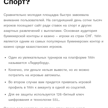
Спорт?
Сравнительно молодая площадка быстро завоевала
внимание пользователей. На сегодняшний день сотни тысяч
игроков посещают сайт ради ставок на спорт и других
азартных развлечений с выплатами. Основная аудитория
букмекерской конторы и казино – игроки из стран СНГ. 1Win
является одним из самых популярных букмекерских контор и
казино среди казахстанских игроков.
Один из увлекательных турниров на платформе 1Win
называется «Лидерборд».
Конечно, эти деньги нельзя вывести, но их можно
потратить на игровые автоматы.
Во втором случае вам придется привязать игровой
профиль в 1Win к аккаунту в одной из соцсетей.
Для ее защиты используется 128-битный ключ
шифрования и технологии SSL.