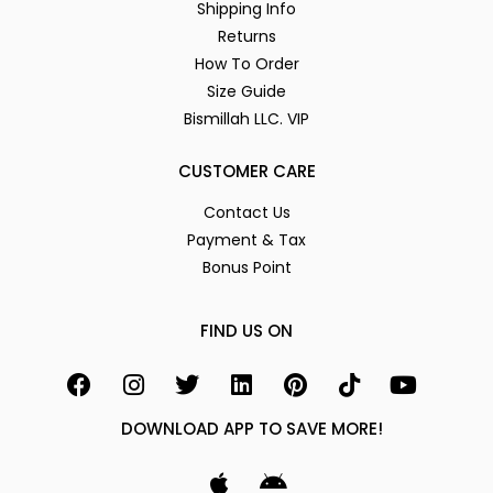
Shipping Info
Returns
How To Order
Size Guide
Bismillah LLC. VIP
CUSTOMER CARE
Contact Us
Payment & Tax
Bonus Point
FIND US ON
DOWNLOAD APP TO SAVE MORE!