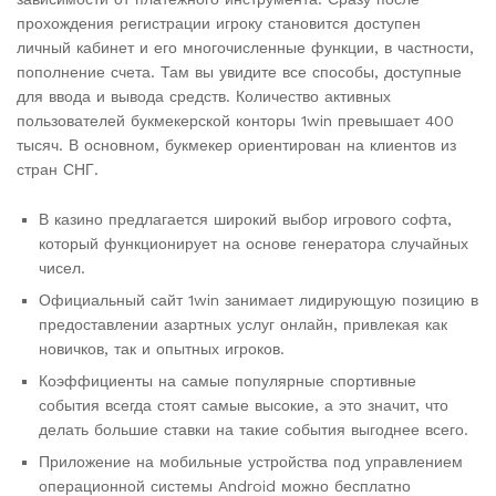
прохождения регистрации игроку становится доступен
личный кабинет и его многочисленные функции, в частности,
пополнение счета. Там вы увидите все способы, доступные
для ввода и вывода средств. Количество активных
пользователей букмекерской конторы 1win превышает 400
тысяч. В основном, букмекер ориентирован на клиентов из
стран СНГ.
В казино предлагается широкий выбор игрового софта,
который функционирует на основе генератора случайных
чисел.
Официальный сайт 1win занимает лидирующую позицию в
предоставлении азартных услуг онлайн, привлекая как
новичков, так и опытных игроков.
Коэффициенты на самые популярные спортивные
события всегда стоят самые высокие, а это значит, что
делать большие ставки на такие события выгоднее всего.
Приложение на мобильные устройства под управлением
операционной системы Android можно бесплатно