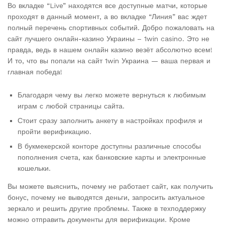
Во вкладке “Live” находятся все доступные матчи, которые
проходят в данный момент, а во вкладке “Линия” вас ждет
полный перечень спортивных событий. Добро пожаловать на
сайт лучшего онлайн-казино Украины – 1win casino. Это не
правда, ведь в нашем онлайн казино везёт абсолютно всем!
И то, что вы попали на сайт 1win Украина — ваша первая и
главная победа!
Благодаря чему вы легко можете вернуться к любимым
играм с любой страницы сайта.
Стоит сразу заполнить анкету в настройках профиля и
пройти верификацию.
В букмекерской конторе доступны различные способы
пополнения счета, как банковские карты и электронные
кошельки.
Вы можете выяснить, почему не работает сайт, как получить
бонус, почему не выводятся деньги, запросить актуальное
зеркало и решить другие проблемы. Также в техподдержку
можно отправить документы для верификации. Кроме