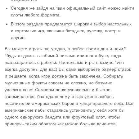
Сегодня же зайдя на 1вин официальный сайт можно найти
слоты любого формата.
В этом разделе предлагается широкий выбор настольных
и карточных игр, включая блэкджек, рулетку, покер и
другие.
Вы можете играть где угодно, в любое время дня и ночи,”
“будь то дома в любимой пижаме или в автобусе, когда
возвращаетесь с работы. Настольные игры в казино 1win
всегда доступны для вас! Вы сами выбираете размер ставок
и решаете, когда игра должна быть закончена. Собирать
мультяшные фрукты совсем не сложно, но безумно
увлекательно! Символы легко узнаваемы и быстро
запоминаются, благодаря чему и заслужили любовь
посетителей американских баров в конце прошлого века. Все
американские пабы старались установить у себя хотя бы
одного однорукого бандита или фруктовый слот, чтобы
привлечь таким образом как можно больше клиентов.