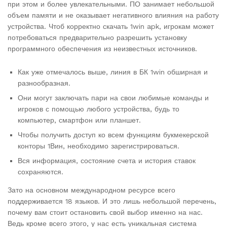
при этом и более увлекательными. ПО занимает небольшой
объем памяти и не оказывает негативного влияния на работу
устройства. Чтоб корректно скачать 1win apk, игрокам может
потребоваться предварительно разрешить установку
программного обеспечения из неизвестных источников.
Как уже отмечалось выше, линия в БК 1win обширная и
разнообразная.
Они могут заключать пари на свои любимые команды и
игроков с помощью любого устройства, будь то
компьютер, смартфон или планшет.
Чтобы получить доступ ко всем функциям букмекерской
конторы 1Вин, необходимо зарегистрироваться.
Вся информация, состояние счета и история ставок
сохраняются.
Зато на основном международном ресурсе всего
поддерживается 18 языков. И это лишь небольшой перечень,
почему вам стоит остановить свой выбор именно на нас.
Ведь кроме всего этого, у нас есть уникальная система