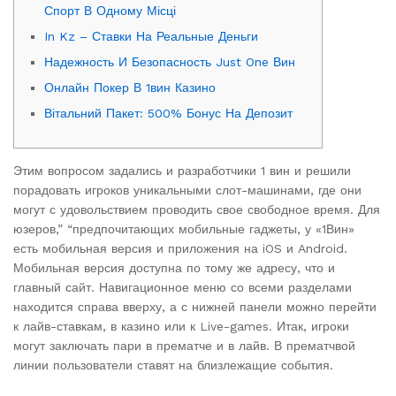
Спорт В Одному Місці
In Kz – Ставки На Реальные Деньги
Надежность И Безопасность Just One Вин
Онлайн Покер В 1вин Казино
Вітальний Пакет: 500% Бонус На Депозит
Этим вопросом задались и разработчики 1 вин и решили
порадовать игроков уникальными слот-машинами, где они
могут с удовольствием проводить свое свободное время. Для
юзеров,” “предпочитающих мобильные гаджеты, у «1Вин»
есть мобильная версия и приложения на iOS и Android.
Мобильная версия доступна по тому же адресу, что и
главный сайт. Навигационное меню со всеми разделами
находится справа вверху, а с нижней панели можно перейти
к лайв-ставкам, в казино или к Live-games. Итак, игроки
могут заключать пари в прематче и в лайв. В прематчвой
линии пользователи ставят на близлежащие события.