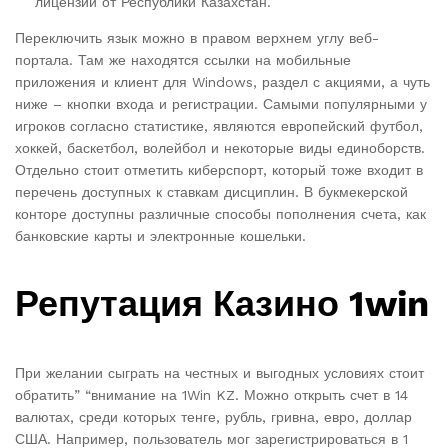
лицензии от Республики Казахстан.
Переключить язык можно в правом верхнем углу веб-
портала. Там же находятся ссылки на мобильные
приложения и клиент для Windows, раздел с акциями, а чуть
ниже – кнопки входа и регистрации. Самыми популярными у
игроков согласно статистике, являются европейский футбол,
хоккей, баскетбол, волейбол и некоторые виды единоборств.
Отдельно стоит отметить киберспорт, который тоже входит в
перечень доступных к ставкам дисциплин. В букмекерской
конторе доступны различные способы пополнения счета, как
банковские карты и электронные кошельки.
Репутация Казино 1win
При желании сыграть на честных и выгодных условиях стоит
обратить” “внимание на 1Win KZ. Можно открыть счет в 14
валютах, среди которых тенге, рубль, гривна, евро, доллар
США. Например, пользователь мог зарегистрироваться в 1