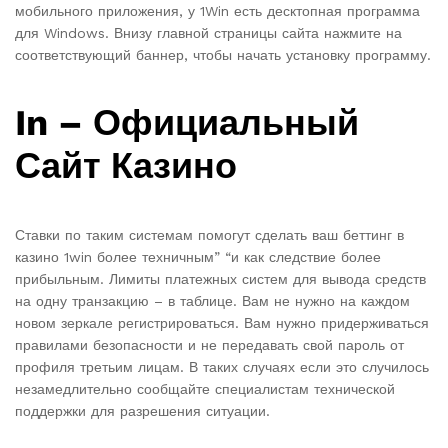
мобильного приложения, у 1Win есть десктопная программа
для Windows. Внизу главной страницы сайта нажмите на
соответствующий баннер, чтобы начать установку программу.
In – Официальный
Сайт Казино
Ставки по таким системам помогут сделать ваш беттинг в
казино 1win более техничным” “и как следствие более
прибыльным. Лимиты платежных систем для вывода средств
на одну транзакцию – в таблице. Вам не нужно на каждом
новом зеркале регистрироваться. Вам нужно придерживаться
правилами безопасности и не передавать свой пароль от
профиля третьим лицам. В таких случаях если это случилось
незамедлительно сообщайте специалистам технической
поддержки для разрешения ситуации.