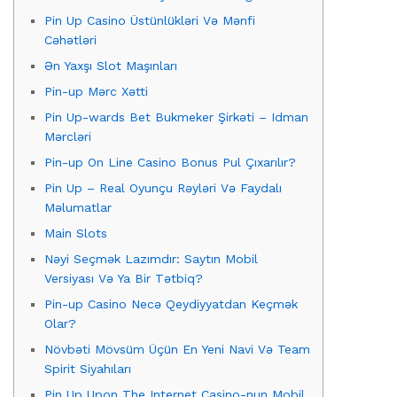
Pin Up Casino Üstünlükləri Və Mənfi
Cəhətləri
Ən Yaxşı Slot Maşınları
Pin-up Mərc Xətti
Pin Up-wards Bet Bukmeker Şirkəti – Idman
Mərcləri
Pin-up On Line Casino Bonus Pul Çıxarılır?
Pin Up – Real Oyunçu Rəyləri Və Faydalı
Məlumatlar
Main Slots
Nəyi Seçmək Lazımdır: Saytın Mobil
Versiyası Və Ya Bir Tətbiq?
Pin-up Casino Necə Qeydiyyatdan Keçmək
Olar?
Növbəti Mövsüm Üçün En Yeni Navi Və Team
Spirit Siyahıları
Pin Up Upon The Internet Casino-nun Mobil