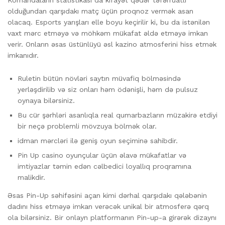
Komandaların statistikası da kifayət qədər təfərrüatlı
olduğundan qarşıdakı matç üçün proqnoz vermək asan
olacaq. Esports yarışları elle boyu keçirilir ki, bu da istənilən
vaxt mərc etməyə və möhkəm mükafat əldə etməyə imkan
verir. Onların əsas üstünlüyü əsl kazino atmosferini hiss etmək
imkanıdır.
Ruletin bütün növləri saytın müvafiq bölməsində
yerləşdirilib və siz onları həm ödənişli, həm də pulsuz
oynaya bilərsiniz.
Bu cür şərhləri asanlıqla real qumarbazların müzakirə etdiyi
bir neçə problemli mövzuya bölmək olar.
idman mərcləri ilə geniş oyun seçiminə sahibdir.
Pin Up casino oyunçular üçün əlavə mükafatlar və
imtiyazlar təmin edən cəlbedici loyallıq proqramına
malikdir.
Əsas Pin-Up səhifəsini açan kimi dərhal qarşıdakı qələbənin
dadını hiss etməyə imkan verəcək unikal bir atmosferə qərq
ola bilərsiniz. Bir onlayn platformanın Pin-up-a girərək dizaynı