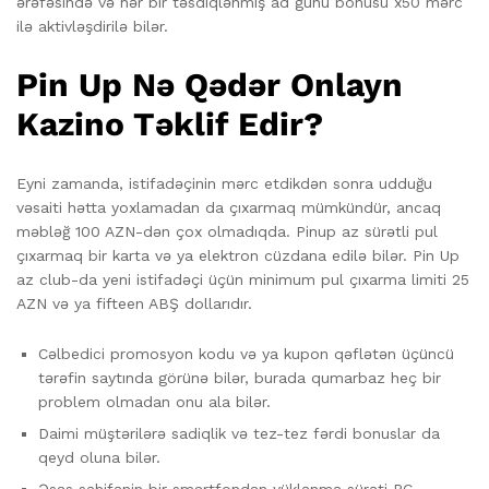
ərəfəsində və hər bir təsdiqlənmiş ad günü bonusu x50 mərc
ilə aktivləşdirilə bilər.
Pin Up Nə Qədər Onlayn
Kazino Təklif Edir?
Eyni zamanda, istifadəçinin mərc etdikdən sonra udduğu
vəsaiti hətta yoxlamadan da çıxarmaq mümkündür, ancaq
məbləğ 100 AZN-dən çox olmadıqda. Pinup az sürətli pul
çıxarmaq bir karta və ya elektron cüzdana edilə bilər. Pin Up
az club-da yeni istifadəçi üçün minimum pul çıxarma limiti 25
AZN və ya fifteen ABŞ dollarıdır.
Cəlbedici promosyon kodu və ya kupon qəflətən üçüncü
tərəfin saytında görünə bilər, burada qumarbaz heç bir
problem olmadan onu ala bilər.
Daimi müştərilərə sadiqlik və tez-tez fərdi bonuslar da
qeyd oluna bilər.
Əsas səhifənin bir smartfondan yüklənmə sürəti PC