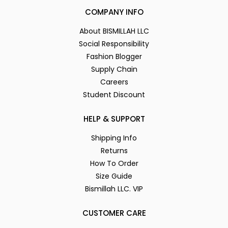
COMPANY INFO
About BISMILLAH LLC
Social Responsibility
Fashion Blogger
Supply Chain
Careers
Student Discount
HELP & SUPPORT
Shipping Info
Returns
How To Order
Size Guide
Bismillah LLC. VIP
CUSTOMER CARE