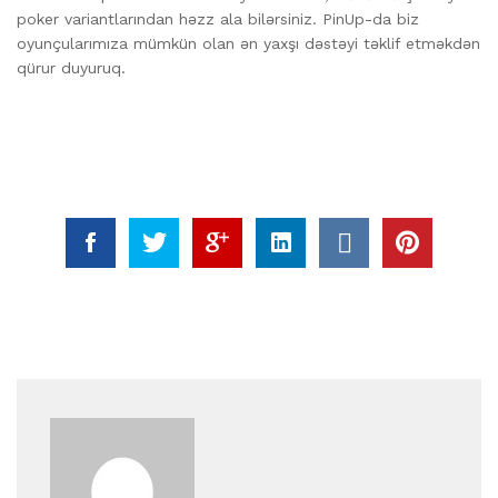
poker variantlarından həzz ala bilərsiniz. PinUp-da biz
oyunçularımıza mümkün olan ən yaxşı dəstəyi təklif etməkdən
qürur duyuruq.