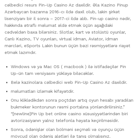
cəlbedici resurs Pin-Up Casino Az daxildir. Əla Kazino Pinup
Azərbaycan bazarına 2016-cı ildə daxil olub, lakin şirkət
lisenziyanı bir il sonra – 2017-ci ildə alıb. Pin-up casino nədir,
hakkında ətraflı məlumat əldə etmək üçün aşağıdaki
cədvəldən baxa bilərsiniz. Slotlar, kart və stolüstü oyunlar,
Canlı Kazino, TV oyunları, virtual idman, Aviator, idman
mərcləri, eSports Lakin bunun üçün bəzi rəsmiyyətlərə riayət
etmək lazımdır.
Windows və ya Mac OS ( macbook ) ilə istifadəçilər Pin
Up-ün tam versiyasını yükləyə biləcəklər.
Belə kazinolara cəlbedici web Pin-Up Casino Az daxildir.
məlumatları izləmək kifayətdir.
Onu kliklədikdən sonra poçtdan artıq oyun hesabı yaradılan
bukmeker kontorunun rəsmi portalına yönləndirilirsiniz.”
“[newline]Pin Up bet online casino xüsusiyyətlərindən biri
avtorizasiyanın yalnız telefonla həyata keçirilməsidir.
Sonra, ödənişlər olan bölməni seçməli və oyunçu üçün
mövcud olan ödəniş alətləri ilə tanış olmalısınız.