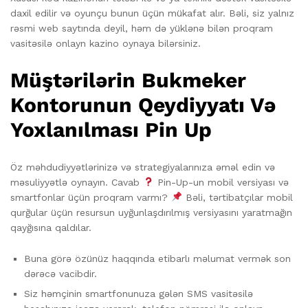
daxil edilir və oyunçu bunun üçün mükafat alır. Bəli, siz yalnız
rəsmi web saytında deyil, həm də yüklənə bilən proqram
vasitəsilə onlayn kazino oynaya bilərsiniz.
Müştərilərin Bukmeker
Kontorunun Qeydiyyatı Və
Yoxlanılması Pin Up
Öz məhdudiyyətlərinizə və strategiyalarınıza əməl edin və
məsuliyyətlə oynayın. Cavab
Pin-Up-un mobil versiyası və
smartfonlar üçün proqram varmı?
Bəli, tərtibatçılar mobil
qurğular üçün resursun uyğunlaşdırılmış versiyasını yaratmağın
qayğısına qaldılar.
Buna görə özünüz haqqında etibarlı məlumat vermək son
dərəcə vacibdir.
Siz həmçinin smartfonunuza gələn SMS vasitəsilə