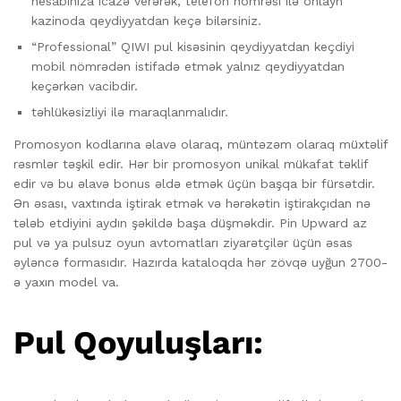
hesabınıza icazə verərək, telefon nömrəsi ilə onlayn
kazinoda qeydiyyatdan keçə bilərsiniz.
“Professional” QIWI pul kisəsinin qeydiyyatdan keçdiyi
mobil nömrədən istifadə etmək yalnız qeydiyyatdan
keçərkən vacibdir.
təhlükəsizliyi ilə maraqlanmalıdır.
Promosyon kodlarına əlavə olaraq, müntəzəm olaraq müxtəlif
rəsmlər təşkil edir. Hər bir promosyon unikal mükafat təklif
edir və bu əlavə bonus əldə etmək üçün başqa bir fürsətdir.
Ən əsası, vaxtında iştirak etmək və hərəkətin iştirakçıdan nə
tələb etdiyini aydın şəkildə başa düşməkdir. Pin Upward az
pul və ya pulsuz oyun avtomatları ziyarətçilər üçün əsas
əyləncə formasıdır. Hazırda kataloqda hər zövqə uyğun 2700-
ə yaxın model va.
Pul Qoyuluşları: