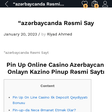
“azərbaycanda Rəsmi Say
0
0
“azərbaycanda Rəsmi Say
January 20, 2023
/
by
Riyad Ahmed
“azərbaycanda Rəsmi Sayt
Pin Up Online Casino Azerbaycan ️
Onlayn Kazino Pinup Rəsmi Saytı
Content
Pin Up On Line Casino Ilk Depozit Qeydiyyatı
Bonusu
Pin-up-da Necə Əmanət Etmək Olar?