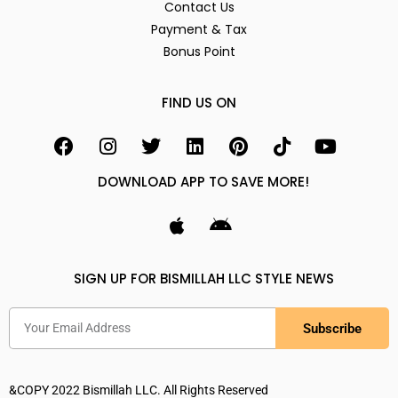
Contact Us
Payment & Tax
Bonus Point
FIND US ON
DOWNLOAD APP TO SAVE MORE!
SIGN UP FOR BISMILLAH LLC STYLE NEWS
Subscribe
&COPY 2022 Bismillah LLC. All Rights Reserved