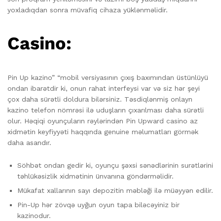
yoxladıqdan sonra müvafiq cihaza yüklənməlidir.
Casino:
Pin Up kazino” “mobil versiyasının çıxış baxımından üstünlüyü
ondan ibarətdir ki, onun rahat interfeysi var və siz hər şeyi
çox daha sürətli doldura bilərsiniz. Təsdiqlənmiş onlayn
kazino telefon nömrəsi ilə uduşların çıxarılması daha sürətli
olur. Həqiqi oyunçuların rəylərindən Pin Upward casino az
xidmətin keyfiyyəti haqqında genuine məlumatları görmək
daha asandır.
Söhbət ondan gedir ki, oyunçu şəxsi sənədlərinin surətlərini
təhlükəsizlik xidmətinin ünvanına göndərməlidir.
Mükafat xallarının sayı depozitin məbləği ilə müəyyən edilir.
Pin-Up hər zövqə uyğun oyun tapa biləcəyiniz bir
kazinodur.