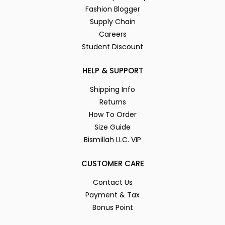
Fashion Blogger
Supply Chain
Careers
Student Discount
HELP & SUPPORT
Shipping Info
Returns
How To Order
Size Guide
Bismillah LLC. VIP
CUSTOMER CARE
Contact Us
Payment & Tax
Bonus Point