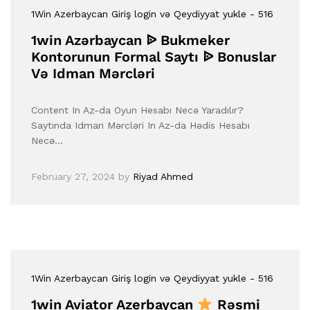
1Win Azerbaycan Giriş login və Qeydiyyat yukle - 516
1win Azərbaycan ᐉ Bukmeker
Kontorunun Formal Saytı ᐉ Bonuslar
Və Idman Mərcləri
Content In Az-da Oyun Hesabı Necə Yaradılır?
Saytında Idman Mərcləri In Az-da Hədis Hesabı
Necə…
February 27, 2024
by
Riyad Ahmed
1Win Azerbaycan Giriş login və Qeydiyyat yukle - 516
1win Aviator Azerbaycan
Rəsmi