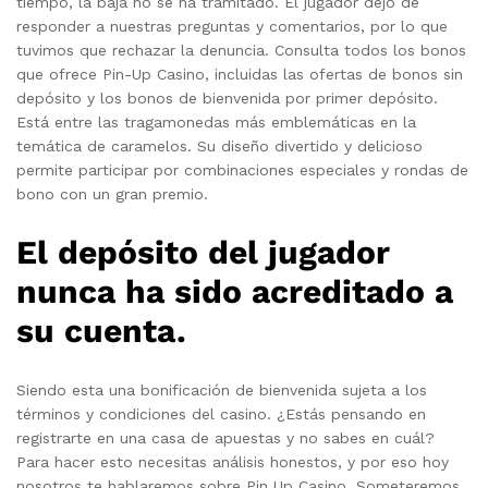
tiempo, la baja no se ha tramitado. El jugador dejó de
responder a nuestras preguntas y comentarios, por lo que
tuvimos que rechazar la denuncia. Consulta todos los bonos
que ofrece Pin-Up Casino, incluidas las ofertas de bonos sin
depósito y los bonos de bienvenida por primer depósito.
Está entre las tragamonedas más emblemáticas en la
temática de caramelos. Su diseño divertido y delicioso
permite participar por combinaciones especiales y rondas de
bono con un gran premio.
El depósito del jugador
nunca ha sido acreditado a
su cuenta.
Siendo esta una bonificación de bienvenida sujeta a los
términos y condiciones del casino. ¿Estás pensando en
registrarte en una casa de apuestas y no sabes en cuál?
Para hacer esto necesitas análisis honestos, y por eso hoy
nosotros te hablaremos sobre Pin Up Casino. Someteremos