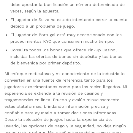
debe apostar la bonificación un número determinado de
veces, según la apuesta.
El jugador de Suiza ha estado intentando cerrar la cuenta
debido a un problema de juego.
El jugador de Portugal está muy decepcionado con los
procedimientos KYC que consumen mucho tiempo.
Consulta todos los bonos que ofrece Pin-Up Casino,
incluidas las ofertas de bonos sin depósito y los bonos
de bienvenida por primer depósito.
Mi enfoque meticuloso y mi conocimiento de la industria lo
convierten en una fuente de referencia tanto para los
jugadores experimentados como para los recién llegados. Mi
experiencia se extiende a la revisión de casinos y
tragamonedas en línea. Pruebo y evalúo minuciosamente
estas plataformas, brindando información precisa y
confiable para ayudarlo a tomar decisiones informadas.
Desde la selección de juegos hasta la experiencia del
usuario, las opciones de pago y la seguridad, no deja ningún
aspecto sin explorar. Mis reseñas imparciales sirven como