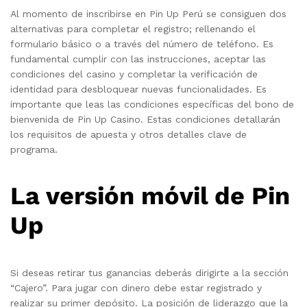
Al momento de inscribirse en Pin Up Perú se consiguen dos
alternativas para completar el registro; rellenando el
formulario básico o a través del número de teléfono. Es
fundamental cumplir con las instrucciones, aceptar las
condiciones del casino y completar la verificación de
identidad para desbloquear nuevas funcionalidades. Es
importante que leas las condiciones específicas del bono de
bienvenida de Pin Up Casino. Estas condiciones detallarán
los requisitos de apuesta y otros detalles clave de
programa.
La versión móvil de Pin
Up
Si deseas retirar tus ganancias deberás dirigirte a la sección
“Cajero”. Para jugar con dinero debe estar registrado y
realizar su primer depósito. La posición de liderazgo que la