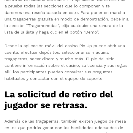
a prueba todas las secciones que lo componen y te
daremos una reseña basada en esto. Para poner en marcha
una tragaperras gratuita en modo de demostración, debe ir a
la sección “Tragamonedas”, elija cualquier una ranura de la
lista de la lista y haga clic en el botón “Demo”.
Desde la aplicación móvil del casino Pin Up puede abrir una
cuenta, efectuar depósitos, seleccionar su máquina
tragaperras, sacar dinero y mucho más. El pie del sitio
contiene información sobre el casino, su licencia y sus reglas.
Allí, los participantes pueden consultar sus preguntas
habituales y contactar con el equipo de soporte.
La solicitud de retiro del
jugador se retrasa.
Además de las tragaperras, también existen juegos de mesa
en los que podrás ganar con las habilidades adecuadas de