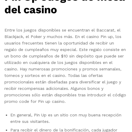
del casino
Entre los juegos disponibles se encuentran el Baccarat, el
Blackjack, el Poker y muchos más. En el casino Pin up, los
usuarios frecuentes tienen la oportunidad de recibir un
regalo de cumpleaños muy especial. Este regalo consiste en
un bono de cumpleaños de $10 sin depósito que puede ser
utilizado en cualquiera de los juegos disponibles en el
casino. Hay numerosas promociones y promos semanales,
torneos y sorteos en el casino. Todas las ofertas
promocionales están diseñadas para diversificar el juego y
recibir recompensas adicionales. Algunos bonos y
promociones sólo están disponibles tras introducir el código
promo code for Pin up casino.
En general, Pin Up es un sitio con muy buena recepción
entre sus visitantes.
Para recibir el dinero de la bonificación, cada jugador