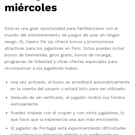
miércoles
Esta es una gran oportunidad para familiarizarse con el
mundo del entretenimiento de juegos de azar sin ningún
riesgo. Sí, Casino Pin Up ofrece bonos y promociones
atractivas para los jugadores en Perú. Estos pueden incluir
bonos de bienvenida, giros gratis, bonos de recarga,
programas de fidelidad y otras ofertas especiales para
recompensar a los jugadores leales.
Una vez activado, el bono se acreditará automáticamente
en la cuenta del usuario y estará listo para ser utilizado.
Después de ser verificado, el jugador recibió sus fondos
exitosamente.
Puedes chatear con el crupier y con otros jugadores, lo
que hace que la experiencia sea aún más envolvente.
El jugador de Portugal está experimentando dificultades
para retirar sus ganancias debido a la verificación en