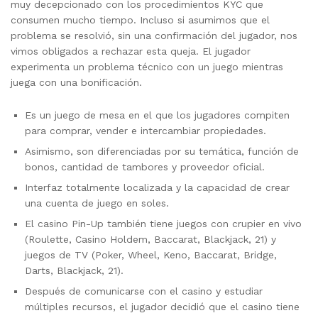
muy decepcionado con los procedimientos KYC que
consumen mucho tiempo. Incluso si asumimos que el
problema se resolvió, sin una confirmación del jugador, nos
vimos obligados a rechazar esta queja. El jugador
experimenta un problema técnico con un juego mientras
juega con una bonificación.
Es un juego de mesa en el que los jugadores compiten
para comprar, vender e intercambiar propiedades.
Asimismo, son diferenciadas por su temática, función de
bonos, cantidad de tambores y proveedor oficial.
Interfaz totalmente localizada y la capacidad de crear
una cuenta de juego en soles.
El casino Pin-Up también tiene juegos con crupier en vivo
(Roulette, Casino Holdem, Baccarat, Blackjack, 21) y
juegos de TV (Poker, Wheel, Keno, Baccarat, Bridge,
Darts, Blackjack, 21).
Después de comunicarse con el casino y estudiar
múltiples recursos, el jugador decidió que el casino tiene