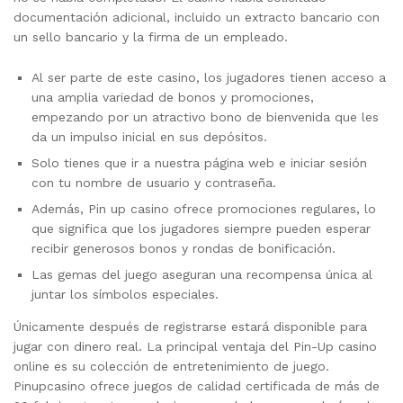
documentación adicional, incluido un extracto bancario con
un sello bancario y la firma de un empleado.
Al ser parte de este casino, los jugadores tienen acceso a
una amplia variedad de bonos y promociones,
empezando por un atractivo bono de bienvenida que les
da un impulso inicial en sus depósitos.
Solo tienes que ir a nuestra página web e iniciar sesión
con tu nombre de usuario y contraseña.
Además, Pin up casino ofrece promociones regulares, lo
que significa que los jugadores siempre pueden esperar
recibir generosos bonos y rondas de bonificación.
Las gemas del juego aseguran una recompensa única al
juntar los símbolos especiales.
Únicamente después de registrarse estará disponible para
jugar con dinero real. La principal ventaja del Pin-Up casino
online es su colección de entretenimiento de juego.
Pinupcasino ofrece juegos de calidad certificada de más de