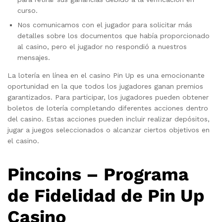
curso.
Nos comunicamos con el jugador para solicitar más
detalles sobre los documentos que había proporcionado
al casino, pero el jugador no respondió a nuestros
mensajes.
La lotería en línea en el casino Pin Up es una emocionante
oportunidad en la que todos los jugadores ganan premios
garantizados. Para participar, los jugadores pueden obtener
boletos de lotería completando diferentes acciones dentro
del casino. Estas acciones pueden incluir realizar depósitos,
jugar a juegos seleccionados o alcanzar ciertos objetivos en
el casino.
Pincoins – Programa
de Fidelidad de Pin Up
Casino