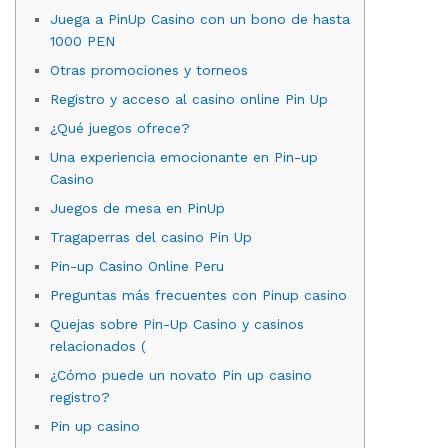
Juega a PinUp Casino con un bono de hasta
1000 PEN
Otras promociones y torneos
Registro y acceso al casino online Pin Up
¿Qué juegos ofrece?
Una experiencia emocionante en Pin-up
Casino
Juegos de mesa en PinUp
Tragaperras del casino Pin Up
Pin-up Casino Online Peru
Preguntas más frecuentes con Pinup casino
Quejas sobre Pin-Up Casino y casinos
relacionados (
¿Cómo puede un novato Pin up casino
registro?
Pin up casino