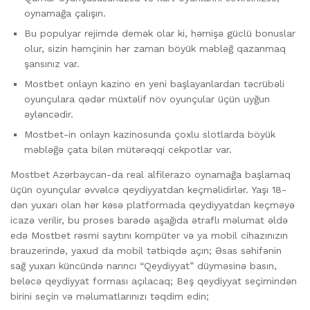
oynamağa çalışın.
Bu populyar rejimdə demək olar ki, həmişə güclü bonuslar
olur, sizin həmçinin hər zaman böyük məbləğ qazanmaq
şansınız var.
Mostbet onlayn kazino en yeni başlayanlardan təcrübəli
oyunçulara qədər müxtəlif növ oyunçular üçün uyğun
əyləncədir.
Mostbet-in onlayn kazinosunda çoxlu slotlarda böyük
məbləğə çata bilən mütərəqqi cekpotlar var.
Mostbet Azərbaycan-da real alfilerazo oynamağa başlamaq
üçün oyunçular əvvəlcə qeydiyyatdan keçməlidirlər. Yaşı 18-
dən yuxarı olan hər kəsə platformada qeydiyyatdan keçməyə
icazə verilir, bu proses barədə aşağıda ətraflı məlumat əldə
edə Mostbet rəsmi saytını kompüter və ya mobil cihazınızın
brauzerində, yaxud da mobil tətbiqdə açın; Əsas səhifənin
sağ yuxarı küncündə narıncı “Qeydiyyat” düyməsinə basın,
beləcə qeydiyyat forması açılacaq; Beş qeydiyyat seçimindən
birini seçin və məlumatlarınızı təqdim edin;