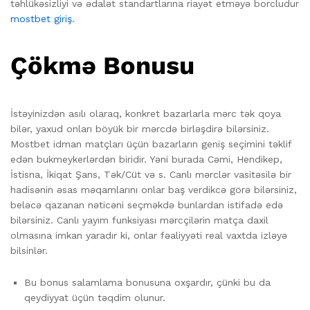
təhlükəsizliyi və ədalət standartlarına riayət etməyə borcludur
mostbet giriş
.
Çökmə Bonusu
İstəyinizdən asılı olaraq, konkret bazarlarla mərc tək qoya
bilər, yaxud onları böyük bir mərcdə birləşdirə bilərsiniz.
Mostbet idman matçları üçün bazarların geniş seçimini təklif
edən bukmeykerlərdən biridir. Yəni burada Cəmi, Hendikep,
İstisna, İkiqat Şans, Tək/Cüt və s. Canlı mərclər vasitəsilə bir
hadisənin əsas məqamlarını onlar baş verdikcə görə bilərsiniz,
beləcə qazanan nəticəni seçməkdə bunlardan istifadə edə
bilərsiniz. Canlı yayım funksiyası mərcçilərin matça daxil
olmasına imkan yaradır ki, onlar fəaliyyəti real vaxtda izləyə
bilsinlər.
Bu bonus salamlama bonusuna oxşardır, çünki bu da
qeydiyyat üçün təqdim olunur.