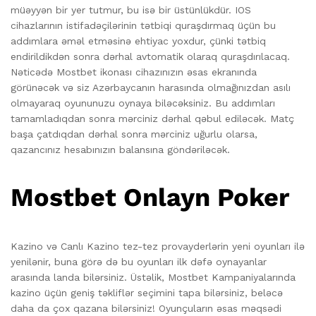
müəyyən bir yer tutmur, bu isə bir üstünlükdür. IOS
cihazlarının istifadəçilərinin tətbiqi quraşdırmaq üçün bu
addımlara əməl etməsinə ehtiyac yoxdur, çünki tətbiq
endirildikdən sonra dərhal avtomatik olaraq quraşdırılacaq.
Nəticədə Mostbet ikonası cihazınızın əsas ekranında
görünəcək və siz Azərbaycanın harasında olmağınızdan asılı
olmayaraq oyununuzu oynaya biləcəksiniz. Bu addımları
tamamladıqdan sonra mərciniz dərhal qəbul ediləcək. Matç
başa çatdıqdan dərhal sonra mərciniz uğurlu olarsa,
qazancınız hesabınızın balansına göndəriləcək.
Mostbet Onlayn Poker
Kazino və Canlı Kazino tez-tez provayderlərin yeni oyunları ilə
yenilənir, buna görə də bu oyunları ilk dəfə oynayanlar
arasında landa bilərsiniz. Üstəlik, Mostbet Kampaniyalarında
kazino üçün geniş təkliflər seçimini tapa bilərsiniz, beləcə
daha da çox qazana bilərsiniz! Oyunçuların əsas məqsədi