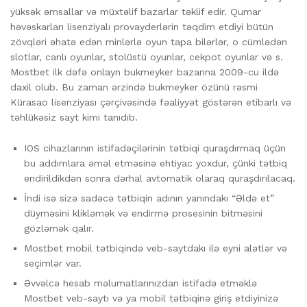
yüksək əmsallar və müxtəlif bazarlar təklif edir. Qumar
həvəskarları lisenziyalı provayderlərin təqdim etdiyi bütün
zövqləri əhatə edən minlərlə oyun tapa bilərlər, o cümlədən
slotlar, canlı oyunlar, stolüstü oyunlar, cekpot oyunlar və s.
Mostbet ilk dəfə onlayn bukmeyker bazarına 2009-cu ildə
daxil olub. Bu zaman ərzində bukmeyker özünü rəsmi
Kürasao lisenziyası çərçivəsində fəaliyyət göstərən etibarlı və
təhlükəsiz sayt kimi tanıdıb.
IOS cihazlarının istifadəçilərinin tətbiqi quraşdırmaq üçün
bu addımlara əməl etməsinə ehtiyac yoxdur, çünki tətbiq
endirildikdən sonra dərhal avtomatik olaraq quraşdırılacaq.
İndi isə sizə sadəcə tətbiqin adının yanındakı “Əldə et”
düyməsini klikləmək və endirmə prosesinin bitməsini
gözləmək qalır.
Mostbet mobil tətbiqində veb-saytdakı ilə eyni alətlər və
seçimlər var.
Əvvəlcə hesab məlumatlarınızdan istifadə etməklə
Mostbet veb-saytı və ya mobil tətbiqinə giriş etdiyinizə