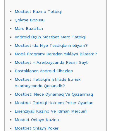
Mostbet Kazino Tətbiqi
Çökmə Bonusu
Mərc Bazarları
Android Üçün Mostbet Mərc Tətbiqi
Mostbet-də Niyə Təsdiqlənməliyəm?
Mobil Proqramı Haradan Yükləyə Bilərəm?
Mostbet – Azərbaycanda Rəsmi Sayt
Dəstəklənən Android Cihazları
Mostbet Tətbiqini Istifadə Etmək
Azərbaycanda Qanunidir?
Mostbet: Necə Oynamaq Və Qazanmaq
Mostbet Tətbiqi Holdem Poker Oyunları
Lisenziyalı Kazino Və Idman Mərcləri
Mosbet Onlayn Kazino
Mostbet Onlayn Poker