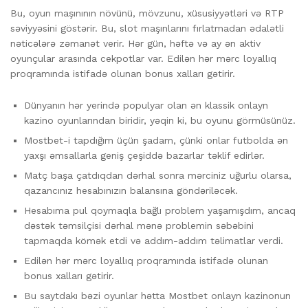
Bu, oyun maşınının növünü, mövzunu, xüsusiyyətləri və RTP
səviyyəsini göstərir. Bu, slot maşınlarını fırlatmadan ədalətli
nəticələrə zəmanət verir. Hər gün, həftə və ay ən aktiv
oyunçular arasında cekpotlar var. Edilən hər mərc loyallıq
proqramında istifadə olunan bonus xalları gətirir.
Dünyanın hər yerində populyar olan ən klassik onlayn
kazino oyunlarından biridir, yəqin ki, bu oyunu görmüsünüz.
Mostbet-i tapdığım üçün şadam, çünki onlar futbolda ən
yaxşı əmsallarla geniş çeşiddə bazarlar təklif edirlər.
Matç başa çatdıqdan dərhal sonra mərciniz uğurlu olarsa,
qazancınız hesabınızın balansına göndəriləcək.
Hesabıma pul qoymaqla bağlı problem yaşamışdım, ancaq
dəstək təmsilçisi dərhal mənə problemin səbəbini
tapmaqda kömək etdi və addım-addım təlimatlar verdi.
Edilən hər mərc loyallıq proqramında istifadə olunan
bonus xalları gətirir.
Bu saytdakı bəzi oyunlar hətta Mostbet onlayn kazinonun