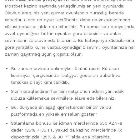
Mostbet kazino saytında yerləşdirilmiş ən yeni oyunlardır.
Əlavə olaraq, siz yeni qumar oyunlarının buraxılışı barədə
xəbərlər, eləcə də oyun təcrübənizi daha da yaxşılaşdıracaq
xüsusi bonuslar əldə edə bilərsiniz. Bu qumar kateqoriyasında
əvvəl oynadığınız bütün oyunları görə bilərsiniz və onları
sevimlilərinizə əlavə edə bilərsiniz. Bu kateqoriya xüsusilə ona
görə yaradılıb ki, nə vaxtsa oynadığınız sevimli oyunlarınıza hər
zaman qayıtmaq üçün çıxışınız olsun.
Bu zaman ərzində bukmeyker özünü rəsmi Kürasao
lisenziyası çərçivəsində fəaliyyət göstərən etibarlı və
təhlükəsiz sayt kimi tanıdıb.
Sizi maraqlandıran hər bir matçı onun adının yanındakı
ulduza klikləməklə sevimlilərə əlavə edə bilərsiniz.
Bu, dünyada ən aşağı qiymətlərdən biridir və bu
platformada ən yüksək əmsalları göstərir
Salamlama bonusu ilə idman mərclərində 550 AZN-ə
qədər 125% + 35 PF, yaxud da kazino mərclərində ilk
depozitinizdə 125% & 30 PF əldə edə bilərsiniz.