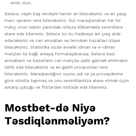
əmin olun.
Beləcə, nəyin baş verdiyini həmin an biləcəksiniz və ən yaxşı
mərc qərarını verə biləcəksiniz. Sizi maraqlandıran hər bir
matçı onun adının yanındakı ulduza klikləməklə sevimlilərə
əlavə edə bilərsiniz. Beləcə siz bu hadisəyə ani çıxış əldə
edəcəksiniz və cari əmsalları və temukan bazarları izləyə
biləcəksiniz. Statistika sizdə əvvəlki idman və e-idman
matçları ilə bağlı anlayış formalaşdıracaq. Beləcə bəzi
əmsalların və bazarların cari matçda qalib gəlmək ehtimalını
təhlil edə biləcəksiniz və ən gəlirli proqnozları verə
biləcəksiniz. Maraqlandığınız oyunu adı və ya provayderinə
görə sürətlə tapmaq və onu sevimlilərinizə əlavə etmək üçün
axtarış çubuğu və filtrlərdən istifadə edə bilərsiniz.
Mostbet-də Niyə
Təsdiqlənməliyəm?