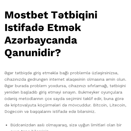
Mostbet Tətbiqini
Istifadə Etmək
Azərbaycanda
Qanunidir?
Əgər tətbiqdə giriş etməklə bağlı problemlə üzləşirsinizsə,
cihazınızda gedrungen internet əlaqəsinin olmasına əmin olun.
Əgər burada problem yoxdursa, cihazınızı sıfırlamağı, tətbiqini
yenidən başladıb giriş etməyi sınayın. Bukmeyker oyunçulara
ödəniş metodlarının çox sayda seçimini təklif edir, buna görə
də kriptovalyuta köçürmələri də mövcuddur. Bitcoin, Litecoin,
Dogecoin və başqalarını istifadə edə bilərsiniz.
Büdcənizdən asılı olmayaraq, sizə uyğun limitləri olan bir