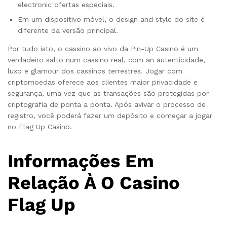
electronic ofertas especiais.
Em um dispositivo móvel, o design and style do site é
diferente da versão principal.
Por tudo isto, o cassino ao vivo da Pin-Up Casino é um
verdadeiro salto num cassino real, com an autenticidade,
luxo e glamour dos cassinos terrestres. Jogar com
criptomoedas oferece aos clientes maior privacidade e
segurança, uma vez que as transações são protegidas por
criptografia de ponta a ponta. Após avivar o processo de
registro, você poderá fazer um depósito e começar a jogar
no Flag Up Casino.
Informações Em
Relação À O Casino
Flag Up