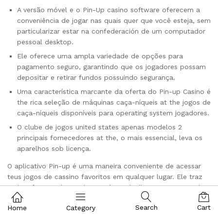
A versão móvel e o Pin-Up casino software oferecem a
conveniência de jogar nas quais quer que você esteja, sem
particularizar estar na confederación de um computador
pessoal desktop.
Ele oferece uma ampla variedade de opções para
pagamento seguro, garantindo que os jogadores possam
depositar e retirar fundos possuindo segurança.
Uma característica marcante da oferta do Pin-up Casino é
the rica seleção de máquinas caça-níqueis at the jogos de
caça-níqueis disponíveis para operating system jogadores.
O clube de jogos united states apenas modelos 2
principais fornecedores at the, o mais essencial, leva os
aparelhos sob licença.
O aplicativo Pin-up é uma maneira conveniente de acessar
teus jogos de cassino favoritos em qualquer lugar. Ele traz
toda a fun??o do cassino on the web diretamente para the
ponta dos seus dedos, permitindo la cual você desfrute
Search
Cart
Home
Category
sobre uma experiência para jogo perfeita em que quer que