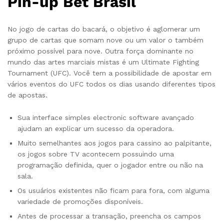
Pin-up Bet Brasil
No jogo de cartas do bacará, o objetivo é aglomerar um
grupo de cartas que somam nove ou um valor o também
próximo possível para nove. Outra força dominante no
mundo das artes marciais mistas é um Ultimate Fighting
Tournament (UFC). Você tem a possibilidade de apostar em
vários eventos do UFC todos os dias usando diferentes tipos
de apostas.
Sua interface simples electronic software avançado
ajudam an explicar um sucesso da operadora.
Muito semelhantes aos jogos para cassino ao palpitante,
os jogos sobre TV acontecem possuindo uma
programação definida, quer o jogador entre ou não na
sala.
Os usuários existentes não ficam para fora, com alguma
variedade de promoções disponíveis.
Antes de processar a transação, preencha os campos