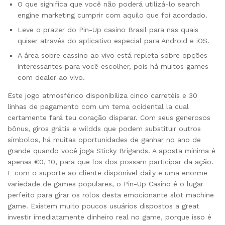
O que significa que você não poderá utilizá-lo search
engine marketing cumprir com aquilo que foi acordado.
Leve o prazer do Pin-Up casino Brasil para nas quais
quiser através do aplicativo especial para Android e iOS.
A área sobre cassino ao vivo está repleta sobre opções
interessantes para você escolher, pois há muitos games
com dealer ao vivo.
Este jogo atmosférico disponibiliza cinco carretéis e 30
linhas de pagamento com um tema ocidental la cual
certamente fará teu coração disparar. Com seus generosos
bônus, giros grátis e wildds que podem substituir outros
símbolos, há muitas oportunidades de ganhar no ano de
grande quando você joga Sticky Brigands. A aposta mínima é
apenas €0, 10, para que los dos possam participar da ação.
E com o suporte ao cliente disponível daily e uma enorme
variedade de games populares, o Pin-Up Casino é o lugar
perfeito para girar os rolos desta emocionante slot machine
game. Existem muito poucos usuários dispostos a great
investir imediatamente dinheiro real no game, porque isso é