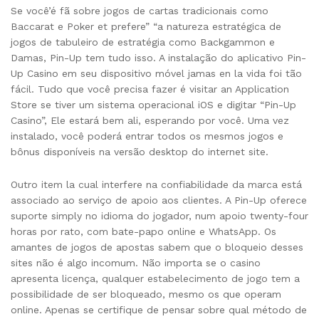
Se você’é fã sobre jogos de cartas tradicionais como
Baccarat e Poker et prefere” “a natureza estratégica de
jogos de tabuleiro de estratégia como Backgammon e
Damas, Pin-Up tem tudo isso. A instalação do aplicativo Pin-
Up Casino em seu dispositivo móvel jamas en la vida foi tão
fácil. Tudo que você precisa fazer é visitar an Application
Store se tiver um sistema operacional iOS e digitar “Pin-Up
Casino”, Ele estará bem ali, esperando por você. Uma vez
instalado, você poderá entrar todos os mesmos jogos e
bônus disponíveis na versão desktop do internet site.
Outro item la cual interfere na confiabilidade da marca está
associado ao serviço de apoio aos clientes. A Pin-Up oferece
suporte simply no idioma do jogador, num apoio twenty-four
horas por rato, com bate-papo online e WhatsApp. Os
amantes de jogos de apostas sabem que o bloqueio desses
sites não é algo incomum. Não importa se o casino
apresenta licença, qualquer estabelecimento de jogo tem a
possibilidade de ser bloqueado, mesmo os que operam
online. Apenas se certifique de pensar sobre qual método de