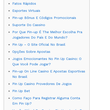
Fatos Rápidos
Esportes Virtuais
Pin-up Bônus E Códigos Promocionais
Suporte Do Cassino
Por Que Pin-up É The Melhor Escolha Pra
Jogadores Do País E Do Mundo?
Pin Up – O Site Oficial No Brasil
Opções Sobre Apostas
Jogos Emocionantes No Pin Up Casino: O
Que Você Pode Jogar?
Pin-up On Line Casino E Apostas Esportivas
No Brasil
Pin Up Casino Provedores De Jogos
Pin Up Bet
Como Faço Para Registrar Alguma Conta
Em Pin Up?