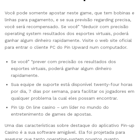
Você pode somente apostar neste game, que tem bobinas e
linhas para pagamento, e se sua previsão regarding precisa,
você será recompensado. Se você” “deducir com precisão
operating system resultados dos esportes virtuais, poderá
ganhar algum dinheiro rapidamente. Visite o web site oficial
para entrar o cliente PC do Pin Upward num computador.
Se você” “prever com precisão os resultados dos
esportes virtuais, poderá ganhar algum dinheiro
rapidamente.
Sua equipe de suporte está disponível twenty-four horas
por dia, 7 dias por semana, para facilitar os jogadores em
qualquer problema la cual eles possam encontrar.
Pin Up On line casino – um líder no mundo do
entretenimento de games de apostas.
Uma das características sobre destaque do aplicativo Pin-up
Casino é a sua software amigável. Ela foi projetada para
asegurar que tanto operating-system novatos quanto