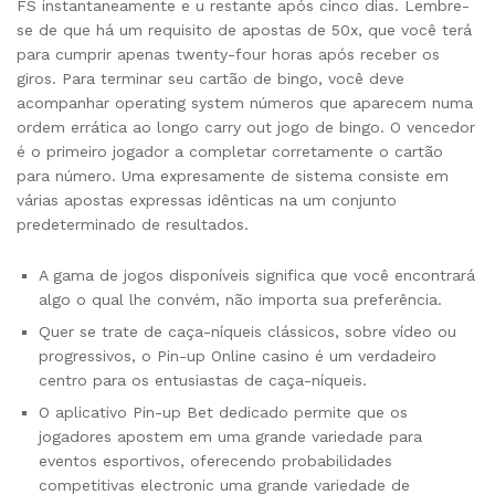
FS instantaneamente e u restante após cinco dias. Lembre-
se de que há um requisito de apostas de 50x, que você terá
para cumprir apenas twenty-four horas após receber os
giros. Para terminar seu cartão de bingo, você deve
acompanhar operating system números que aparecem numa
ordem errática ao longo carry out jogo de bingo. O vencedor
é o primeiro jogador a completar corretamente o cartão
para número. Uma expresamente de sistema consiste em
várias apostas expressas idênticas na um conjunto
predeterminado de resultados.
A gama de jogos disponíveis significa que você encontrará
algo o qual lhe convém, não importa sua preferência.
Quer se trate de caça-níqueis clássicos, sobre vídeo ou
progressivos, o Pin-up Online casino é um verdadeiro
centro para os entusiastas de caça-níqueis.
O aplicativo Pin-up Bet dedicado permite que os
jogadores apostem em uma grande variedade para
eventos esportivos, oferecendo probabilidades
competitivas electronic uma grande variedade de