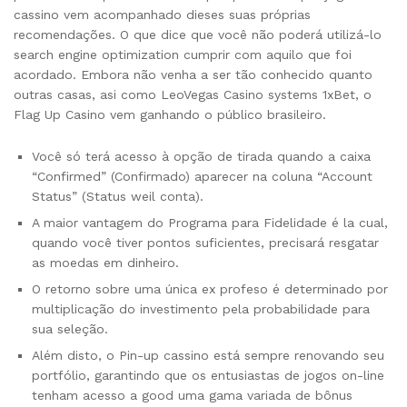
cassino vem acompanhado dieses suas próprias
recomendações. O que dice que você não poderá utilizá-lo
search engine optimization cumprir com aquilo que foi
acordado. Embora não venha a ser tão conhecido quanto
outras casas, asi como LeoVegas Casino systems 1xBet, o
Flag Up Casino vem ganhando o público brasileiro.
Você só terá acesso à opção de tirada quando a caixa
“Confirmed” (Confirmado) aparecer na coluna “Account
Status” (Status weil conta).
A maior vantagem do Programa para Fidelidade é la cual,
quando você tiver pontos suficientes, precisará resgatar
as moedas em dinheiro.
O retorno sobre uma única ex profeso é determinado por
multiplicação do investimento pela probabilidade para
sua seleção.
Além disto, o Pin-up cassino está sempre renovando seu
portfólio, garantindo que os entusiastas de jogos on-line
tenham acesso a good uma gama variada de bônus