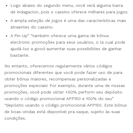
Logo abaixo do segundo menu, você verá alguma barra
de indagacion, pois o cassino oferece milhares para jogos.
A ampla seleção de jogos é uma das características mais
atraentes do cassino.
A Pin-Up” “também oferece uma gama de bônus
electronic promoções para seus usuários, o la cual pode
ajudá-los a good aumentar suas possibilities de ganhar
bastante.
No entanto, oferecemos regularmente vários códigos
promocionais diferentes que você pode fazer uso de para
obter bônus maiores, recompensas personalizadas e
promoções especiais! Por exemplo, durante uma de nossas
promoções, você pode obter +50% perform seu depósito
usando o código promocional APP150 e 100% do seu”
“depósito usando o código promocional APP150. Este bônus
de boas-vindas está disponível pra saque, sujeito às suas
condições.