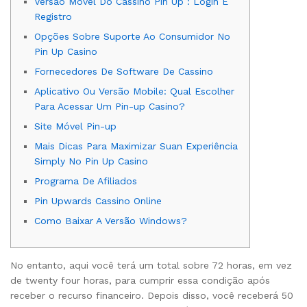
Versão Móvel Do Cassino Pin Up : Login E
Registro
Opções Sobre Suporte Ao Consumidor No
Pin Up Casino
Fornecedores De Software De Cassino
Aplicativo Ou Versão Mobile: Qual Escolher
Para Acessar Um Pin-up Casino?
Site Móvel Pin-up
Mais Dicas Para Maximizar Suan Experiência
Simply No Pin Up Casino
Programa De Afiliados
Pin Upwards Cassino Online
Como Baixar A Versão Windows?
No entanto, aqui você terá um total sobre 72 horas, em vez
de twenty four horas, para cumprir essa condição após
receber o recurso financeiro. Depois disso, você receberá 50