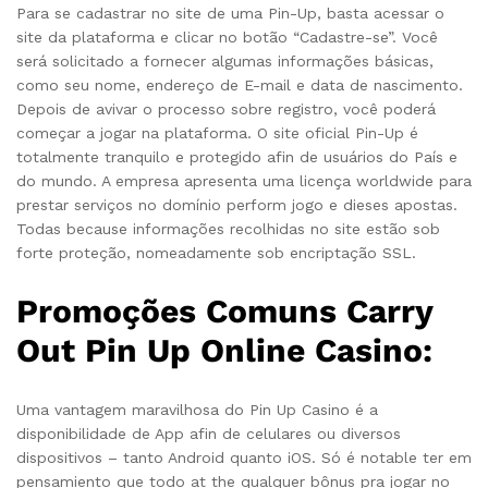
Para se cadastrar no site de uma Pin-Up, basta acessar o
site da plataforma e clicar no botão “Cadastre-se”. Você
será solicitado a fornecer algumas informações básicas,
como seu nome, endereço de E-mail e data de nascimento.
Depois de avivar o processo sobre registro, você poderá
começar a jogar na plataforma. O site oficial Pin-Up é
totalmente tranquilo e protegido afin de usuários do País e
do mundo. A empresa apresenta uma licença worldwide para
prestar serviços no domínio perform jogo e dieses apostas.
Todas because informações recolhidas no site estão sob
forte proteção, nomeadamente sob encriptação SSL.
Promoções Comuns Carry
Out Pin Up Online Casino:
Uma vantagem maravilhosa do Pin Up Casino é a
disponibilidade de App afin de celulares ou diversos
dispositivos – tanto Android quanto iOS. Só é notable ter em
pensamiento que todo at the qualquer bônus pra jogar no