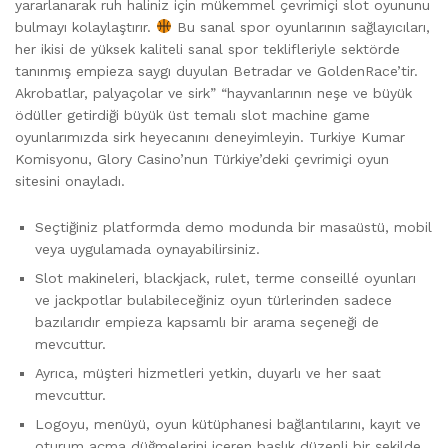
yararlanarak ruh haliniz için mükemmel çevrimiçi slot oyununu
bulmayı kolaylaştırır.
Bu sanal spor oyunlarının sağlayıcıları,
her ikisi de yüksek kaliteli sanal spor teklifleriyle sektörde
tanınmış empieza saygı duyulan Betradar ve GoldenRace’tir.
Akrobatlar, palyaçolar ve sirk” “hayvanlarının neşe ve büyük
ödüller getirdiği büyük üst temalı slot machine game
oyunlarımızda sirk heyecanını deneyimleyin. Turkiye Kumar
Komisyonu, Glory Casino’nun Türkiye’deki çevrimiçi oyun
sitesini onayladı.
Seçtiğiniz platformda demo modunda bir masaüstü, mobil
veya uygulamada oynayabilirsiniz.
Slot makineleri, blackjack, rulet, terme conseillé oyunları
ve jackpotlar bulabileceğiniz oyun türlerinden sadece
bazılarıdır empieza kapsamlı bir arama seçeneği de
mevcuttur.
Ayrıca, müşteri hizmetleri yetkin, duyarlı ve her saat
mevcuttur.
Logoyu, menüyü, oyun kütüphanesi bağlantılarını, kayıt ve
oturum açma düğmelerini içeren başlık düzenli bir şekilde