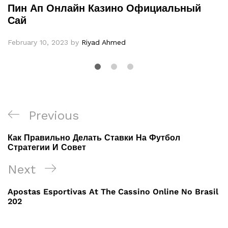
Пин Ап Онлайн Казино Официальный
Сай
February 10, 2023
by
Riyad Ahmed
Previous
Как Правильно Делать Ставки На Футбол
Стратегии И Совет
Next
Apostas Esportivas At The Cassino Online No Brasil
202