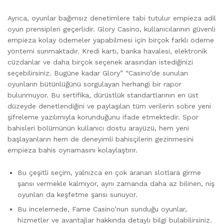
Ayrıca, oyunlar bağımsız denetimlere tabi tutulur empieza adil
oyun prensipleri geçerlidir. Glory Casino, kullanıcılarının güvenli
empieza kolay ödemeler yapabilmesi için birçok farklı ödeme
yöntemi sunmaktadır. Kredi kartı, banka havalesi, elektronik
cüzdanlar ve daha birçok seçenek arasından istediğinizi
seçebilirsiniz. Bugüne kadar Glory” “Casino’de sunulan
oyunların bütünlüğünü sorgulayan herhangi bir rapor
bulunmuyor. Bu sertifika, dürüstlük standartlarının en üst
düzeyde denetlendiğini ve paylaşılan tüm verilerin sobre yeni
şifreleme yazılımıyla korunduğunu ifade etmektedir. Spor
bahisleri bölümünün kullanıcı dostu arayüzü, hem yeni
başlayanların hem de deneyimli bahisçilerin gezinmesini
empieza bahis oynamasını kolaylaştırır.
Bu çeşitli seçim, yalnızca en çok aranan slotlara girme
şansı vermekle kalmıyor, aynı zamanda daha az bilinen, niş
oyunları da keşfetme şansı sunuyor.
Bu incelemede, Fame Casino’nun sunduğu oyunlar,
hizmetler ve avantajlar hakkında detaylı bilgi bulabilirsiniz.