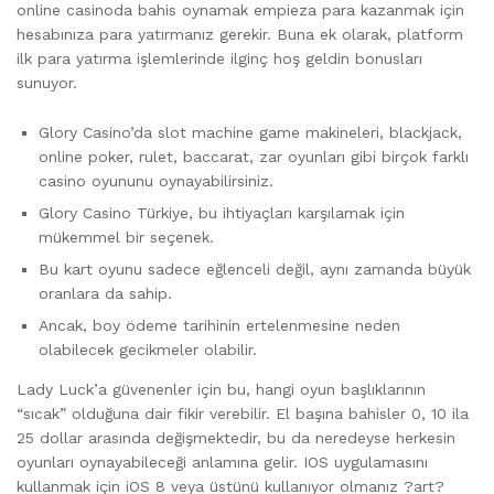
online casinoda bahis oynamak empieza para kazanmak için
hesabınıza para yatırmanız gerekir. Buna ek olarak, platform
ilk para yatırma işlemlerinde ilginç hoş geldin bonusları
sunuyor.
Glory Casino’da slot machine game makineleri, blackjack,
online poker, rulet, baccarat, zar oyunları gibi birçok farklı
casino oyununu oynayabilirsiniz.
Glory Casino Türkiye, bu ihtiyaçları karşılamak için
mükemmel bir seçenek.
Bu kart oyunu sadece eğlenceli değil, aynı zamanda büyük
oranlara da sahip.
Ancak, boy ödeme tarihinin ertelenmesine neden
olabilecek gecikmeler olabilir.
Lady Luck’a güvenenler için bu, hangi oyun başlıklarının
“sıcak” olduğuna dair fikir verebilir. El başına bahisler 0, 10 ila
25 dollar arasında değişmektedir, bu da neredeyse herkesin
oyunları oynayabileceği anlamına gelir. IOS uygulamasını
kullanmak için iOS 8 veya üstünü kullanıyor olmanız ?art?