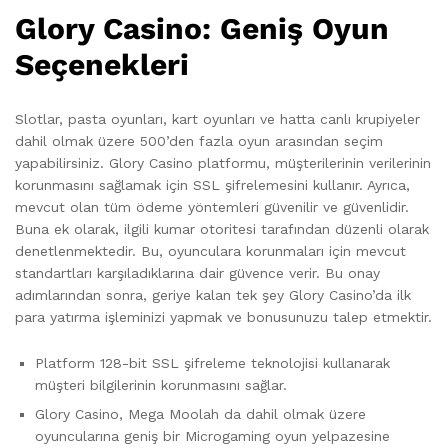
Glory Casino: Geniş Oyun
Seçenekleri
Slotlar, pasta oyunları, kart oyunları ve hatta canlı krupiyeler
dahil olmak üzere 500’den fazla oyun arasından seçim
yapabilirsiniz. Glory Casino platformu, müşterilerinin verilerinin
korunmasını sağlamak için SSL şifrelemesini kullanır. Ayrıca,
mevcut olan tüm ödeme yöntemleri güvenilir ve güvenlidir.
Buna ek olarak, ilgili kumar otoritesi tarafından düzenli olarak
denetlenmektedir. Bu, oyunculara korunmaları için mevcut
standartları karşıladıklarına dair güvence verir. Bu onay
adımlarından sonra, geriye kalan tek şey Glory Casino’da ilk
para yatırma işleminizi yapmak ve bonusunuzu talep etmektir.
Platform 128-bit SSL şifreleme teknolojisi kullanarak
müşteri bilgilerinin korunmasını sağlar.
Glory Casino, Mega Moolah da dahil olmak üzere
oyuncularına geniş bir Microgaming oyun yelpazesine