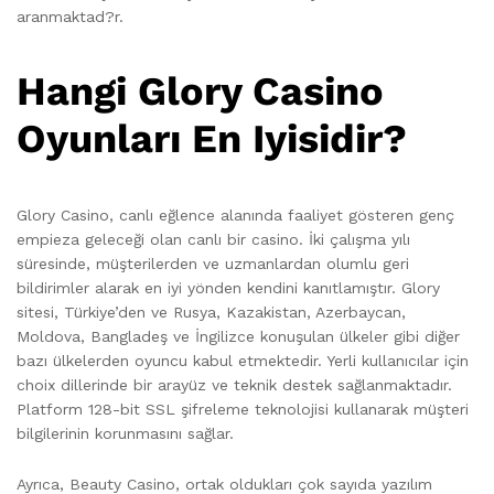
aranmaktad?r.
Hangi Glory Casino
Oyunları En Iyisidir?
Glory Casino, canlı eğlence alanında faaliyet gösteren genç
empieza geleceği olan canlı bir casino. İki çalışma yılı
süresinde, müşterilerden ve uzmanlardan olumlu geri
bildirimler alarak en iyi yönden kendini kanıtlamıştır. Glory
sitesi, Türkiye’den ve Rusya, Kazakistan, Azerbaycan,
Moldova, Bangladeş ve İngilizce konuşulan ülkeler gibi diğer
bazı ülkelerden oyuncu kabul etmektedir. Yerli kullanıcılar için
choix dillerinde bir arayüz ve teknik destek sağlanmaktadır.
Platform 128-bit SSL şifreleme teknolojisi kullanarak müşteri
bilgilerinin korunmasını sağlar.
Ayrıca, Beauty Casino, ortak oldukları çok sayıda yazılım