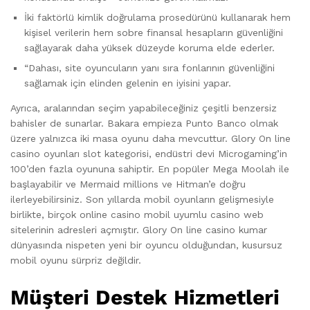
İki faktörlü kimlik doğrulama prosedürünü kullanarak hem
kişisel verilerin hem sobre finansal hesapların güvenliğini
sağlayarak daha yüksek düzeyde koruma elde ederler.
“Dahası, site oyuncuların yanı sıra fonlarının güvenliğini
sağlamak için elinden gelenin en iyisini yapar.
Ayrıca, aralarından seçim yapabileceğiniz çeşitli benzersiz
bahisler de sunarlar. Bakara empieza Punto Banco olmak
üzere yalnızca iki masa oyunu daha mevcuttur. Glory On line
casino oyunları slot kategorisi, endüstri devi Microgaming’in
100’den fazla oyununa sahiptir. En popüler Mega Moolah ile
başlayabilir ve Mermaid millions ve Hitman’e doğru
ilerleyebilirsiniz. Son yıllarda mobil oyunların gelişmesiyle
birlikte, birçok online casino mobil uyumlu casino web
sitelerinin adresleri açmıştır. Glory On line casino kumar
dünyasında nispeten yeni bir oyuncu olduğundan, kusursuz
mobil oyunu sürpriz değildir.
Müşteri Destek Hizmetleri