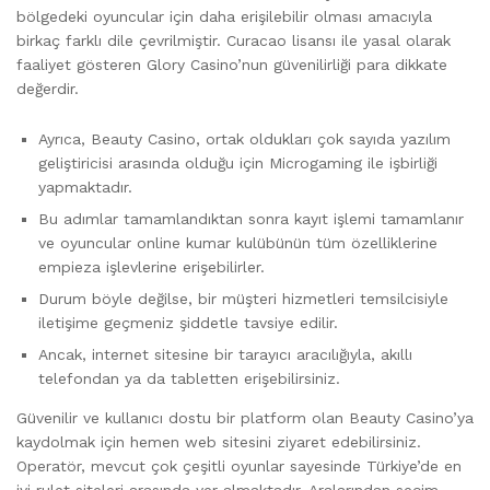
bölgedeki oyuncular için daha erişilebilir olması amacıyla
birkaç farklı dile çevrilmiştir. Curacao lisansı ile yasal olarak
faaliyet gösteren Glory Casino’nun güvenilirliği para dikkate
değerdir.
Ayrıca, Beauty Casino, ortak oldukları çok sayıda yazılım
geliştiricisi arasında olduğu için Microgaming ile işbirliği
yapmaktadır.
Bu adımlar tamamlandıktan sonra kayıt işlemi tamamlanır
ve oyuncular online kumar kulübünün tüm özelliklerine
empieza işlevlerine erişebilirler.
Durum böyle değilse, bir müşteri hizmetleri temsilcisiyle
iletişime geçmeniz şiddetle tavsiye edilir.
Ancak, internet sitesine bir tarayıcı aracılığıyla, akıllı
telefondan ya da tabletten erişebilirsiniz.
Güvenilir ve kullanıcı dostu bir platform olan Beauty Casino’ya
kaydolmak için hemen web sitesini ziyaret edebilirsiniz.
Operatör, mevcut çok çeşitli oyunlar sayesinde Türkiye’de en
iyi rulet siteleri arasında yer almaktadır. Aralarından seçim