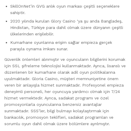
SkillOnNet’in GVG anlık oyun markası çeşitli seçeneklere
sahiptir.
2020 yılında kurulan Glory Casino ‘ya şu anda Bangladeş,
Hindistan, Türkiye para dahil olmak üzere dünyanın çeşitli
ülkelerinden erişilebilir.
Kumarhane oyunlarına erişim sağlar empieza gerçek
parayla oynama imkanı sunar.
Güvenlik önlemleri alınmıştır ve oyuncuların bilgilerini korumak
için SSL şifreleme teknolojisi kullanmaktadır. Ayrıca, lisanslı ve
düzenlenen bir kumarhane olarak adil oyun politikalarına
uyulmaktadır. Gloria Casino, müşteri memnuniyetine önem
veren bir anlayışla hizmet sunmaktadır. Profesyonel empieza
deneyimli personeli, her oyuncuya yardımcı olmak için 7/24
hizmet vermektedir. Ayrıca, sadakat programı ve özel
promosyonlarla oyuncularına benzersiz avantajlar
sunmaktadır. SSS’ler, bilgi bulmayı kolaylaştırmak için
bankacılık, promosyon teklifleri, sadakat programları ve
sorumlu oyun dahil olmak üzere bölümlere ayrılmıştır.