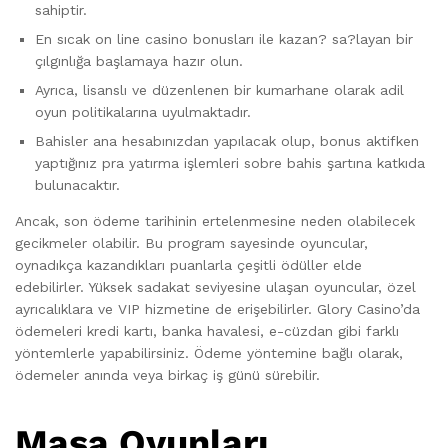
sahiptir.
En sıcak on line casino bonusları ile kazan? sa?layan bir
çılgınlığa başlamaya hazır olun.
Ayrıca, lisanslı ve düzenlenen bir kumarhane olarak adil
oyun politikalarına uyulmaktadır.
Bahisler ana hesabınızdan yapılacak olup, bonus aktifken
yaptığınız pra yatırma işlemleri sobre bahis şartına katkıda
bulunacaktır.
Ancak, son ödeme tarihinin ertelenmesine neden olabilecek
gecikmeler olabilir. Bu program sayesinde oyuncular,
oynadıkça kazandıkları puanlarla çeşitli ödüller elde
edebilirler. Yüksek sadakat seviyesine ulaşan oyuncular, özel
ayrıcalıklara ve VIP hizmetine de erişebilirler. Glory Casino’da
ödemeleri kredi kartı, banka havalesi, e-cüzdan gibi farklı
yöntemlerle yapabilirsiniz. Ödeme yöntemine bağlı olarak,
ödemeler anında veya birkaç iş günü sürebilir.
Masa Oyunları