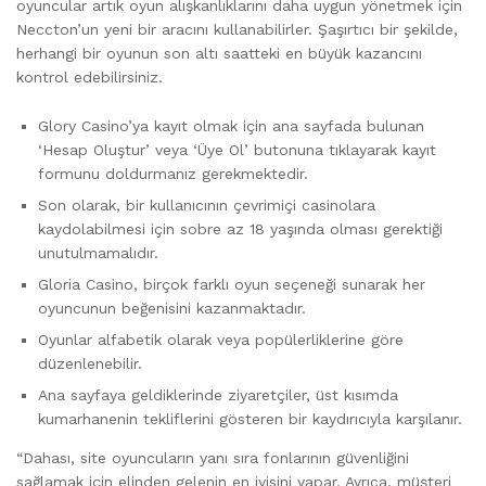
oyuncular artık oyun alışkanlıklarını daha uygun yönetmek için
Neccton’un yeni bir aracını kullanabilirler. Şaşırtıcı bir şekilde,
herhangi bir oyunun son altı saatteki en büyük kazancını
kontrol edebilirsiniz.
Glory Casino’ya kayıt olmak için ana sayfada bulunan
‘Hesap Oluştur’ veya ‘Üye Ol’ butonuna tıklayarak kayıt
formunu doldurmanız gerekmektedir.
Son olarak, bir kullanıcının çevrimiçi casinolara
kaydolabilmesi için sobre az 18 yaşında olması gerektiği
unutulmamalıdır.
Gloria Casino, birçok farklı oyun seçeneği sunarak her
oyuncunun beğenisini kazanmaktadır.
Oyunlar alfabetik olarak veya popülerliklerine göre
düzenlenebilir.
Ana sayfaya geldiklerinde ziyaretçiler, üst kısımda
kumarhanenin tekliflerini gösteren bir kaydırıcıyla karşılanır.
“Dahası, site oyuncuların yanı sıra fonlarının güvenliğini
sağlamak için elinden gelenin en iyisini yapar. Ayrıca, müşteri