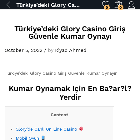
Türkiye’deki Glory Casino Giriş Güvenle Kumar Oynayı
0
0
Türkiye’deki Glory Casino Giriş
Güvenle Kumar Oynayı
October 5, 2022
/
by
Riyad Ahmed
Türkiye’deki Glory Casino Giriş Güvenle Kumar Oynayın
Kumar Oynamak Için En Ba?ar?l?
Yerdir
Content
Glory’de Canlı On Line Casino
Mobil Oyun