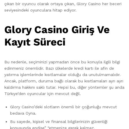
çıkan bir oyuncu olarak ortaya çıkan, Glory Casino her beceri
seviyesindeki oyunculara hitap ediyor.
Glory Casino Giriş Ve
Kayıt Süreci
Bu nedenle, seçiminizi yapmadan önce bu konuyla ilgili bilgi
edinmeniz önemlidir. Bazı ülkelerde kredi kartı ile afin de
yatırma işlemlerinde kısıtlamalar olduğu da unutulmamalıdır.
Ancak, platform, duruma bağlı olarak bu kısıtlamaları ayrı ayrı
kaldırma hakkını saklı tutar. Hepsi bu, diğer yöntemler şu anda
Türkıye’den oyuncular için mevcut değil.
Glory Casino’deki slotların önemli bir çoğunluğu mevcut
bedava Oyna.
Bu sayede, kişisel ve finansal bilgilerinizin güvenliği
konusunda endişe” “etmenize gerek kalmaz.