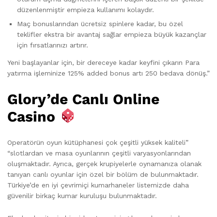
düzenlenmiştir empieza kullanımı kolaydır.
Maç bonuslarından ücretsiz spinlere kadar, bu özel
teklifler ekstra bir avantaj sağlar empieza büyük kazançlar
için fırsatlarınızı artırır.
Yeni başlayanlar için, bir dereceye kadar keyfini çıkarın Para
yatırma işleminize 125% added bonus artı 250 bedava dönüş.”
Glory’de Canlı Online
Casino
Operatörün oyun kütüphanesi çok çeşitli yüksek kaliteli”
“slotlardan ve masa oyunlarının çeşitli varyasyonlarından
oluşmaktadır. Ayrıca, gerçek krupiyelerle oynamanıza olanak
tanıyan canlı oyunlar için özel bir bölüm de bulunmaktadır.
Türkiye’de en iyi çevrimiçi kumarhaneler listemizde daha
güvenilir birkaç kumar kuruluşu bulunmaktadır.