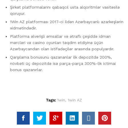
Şirkət platformalarını qabaqcıl usta alqoritmlər vasitəsilə
qoruyur.
1Win AZ platforması 2017-ci ildən Azərbaycanlı azarkeşlərin
xidmətindədir.
Platforma əlverişli əmsallar və ətraflı çeşiddə idman
mərcləri və casino oyunları təqdim etdiyinə üçün
Azərbaycandan olan istifadəçilər arasında populyardır.
Qarşılama bonusunu qazananlar ilk depozitdə 200%,
növbəti üç depozitdə isə parça-parça 300%-lik ictimai
bonus qazanırlar.
Tags:
1win
,
1win AZ