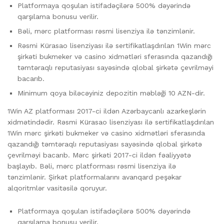
Platformaya qoşulan istifadəçilərə 500% dəyərində
qarşılama bonusu verilir.
Bəli, mərc platforması rəsmi lisenziya ilə tənzimlənir.
Rəsmi Kürasao lisenziyası ilə sertifikatlaşdırılan 1Win mərc
şirkəti bukmeker və casino xidmətləri sferasında qazandığı
təmtəraqlı reputasiyası sayəsində qlobal şirkətə çevrilməyi
bacarıb.
Minimum qoya biləcəyiniz depozitin məbləği 10 AZN-dir.
1Win AZ platforması 2017-ci ildən Azərbaycanlı azarkeşlərin
xidmətindədir. Rəsmi Kürasao lisenziyası ilə sertifikatlaşdırılan
1Win mərc şirkəti bukmeker və casino xidmətləri sferasında
qazandığı təmtəraqlı reputasiyası sayəsində qlobal şirkətə
çevrilməyi bacarıb. Mərc şirkəti 2017-ci ildən fəaliyyətə
başlayıb. Bəli, mərc platforması rəsmi lisenziya ilə
tənzimlənir. Şirkət platformalarını avanqard peşəkar
alqoritmlər vasitəsilə qoruyur.
Platformaya qoşulan istifadəçilərə 500% dəyərində
qarşılama bonusu verilir.