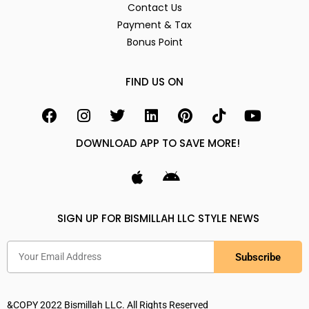
Contact Us
Payment & Tax
Bonus Point
FIND US ON
DOWNLOAD APP TO SAVE MORE!
SIGN UP FOR BISMILLAH LLC STYLE NEWS
Subscribe
&COPY 2022 Bismillah LLC. All Rights Reserved