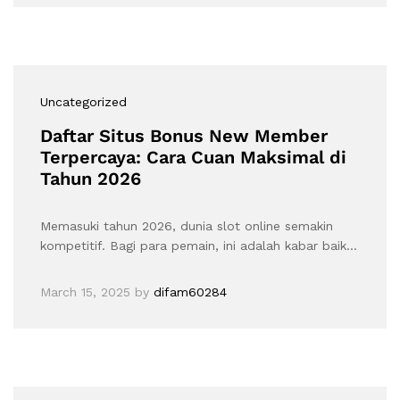
Uncategorized
Daftar Situs Bonus New Member
Terpercaya: Cara Cuan Maksimal di
Tahun 2026
Memasuki tahun 2026, dunia slot online semakin
kompetitif. Bagi para pemain, ini adalah kabar baik…
March 15, 2025
by
difam60284