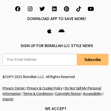
DOWNLOAD APP TO SAVE MORE!
SIGN UP FOR BISMILLAH LLC STYLE NEWS
Subscribe
&COPY 2022 Bismillah LLC. All Rights Reserved
Privacy Center
|
Privacy & Cookie Policy
|
Do Not Sell My Personal
Information
|
Terms & Conditions
|
Copyright Notice
|
Accessibility
|
Imprint
WE ACCEPT