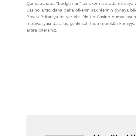
Qumarxanada “bədgüman” bir sxem istifadə etməyə çali
Casino artıq daha daha ölkənin sakinlərinin oynaya bil
Böyük Britaniya da yer alır. Pin Up Casino qumar oyunc
motivasiyası da artır, çünki səhifədə mümkün kəmiyyət
artıra bilərsiniz.