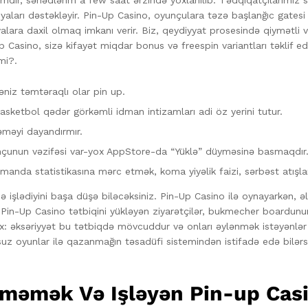
yaları dəstəkləyir. Pin-Up Casino, oyunçulara təzə başlanğıc gatesi
ara daxil olmaq imkanı verir. Biz, qeydiyyat prosesində qiymətli
-Up Casino, sizə kifayət miqdar bonus və freespin variantları təklif
mi?.
niz təmtəraqlı olar pin up.
asketbol qədər görkəmli idman intizamları adi öz yerini tutur.
əməyi dayandırmır.
nçunun vəzifəsi var-yox AppStore-da “Yüklə” düyməsinə basmaqdır
anda statistikasına mərc etmək, koma yiyəlik faizi, sərbəst atışlar
ə işlədiyini başa düşə biləcəksiniz. Pin-Up Casino ilə oynayarkən, 
in-Up Casino tətbiqini yükləyən ziyarətçilər, bukmecher boardunun 
: əksəriyyət bu tətbiqdə mövcuddur və onları əylənmək istəyənlər
 oyunlar ilə qazanmağın təsadüfi sistemindən istifadə edə bilərsini
Düşməmək Və Işləyən Pin-up Ca