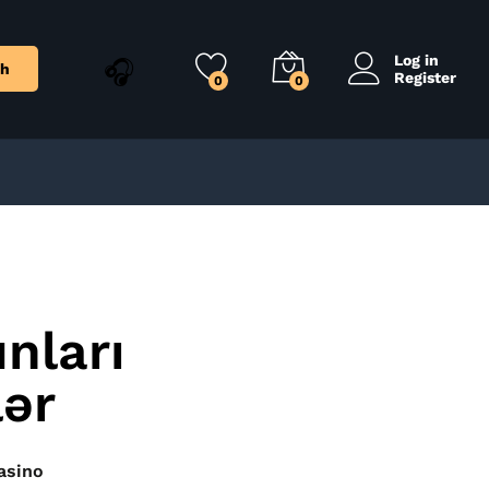
Log in
ch
Register
0
0
nları
lər
asino