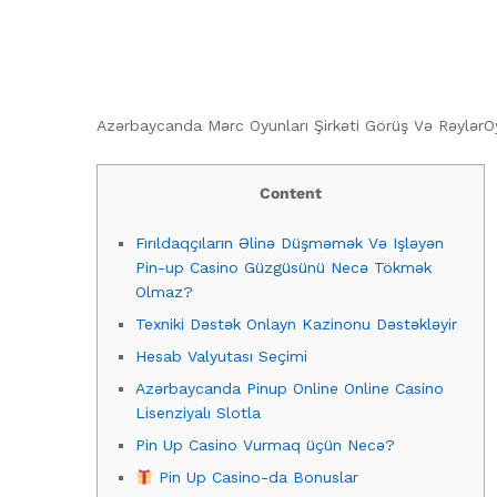
Azərbaycanda Mərc Oyunları Şirkəti Görüş Və Rəylər
O
Content
Fırıldaqçıların Əlinə Düşməmək Və Işləyən
Pin-up Casino Güzgüsünü Necə Tökmək
Olmaz?
Texniki Dəstək Onlayn Kazinonu Dəstəkləyir
Hesab Valyutası Seçimi
Azərbaycanda Pinup Online Online Casino
Lisenziyalı Slotla
Pin Up Casino Vurmaq üçün Necə?
Pin Up Casino-da Bonuslar