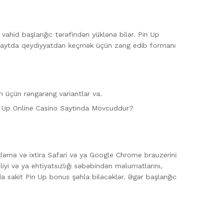
vahid başlanğıc tərəfindən yüklənə bilər. Pin Up
saytda qeydiyyatdan keçmək üçün zəng edib formanı
ı üçün rəngarəng variantlar va.
 Up Online Casino Saytında Mövcuddur?
ləmə və ixtira Safari və ya Google Chrome brauzerini
iyi və ya ehtiyatsızlığı səbəbindən məlumatlarını,
a sakit Pin Up bonus şəhla biləcəklər. Əgər başlanğıc