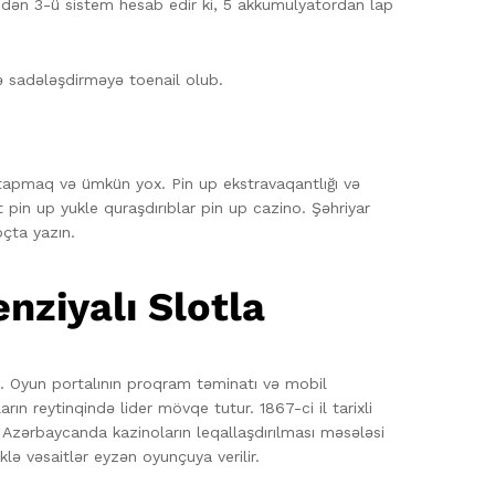
5-dən 3-ü sistem hesab edir ki, 5 akkumulyatordan lap
və sadələşdirməyə toenail olub.
 tapmaq və ümkün yox. Pin up ekstravaqantlığı və
 pin up yukle quraşdırıblar pin up cazino. Şəhriyar
oçta yazın.
nziyalı Slotla
z. Oyun portalının proqram təminatı və mobil
rın reytinqində lider mövqe tutur. 1867-ci il tarixli
 Azərbaycanda kazinoların leqallaşdırılması məsələsi
klə vəsaitlər eyzən oyunçuya verilir.