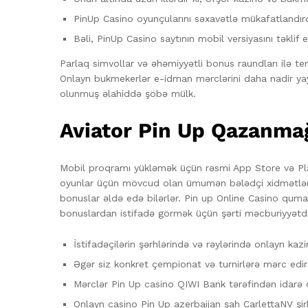
PinUp Casino oyunçularını səxavətlə mükafatlandırdı
Bəli, PinUp Casino saytının mobil versiyasını təkli
Parlaq simvollar və əhəmiyyətli bonus raundları ilə te
Onlayn bukmekerlər e-idman mərclərini daha nadir yayıl
olunmuş əlahiddə şöbə mülk.
Aviator Pin Up Qazanmağ
Mobil proqramı yükləmək üçün rəsmi App Store və Play
oyunlar üçün mövcud olan ümumən bələdçi xidmətləri 
bonuslar əldə edə bilərlər. Pin up Online Casino qu
bonuslardan istifadə görmək üçün şərti məcburiyyətdi
İstifadəçilərin şərhlərində və rəylərində onlayn 
Əgər siz konkret çempionat və turnirlərə mərc edirs
Mərclər Pin Up casino QIWI Bank tərəfindən idarə 
Onlayn casino Pin Up azerbaijan şah CarlettaNV şirk