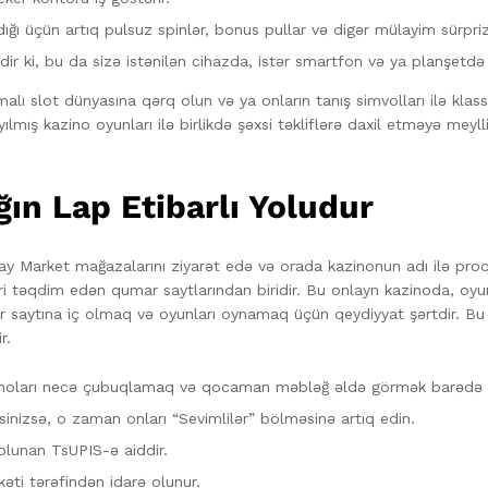
ğı üçün artıq pulsuz spinlər, bonus pullar və digər mülayim sürpriz
f edir ki, bu da sizə istənilən cihazda, istər smartfon və ya planşe
malı slot dünyasına qərq olun və ya onların tanış simvolları ilə kla
mış kazino oyunları ilə birlikdə şəxsi təkliflərə daxil etməyə meyl
ın Lap Etibarlı Yoludur
 Market mağazalarını ziyarət edə və orada kazinonun adı ilə proqr
təqdim edən qumar saytlarından biridir. Bu onlayn kazinoda, oyu
mar saytına iç olmaq və oyunları oynamaq üçün qeydiyyat şərtdir. 
r.
kazinoları necə çubuqlamaq və qocaman məbləğ əldə görmək barədə s
inizsə, o zaman onları “Sevimlilər” bölməsinə artıq edin.
olunan TsUPIS-ə aiddir.
əti tərəfindən idarə olunur.