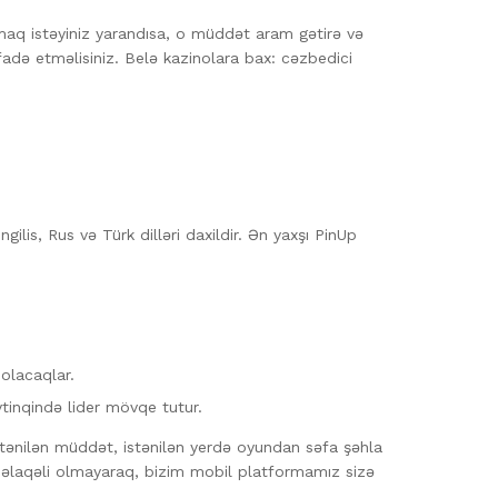
aq istəyiniz yarandısa, o müddət aram gətirə və
ifadə etməlisiniz. Belə kazinolara bax: cəzbedici
ilis, Rus və Türk dilləri daxildir. Ən yaxşı PinUp
.
 olacaqlar.
ytinqində lider mövqe tutur.
İstənilən müddət, istənilən yerdə oyundan səfa şəhla
ən əlaqəli olmayaraq, bizim mobil platformamız sizə