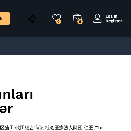
Log in
ch
Register
0
0
nları
ər
yin 202 大田区蒲田 牧田総合病院 社会医療法人財団 仁医 The