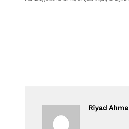
Riyad Ahme