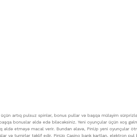
 üçün artıq pulsuz spinlər, bonus pullar və başqa mülayim sürprizlə
 başqa bonuslar əldə edə biləcəksiniz. Yeni oyunçular üçün xoş gəl
q əldə etməyə macal verir. Bundan əlavə, PinUp yeni oyunçular ötrü
və turnirlər təklif edir. PinUp Casino bank kartları, elektron pul k