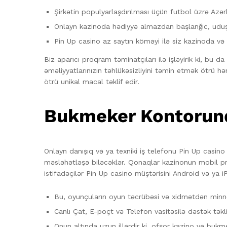
Şirkətin populyarlaşdırılması üçün futbol üzrə Azər
Onlayn kazinoda hədiyyə almazdan başlanğıc, uduşla
Pin Up casino az saytın köməyi ilə siz kazinoda və 
Biz aparıcı proqram təminatçıları ilə işləyirik ki, bu 
əməliyyatlarınızın təhlükəsizliyini təmin etmək ötrü hə
ötrü unikal macal təklif edir.
Bukmeker Kontorund
Onlayn danışıq və ya texniki iş telefonu Pin Up casin
məsləhətləşə biləcəklər. Qonaqlar kazinonun mobil pr
istifadəçilər Pin Up casino müştərisini Android və ya i
Bu, oyunçuların oyun təcrübəsi və xidmətdən minnət
Canlı Çat, E-poçt və Telefon vasitəsilə dəstək təkli
Onun altında uzun illərdir ki, ofşor kazino və bukme