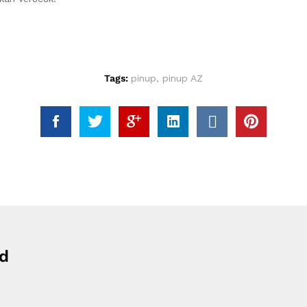
Tags:
pinup
,
pinup AZ
d