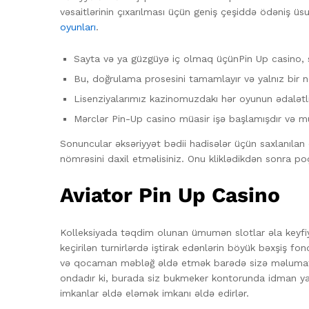
vəsaitlərinin çıxarılması üçün geniş çeşiddə ödəniş üsu
oyunları
.
Sayta və ya güzgüyə iç olmaq üçünPin Up casino, sa
Bu, doğrulama prosesini tamamlayır və yalnız bir 
Lisenziyalarımız kazinomuzdakı hər oyunun ədalətli
Mərclər Pin-Up casino müasir işə başlamışdır və müv
Sonuncular əksəriyyət bədii hadisələr üçün saxlanılan
nömrəsini daxil etməlisiniz. Onu kliklədikdən sonra p
Aviator Pin Up Casino
Kolleksiyada təqdim olunan ümumən slotlar əla keyfiy
keçirilən turnirlərdə iştirak edənlərin böyük bəxşiş f
və qocaman məbləğ əldə etmək barədə sizə məlumat ver
ondadır ki, burada siz bukmeker kontorunda idman yar
imkanlar əldə eləmək imkanı əldə edirlər.