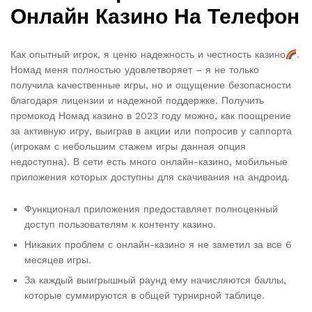
Онлайн Казино На Телефон
Как опытный игрок, я ценю надежность и честность казино
.
Номад меня полностью удовлетворяет – я не только
получила качественные игры, но и ощущение безопасности
благодаря лицензии и надежной поддержке. Получить
промокод Номад казино в 2023 году можно, как поощрение
за активную игру, выиграв в акции или попросив у саппорта
(игрокам с небольшим стажем игры данная опция
недоступна). В сети есть много онлайн-казино, мобильные
приложения которых доступны для скачивания на андроид.
Функционал приложения предоставляет полноценный
доступ пользователям к контенту казино.
Никаких проблем с онлайн-казино я не заметил за все 6
месяцев игры.
За каждый выигрышный раунд ему начисляются баллы,
которые суммируются в общей турнирной таблице.