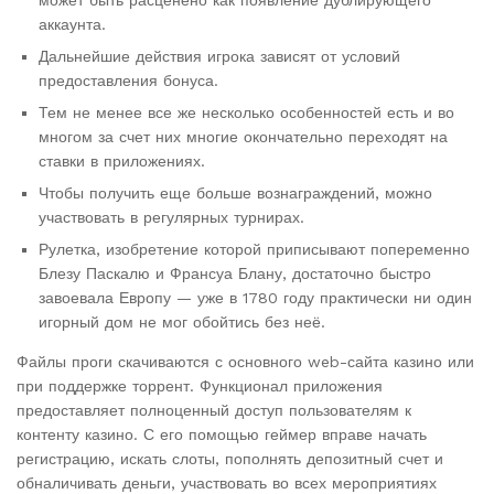
аккаунта.
Дальнейшие действия игрока зависят от условий
предоставления бонуса.
Тем не менее все же несколько особенностей есть и во
многом за счет них многие окончательно переходят на
ставки в приложениях.
Чтобы получить еще больше вознаграждений, можно
участвовать в регулярных турнирах.
Рулетка, изобретение которой приписывают попеременно
Блезу Паскалю и Франсуа Блану, достаточно быстро
завоевала Европу — уже в 1780 году практически ни один
игорный дом не мог обойтись без неё.
Файлы проги скачиваются с основного web-сайта казино или
при поддержке торрент. Функционал приложения
предоставляет полноценный доступ пользователям к
контенту казино. С его помощью геймер вправе начать
регистрацию, искать слоты, пополнять депозитный счет и
обналичивать деньги, участвовать во всех мероприятиях