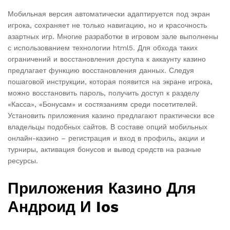
Мобильная версия автоматически адаптируется под экран
игрока, сохраняет не только навигацию, но и красочность
азартных игр. Многие разработки в игровом зале выполнены
с использованием технологии html5. Для обхода таких
ограничений и восстановления доступа к аккаунту казино
предлагает функцию восстановления данных. Следуя
пошаговой инструкции, которая появится на экране игрока,
можно восстановить пароль, получить доступ к разделу
«Касса», «Бонусам» и состязаниям среди посетителей.
Установить приложения казино предлагают практически все
владельцы подобных сайтов. В составе опций мобильных
онлайн-казино – регистрация и вход в профиль, акции и
турниры, активация бонусов и вывод средств на разные
ресурсы.
Приложения Казино Для
Андроид И Ios