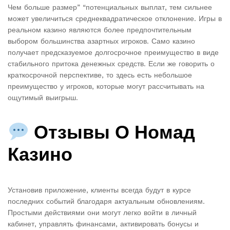
Чем больше размер” “потенциальных выплат, тем сильнее
может увеличиться среднеквадратическое отклонение. Игры в
реальном казино являются более предпочтительным
выбором большинства азартных игроков. Само казино
получает предсказуемое долгосрочное преимущество в виде
стабильного притока денежных средств. Если же говорить о
краткосрочной перспективе, то здесь есть небольшое
преимущество у игроков, которые могут рассчитывать на
ощутимый выигрыш.
Отзывы О Номад
Казино
Установив приложение, клиенты всегда будут в курсе
последних событий благодаря актуальным обновлениям.
Простыми действиями они могут легко войти в личный
кабинет, управлять финансами, активировать бонусы и