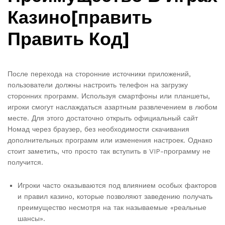
Казино[править
Править Код]
После перехода на сторонние источники приложений,
пользователи должны настроить телефон на загрузку
сторонних программ. Используя смартфоны или планшеты,
игроки смогут наслаждаться азартным развлечением в любом
месте. Для этого достаточно открыть официальный сайт
Номад через браузер, без необходимости скачивания
дополнительных программ или изменения настроек. Однако
стоит заметить, что просто так вступить в VIP-программу не
получится.
Игроки часто оказываются под влиянием особых факторов
и правил казино, которые позволяют заведению получать
преимущество несмотря на так называемые «реальные
шансы».