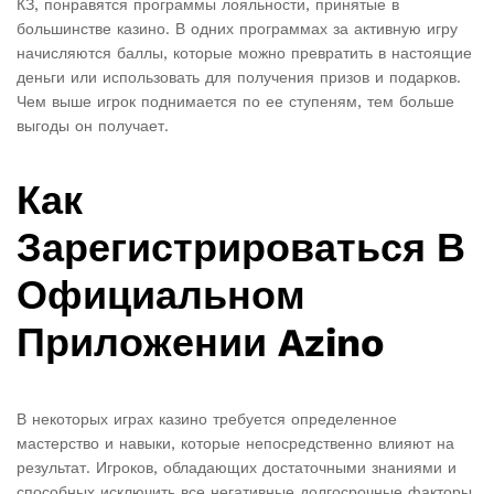
КЗ, понравятся программы лояльности, принятые в
большинстве казино. В одних программах за активную игру
начисляются баллы, которые можно превратить в настоящие
деньги или использовать для получения призов и подарков.
Чем выше игрок поднимается по ее ступеням, тем больше
выгоды он получает.
Как
Зарегистрироваться В
Официальном
Приложении Azino
В некоторых играх казино требуется определенное
мастерство и навыки, которые непосредственно влияют на
результат. Игроков, обладающих достаточными знаниями и
способных исключить все негативные долгосрочные факторы