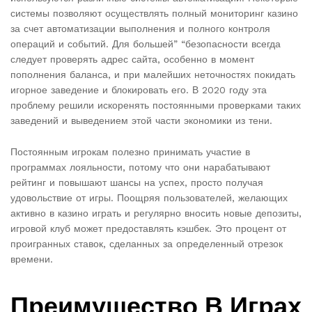
системы позволяют осуществлять полный мониторинг казино
за счет автоматизации выполнения и полного контроля
операций и событий. Для большей” “безопасности всегда
следует проверять адрес сайта, особенно в момент
пополнения баланса, и при малейших неточностях покидать
игорное заведение и блокировать его. В 2020 году эта
проблему решили искоренять постоянными проверками таких
заведений и выведением этой части экономики из тени.
Постоянным игрокам полезно принимать участие в
программах лояльности, потому что они нарабатывают
рейтинг и повышают шансы на успех, просто получая
удовольствие от игры. Поощряя пользователей, желающих
активно в казино играть и регулярно вносить новые депозиты,
игровой клуб может предоставлять кэшбек. Это процент от
проигранных ставок, сделанных за определенный отрезок
времени.
Преимущество В Играх