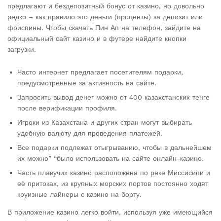
предлагают и бездепозитный бонус от казино, но довольно
редко – как правило это деньги (проценты) за депозит или
фриспины. Чтобы скачать Пин Ап на телефон, зайдите на
официальный сайт казино и в футере найдите кнопки
загрузки.
Часто интернет предлагает посетителям подарки,
предусмотренные за активность на сайте.
Запросить вывод денег можно от 400 казахстанских тенге
после верификации профиля.
Игроки из Казахстана и других стран могут выбирать
удобную валюту для проведения платежей.
Все подарки подлежат отыгрыванию, чтобы в дальнейшем
их можно” “было использовать на сайте онлайн-казино.
Часть плавучих казино расположена по реке Миссисипи и
её притоках, из крупных морских портов постоянно ходят
круизные лайнеры с казино на борту.
В приложение казино легко войти, используя уже имеющийся