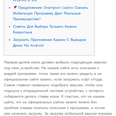
Предложение Champion Casino Скачать
Мобильную Программу Дает Реальные
Преимущества?
Советы Для Выбора Лучшего Казино
Казахстана
Загрузить Приложение Казино С Выводом
Денег На Android
Первым делом игрок должен выбрать подходящую версию
под свое устройство. На нашем сайте есть описание к
каждой программе, точно также его можно увидеть и на
официальном сайте казино, если загружать софт оттуда.
Самое главное правильно подобрать версию, чтобы она
подошла к операционной системе устройства, с которого
собирается делать ставки игрок. К счастью, что на нашем
сайте, что на официальных сайтах казино можно без
проблем сперва почитать описание к программе, а потом
уже начинать загрузку. За загрузку мобильной версии игрокам