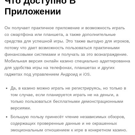
Что Доступно В
Приложении
Он получает практичное приложение и возможность играть
со смартфона или планшета, а также дополнительные
средства для успешной игры. Это также выгодно для игроков,
потому что дает возможность пользоваться практичными
финансовыми системами и получать за это вознаграждение.
Мобильная версия онлайн казино специально адаптированна
для удобства игры на телефонах, планшетах и других
гаджетах под управлением Андроид и iOS.
Да, в казино можно играть не регистрируясь, но только в
том случае, если планируется играть не на деньги, а
только пользоваться бесплатными демонстрационными
версиями.
Большую пользу принесёт чтение независимых обзоров,
содержащих проверенные данные и не окрашенных
эмоциональным отношением к игре в конкретном казино.