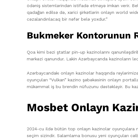
ödəniş sistemlərindən istifadə etməyə imkan verir. Bel
qadağan edilsə də, xarici şirkətlərin onlayn world w
cəzalandırılacaq bir nəfər belə yoxdur.”
Bukmeker Kontorunun R
Qoa kimi bəzi ştatlar pin-up kazinolarını qanuniləşdiri
mərkəzi qanundur. Lakin Azərbaycanda kazinoların leqal
Azərbaycandakı onlayn kazinolar haqqında rəylərimizə
oyunçuları “Vulkan” kazino şəbəkəsinin onlayn portalla
mükəmməl iş bu brendin nüfuzunu dəstəkləyir. Bu kazin
Mosbet Onlayn Kazi
2024-cu ildə bütün top onlayn kazinolar oyunçulara mo
seçim sizindir. Salamlama bonusu yeni oyunçuları cəl