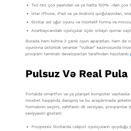
Tez-tez çox yaxından və ya hətta 100% -dən çox R
İstər iPhone, iPad və ya Android qurğularından, ist
Slotlar əsl uğur oyunu və müxtəlif forma və mövzu
Azərbaycandakı oyunçular üçün onlayn qumar saytla
Burada həm köhnə 3 çarxlı oyun aparatları, həm də old
oyunlrına üstünlük verənlər “Vulkan” kazinosunda müxtəl
proqram təminatı developerləri tərəfindən hazırlanıb
Pulsuz Və Real Pula
Portalda smartfon və ya planşet kompüter vasitəsilə 
mosbet haqqında danışırıq və bu araşdırmada şirkətin 
formatının seçimi, səhifənin dil versiyası, proqramla
səviyyəsini göstərir.
Proqressiv Slotlarda cekpot oyunçuların qoyduğu p