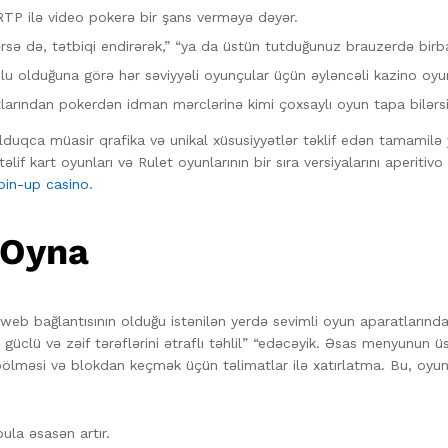
TP ilə video pokerə bir şans verməyə dəyər.
ərsə də, tətbiqi endirərək,” “ya da üstün tutduğunuz brauzerdə birb
lu olduğuna görə hər səviyyəli oyunçular üçün əyləncəli kazino oyu
rından pokerdən idman mərclərinə kimi çoxsaylı oyun tapa bilərsi
uqca müasir qrafika və unikal xüsusiyyətlər təklif edən tamamilə ye
if kart oyunları və Rulet oyunlarının bir sıra versiyalarını aperitivo
pin-up casino
.
 Oyna
web bağlantısının olduğu istənilən yerdə sevimli oyun aparatların
güclü və zəif tərəflərini ətraflı təhlil” “edəcəyik. Əsas menyunun 
r bölməsi və blokdan keçmək üçün təlimatlar ilə xatırlatma. Bu, oy
ula əsasən artır.