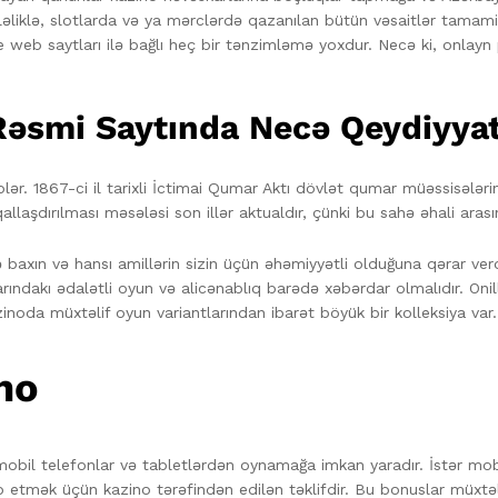
əliklə, slotlarda və ya mərclərdə qazanılan bütün vəsaitlər tamamilə 
ide web saytları ilə bağlı heç bir tənzimləmə yoxdur. Necə ki, onl
əsmi Saytında Necə Qeydiyya
blər. 1867-ci il tarixli İctimai Qumar Aktı dövlət qumar müəssisələri
laşdırılması məsələsi son illər aktualdır, çünki bu sahə əhali arası
 baxın və hansı amillərin sizin üçün əhəmiyyətli olduğuna qərar v
rındakı ədalətli oyun və alicənablıq barədə xəbərdar olmalıdır. Onil
oda müxtəlif oyun variantlarından ibarət böyük bir kolleksiya var.
no
bil telefonlar və tabletlərdən oynamağa imkan yaradır. İstər mobil 
b etmək üçün kazino tərəfindən edilən təklifdir. Bu bonuslar müxt