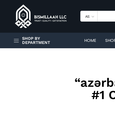
All
SHOP BY
HOME
SHO
DEPARTMENT
“azərb
#1 