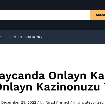
Sear
P
ORDER TRACKING
aycanda Onlayn Ka
Onlayn Kazinonuzu 
December 23, 2022
/
by
Riyad Ahmed
/
in
Uncategorized