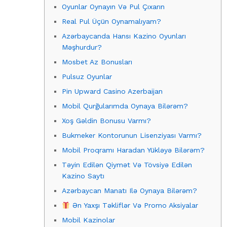
Oyunlar Oynayın Və Pul Çıxarın
Real Pul Üçün Oynamalıyam?
Azərbaycanda Hansı Kazino Oyunları
Məşhurdur?
Mosbet Az Bonusları
Pulsuz Oyunlar
Pin Upward Casino Azerbaijan
Mobil Qurğularımda Oynaya Bilərəm?
Xoş Gəldin Bonusu Varmı?
Bukmeker Kontorunun Lisenziyası Varmı?
Mobil Proqramı Haradan Yükləyə Bilərəm?
Təyin Edilən Qiymət Və Tövsiyə Edilən
Kazino Saytı
Azərbaycan Manatı Ilə Oynaya Bilərəm?
Ən Yaxşı Təkliflər Və Promo Aksiyalar
Mobil Kazinolar