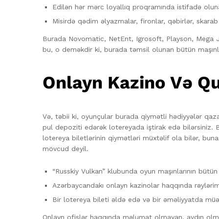
Edilən hər mərc loyallıq proqramında istifadə olunan
Misirdə qədim əlyazmalar, fironlar, qəbirlər, skarab
Burada Novomatic, NetEnt, Igrosoft, Playson, Mega Jac
bu, o deməkdir ki, burada təmsil olunan bütün maşınlar
Onlayn Kazino Və Q
Və, təbii ki, oyunçular burada qiymətli hədiyyələr qaz
pul depoziti edərək lotereyada iştirak edə bilərsiniz.
lotereya biletlərinin qiymətləri müxtəlif ola bilər, b
mövcud deyil.
“Russkiy Vulkan” klubunda oyun maşınlarının bütün nə
Azərbaycandakı onlayn kazinolar haqqında rəylərimi
Bir lotereya bileti əldə edə və bir əməliyyatda müə
Onlayn ofislər haqqında məlumat olmayan, aydın olma