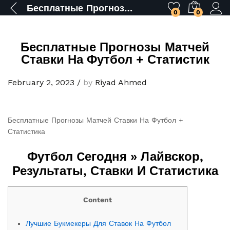
Бесплатные Прогнозы Матчей Ставки На Футбол + Статистик
0
0
Бесплатные Прогнозы Матчей
Ставки На Футбол + Статистик
February 2, 2023
/
by
Riyad Ahmed
Бесплатные Прогнозы Матчей Ставки На Футбол +
Статистика
Футбол Cегодня » Лайвскор,
Результаты, Ставки И Статистика
Content
Лучшие Букмекеры Для Ставок На Футбол