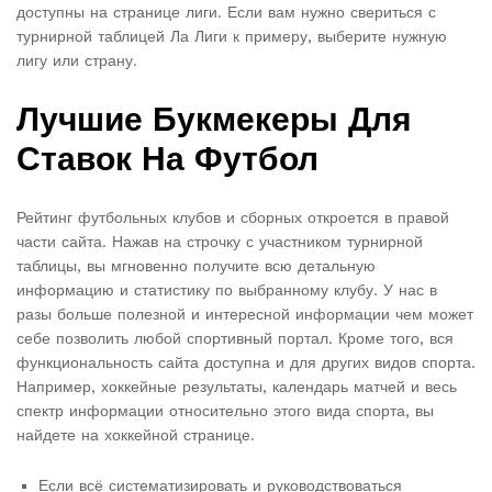
доступны на странице лиги. Если вам нужно свериться с
турнирной таблицей Ла Лиги к примеру, выберите нужную
лигу или страну.
Лучшие Букмекеры Для
Ставок На Футбол
Рейтинг футбольных клубов и сборных откроется в правой
части сайта. Нажав на строчку с участником турнирной
таблицы, вы мгновенно получите всю детальную
информацию и статистику по выбранному клубу. У нас в
разы больше полезной и интересной информации чем может
себе позволить любой спортивный портал. Кроме того, вся
функциональность сайта доступна и для других видов спорта.
Например, хоккейные результаты, календарь матчей и весь
спектр информации относительно этого вида спорта, вы
найдете на хоккейной странице.
Если всё систематизировать и руководствоваться