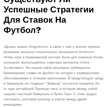
Успешные Стратегии
Для Ставок На
Футбол?
«Дочка» казино BingoBoom, в связи с чем у многих игроков
возникают вопросы относительно легальности BetBoom.
Чтобы игра в букмекерской конторе была для новичков более
успешной, воспользуйтесь советами экспертов Online-
Bookmakers. На нашем сайте регулярно публикуются
букмекерские ставки на футбол на сегодня с развернутыми
обоснованиями и точными прогнозами. В предстоящую среду
в Ливерпуле на стадионе “Энфилд” состоится поединок 26-
го тура английской Премьер-лиги, в котором между собой
сыграют местный Ливерпуль и Лутон Таун. С этим трудно
поспорить, учитывая разницу в классе между двумя
командами.