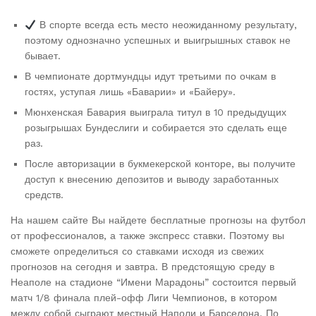
В спорте всегда есть место неожиданному результату,
поэтому однозначно успешных и выигрышных ставок не
бывает.
В чемпионате дортмундцы идут третьими по очкам в
гостях, уступая лишь «Баварии» и «Байеру».
Мюнхенская Бавария выиграла титул в 10 предыдущих
розыгрышах Бундеслиги и собирается это сделать еще
раз.
После авторизации в букмекерской конторе, вы получите
доступ к внесению депозитов и выводу заработанных
средств.
На нашем сайте Вы найдете бесплатные прогнозы на футбол
от профессионалов, а также экспресс ставки. Поэтому вы
сможете определиться со ставками исходя из свежих
прогнозов на сегодня и завтра. В предстоящую среду в
Неаполе на стадионе “Имени Марадоны” состоится первый
матч 1/8 финала плей-офф Лиги Чемпионов, в котором
между собой сыграют местный Наполи и Барселона. По