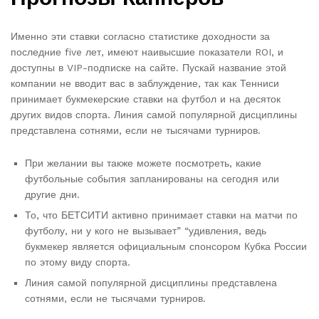
Именно эти ставки согласно статистике доходности за
последние five лет, имеют наивысшие показатели ROI, и
доступны в VIP-подписке на сайте. Пускай название этой
компании не вводит вас в заблуждение, так как Тенниси
принимает букмекерские ставки на футбол и на десяток
других видов спорта. Линия самой популярной дисциплины
представлена сотнями, если не тысячами турниров.
При желании вы также можете посмотреть, какие
футбольные события запланированы на сегодня или
другие дни.
То, что БЕТСИТИ активно принимает ставки на матчи по
футболу, ни у кого не вызывает” “удивления, ведь
букмекер является официальным спонсором Кубка России
по этому виду спорта.
Линия самой популярной дисциплины представлена
сотнями, если не тысячами турниров.