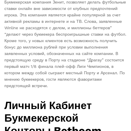
Букмекерская компания Зенит, позволяет делать футбольные
ставки онлайн вне зависимости от клубных предпочтений
игрока. Эта компания является крайне популярной за счет
активной рекламы в интернете и на ТВ. Слова, заявленные
Winline не расходятся с делом, и миллионы беттеров”
“делают через букмекера беспроигрышные ставки на футбол.
Кроме того, у новых клиентов есть возможность получить
бонус до миллиона рублей при условии выполнения
заявленных условий, обозначенных на сайте компании. В
предстоящую среду в Порту на стадионе “Драгау” состоится
первый матч 1/8 финала плей-офф Лиги Чемпионов, в
котором между собой сыграют местный Порту и Арсенал. По
мнению букмекеров, гости являются фаворитами
предстоящей встречи.
Личный Кабинет
Букмекерской
Конторы Betboom