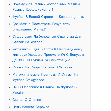
Почему Для Разных Футбольных Матчей
Разные Коэффициенты?
Футбол В Вашей Стране — Коэффициенты
Где Можно Посмотреть Результаты
Вчерашнего Матча?
Существуют Ли Успешные Стратегии Для
Ставок На Футбол?
«атлетико» Едет В Гости К Непобедимому
«интеру» Украсьте Просмотр Лч С Бонусом
До 30 000 Рублей За Регистрацию
Ставки На Спорт Онлайн В Украине
Математические Прогнозы И Ставки На
Футбол От Xgscore
Які Є Особливості Ставок На Футбол В
Україні
Статьи О Ставках
Цель Нашего Сервиса