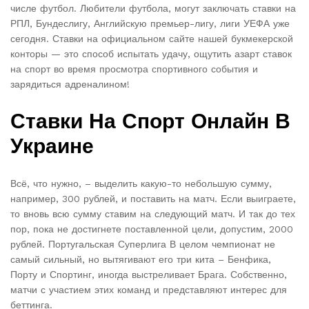
числе футбол. Любители футбола, могут заключать ставки на
РПЛ, Бундеслигу, Английскую премьер-лигу, лиги УЕФА уже
сегодня. Ставки на официальном сайте нашей букмекерской
конторы — это способ испытать удачу, ощутить азарт ставок
на спорт во время просмотра спортивного события и
зарядиться адреналином!
Ставки На Спорт Онлайн В
Украине
Всё, что нужно, – выделить какую-то небольшую сумму,
например, 300 рублей, и поставить на матч. Если выиграете,
то вновь всю сумму ставим на следующий матч. И так до тех
пор, пока не достигнете поставленной цели, допустим, 2000
рублей. Португальская Суперлига В целом чемпионат не
самый сильный, но вытягивают его три кита – Бенфика,
Порту и Спортинг, иногда выстреливает Брага. Собственно,
матчи с участием этих команд и представляют интерес для
беттинга.