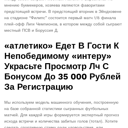
мнению букмекеров, хозяева являются фаворитами
предстоящей встречи. В предстоящий вторник в Эйндховене
на стадионе “Филипс” состоится первый матч 1/8 финала
плей-офф Лиги Чемпионов, в котором между собой сыграют
местный ПСВ и Боруссия Д.
«атлетико» Едет В Гости К
Непобедимому «интеру»
Украсьте Просмотр Лч С
Бонусом До 35 000 Рублей
За Регистрацию
Мы используем модель машинного обучения, построенную
на базе собранной статистики сыгранных футбольных
матчей. Для каждой игры формируется экспертный прогноз
исхода встречи и количества забитых голов (тотал). Хотите
сделать спортивную ставку ради удовольствия, или