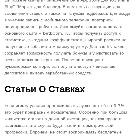
Play” “Маркет для Андроид. В нем есть все функции для
заключения ставок, а также чат службы поддержки. Для входа
в учетную запись с мобильного телефона, повторной
регистрации не требуется. Используйте логин и пароль от
основного сайта – betboom. ru, чтобы получить доступ к
статистике, выгодным коэффициентам, широкой росписи на
популярные события и многому другому. Для вас БК также
сохраняет возможность получать бонусы и учувствовать во
всевозможных розыгрышах. После авторизации в
букмекерской конторе, вы получите доступ к внесению
депозитов и выводу заработанных средств.
Статьи О Ставках
Если игроку удастся прогнозировать лучше хотя б на 5-7%
это будет прекрасным показателем. Особенно при большом
количестве ставок на длинной дистанции, так как процент
выигрыша в это случае будет расти в геометрической
прогрессии. Впрочем, не стоит воспринимать бесплатные