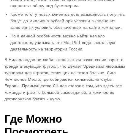
одержать победу над букмекером.
Кроме того, у новых клиентов есть возможность получить
бонус до миллиона рублей при условии выполнения
заявленных условий, обозначенных на сайте компании.
Но в данной особенности можно найти немало
достоинств, учитывая, что MostBet ведет легальную
деятельность на территории России.
В Нидерландах не любят окапываться возле своих ворот, в
тренде атакующий футбол, что делает Эредивизи любимым
турниром для игроков, ставящих на тотал больше. Лига
Чемпионов Место, где собираются сильнейшие клубы
Европы. Преимущество ЛЧ для ставок в том, что здесь все
команды играют с большой самоотдачей, а количество
договорняков близко к нулю.
Где Можно
Посмотреть