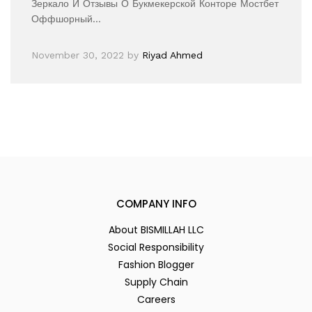
Зеркало И Отзывы О Букмекерской Конторе Мостбет
Оффшорный…
November 30, 2022
by
Riyad Ahmed
COMPANY INFO
About BISMILLAH LLC
Social Responsibility
Fashion Blogger
Supply Chain
Careers