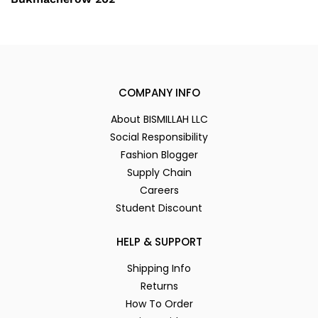
COMPANY INFO
About BISMILLAH LLC
Social Responsibility
Fashion Blogger
Supply Chain
Careers
Student Discount
HELP & SUPPORT
Shipping Info
Returns
How To Order