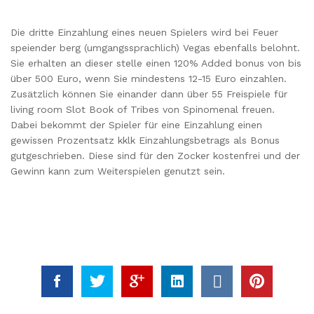
Die dritte Einzahlung eines neuen Spielers wird bei Feuer
speiender berg (umgangssprachlich) Vegas ebenfalls belohnt.
Sie erhalten an dieser stelle einen 120% Added bonus von bis
über 500 Euro, wenn Sie mindestens 12-15 Euro einzahlen.
Zusätzlich können Sie einander dann über 55 Freispiele für
living room Slot Book of Tribes von Spinomenal freuen.
Dabei bekommt der Spieler für eine Einzahlung einen
gewissen Prozentsatz kklk Einzahlungsbetrags als Bonus
gutgeschrieben. Diese sind für den Zocker kostenfrei und der
Gewinn kann zum Weiterspielen genutzt sein.