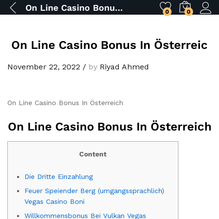
On Line Casino Bonus In Österreic
0
0
On Line Casino Bonus In Österreic
November 22, 2022
/
by
Riyad Ahmed
On Line Casino Bonus In Österreich
On Line Casino Bonus In Österreich
Content
Die Dritte Einzahlung
Feuer Speiender Berg (umgangssprachlich)
Vegas Casino Boni
Willkommensbonus Bei Vulkan Vegas