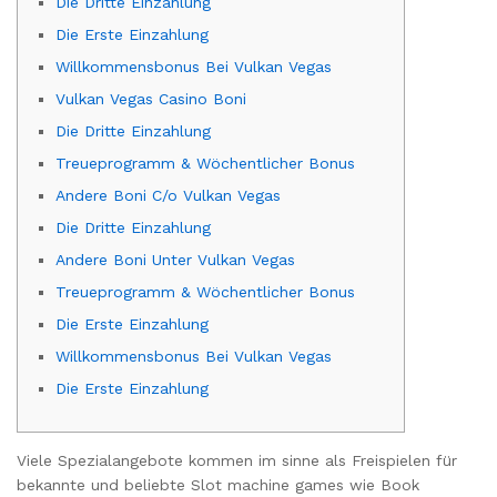
Die Dritte Einzahlung
Die Erste Einzahlung
Willkommensbonus Bei Vulkan Vegas
Vulkan Vegas Casino Boni
Die Dritte Einzahlung
Treueprogramm & Wöchentlicher Bonus
Andere Boni C/o Vulkan Vegas
Die Dritte Einzahlung
Andere Boni Unter Vulkan Vegas
Treueprogramm & Wöchentlicher Bonus
Die Erste Einzahlung
Willkommensbonus Bei Vulkan Vegas
Die Erste Einzahlung
Viele Spezialangebote kommen im sinne als Freispielen für
bekannte und beliebte Slot machine games wie Book