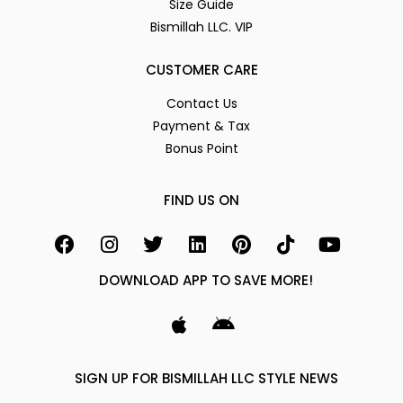
Size Guide
Bismillah LLC. VIP
CUSTOMER CARE
Contact Us
Payment & Tax
Bonus Point
FIND US ON
DOWNLOAD APP TO SAVE MORE!
SIGN UP FOR BISMILLAH LLC STYLE NEWS