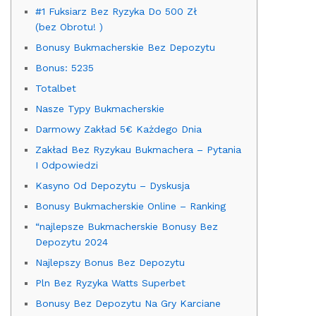
#1 Fuksiarz Bez Ryzyka Do 500 Zł
(bez Obrotu! )
Bonusy Bukmacherskie Bez Depozytu
Bonus: 5235
Totalbet
Nasze Typy Bukmacherskie
Darmowy Zakład 5€ Każdego Dnia
Zakład Bez Ryzykau Bukmachera – Pytania
I Odpowiedzi
Kasyno Od Depozytu – Dyskusja
Bonusy Bukmacherskie Online – Ranking
“najlepsze Bukmacherskie Bonusy Bez
Depozytu 2024
Najlepszy Bonus Bez Depozytu
Pln Bez Ryzyka Watts Superbet
Bonusy Bez Depozytu Na Gry Karciane