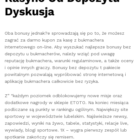
Dyskusja
Oba bonusy jednak?e sprowadzają się po to, że możesz
zagrać za darmo kupon za kasę z bukmachera
internetowego on-line. Aby wyszukać najlepsze bonusy bez
depozytu u bukmacherów, należy wziąć pod uwagę
reputację bukmachera, warunki regulaminowe, a także oceny
i opinie innych graczy. Bonusy bez depozytu t pakiecie
powitalnym pozwalają wypróbować stronę internetową i
aplikację bukmachera całkowicie bez ryzyka.
Z” “każdym poziomek odblokowujemy nowe misje oraz
dodatkowe nagrody w sklepie ETOTO. Na koniec miesiąca
podliczane są punkty w rankingu ogólnym. Największy site
sportowy w województwie lubelskim. Najświeższe newsy,
zapowiedzi, wyniki na żywo, tabele, statystyki, relacje live,
wywiady, blogi sportowe. 1X – wygra pierwszy zespół lub
spotkanie zakończy się remisem.