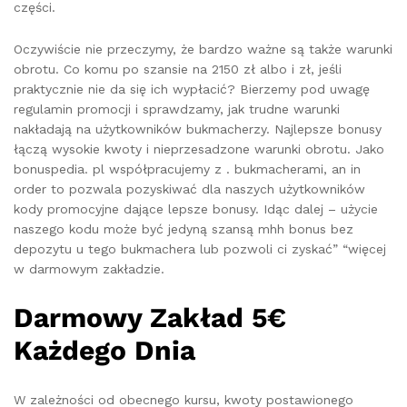
części.
Oczywiście nie przeczymy, że bardzo ważne są także warunki
obrotu. Co komu po szansie na 2150 zł albo i zł, jeśli
praktycznie nie da się ich wypłacić? Bierzemy pod uwagę
regulamin promocji i sprawdzamy, jak trudne warunki
nakładają na użytkowników bukmacherzy. Najlepsze bonusy
łączą wysokie kwoty i nieprzesadzone warunki obrotu. Jako
bonuspedia. pl współpracujemy z . bukmacherami, an in
order to pozwala pozyskiwać dla naszych użytkowników
kody promocyjne dające lepsze bonusy. Idąc dalej – użycie
naszego kodu może być jedyną szansą mhh bonus bez
depozytu u tego bukmachera lub pozwoli ci zyskać” “więcej
w darmowym zakładzie.
Darmowy Zakład 5€
Każdego Dnia
W zależności od obecnego kursu, kwoty postawionego