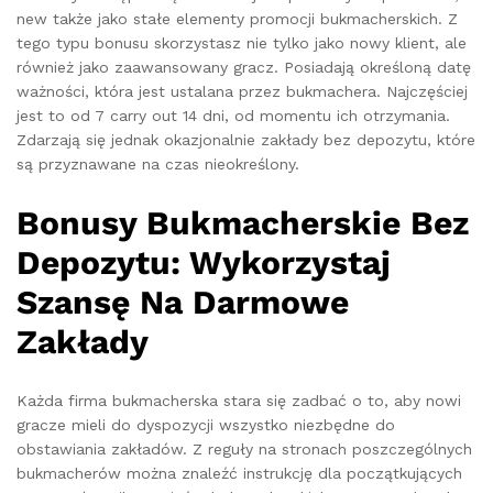
new także jako stałe elementy promocji bukmacherskich. Z
tego typu bonusu skorzystasz nie tylko jako nowy klient, ale
również jako zaawansowany gracz. Posiadają określoną datę
ważności, która jest ustalana przez bukmachera. Najczęściej
jest to od 7 carry out 14 dni, od momentu ich otrzymania.
Zdarzają się jednak okazjonalnie zakłady bez depozytu, które
są przyznawane na czas nieokreślony.
Bonusy Bukmacherskie Bez
Depozytu: Wykorzystaj
Szansę Na Darmowe
Zakłady
Każda firma bukmacherska stara się zadbać o to, aby nowi
gracze mieli do dyspozycji wszystko niezbędne do
obstawiania zakładów. Z reguły na stronach poszczególnych
bukmacherów można znaleźć instrukcję dla początkujących