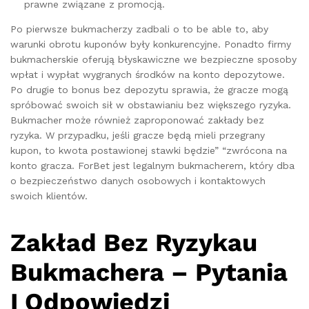
prawne związane z promocją.
Po pierwsze bukmacherzy zadbali o to be able to, aby
warunki obrotu kuponów były konkurencyjne. Ponadto firmy
bukmacherskie oferują błyskawiczne we bezpieczne sposoby
wpłat i wypłat wygranych środków na konto depozytowe.
Po drugie to bonus bez depozytu sprawia, że gracze mogą
spróbować swoich sił w obstawianiu bez większego ryzyka.
Bukmacher może również zaproponować zakłady bez
ryzyka. W przypadku, jeśli gracze będą mieli przegrany
kupon, to kwota postawionej stawki będzie” “zwrócona na
konto gracza. ForBet jest legalnym bukmacherem, który dba
o bezpieczeństwo danych osobowych i kontaktowych
swoich klientów.
Zakład Bez Ryzykau
Bukmachera – Pytania
I Odpowiedzi