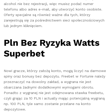
alcohol nie bez rejestracji, więc musisz podać numer
telefonu albo adres e-mail, aby utworzyć konto osobiste.
Oferty specjalne są również ważne dla tych, którzy
zarejestrują się za pośrednictwem sieci społecznościowych
lub jednym kliknięciem.
Pln Bez Ryzyka Watts
Superbet
Nowi gracze, którzy założą konto, mogą liczyć na darmowe
spiny oraz bonusy bez depozytu. Freebet w Fortunie należy
przeznaczyć na dowolny zakład, a wygrana nie jest
obarczana żadnymi dodatkowymi wymogami obrotu.
Ponadto z wygranej nie jest odejmowana stawka freebetu,
czyli grając za 10 PLN i actually mając potencjalną wygraną
np. 100 PLN, tyle samo zostanie przelane na konto
depozytowe.