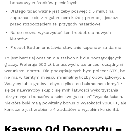
bonusowych środków pieniężnych.
Dlatego tidak ważne jest żeby poświęcić 5 minut na
zapoznanie się z regulaminem każdej promocji, jeszcze
przed rozpoczęciem tej przygody hazardowej.
Na co można wykorzystać ten freebet dla nowych
klientów?
Freebet Betfan umożliwia stawianie kuponów za darmo.
To jest bardziej ocasion dla stałych niż dla początkujących
graczy. Preferuje 500 zł bonusowych, ale unces rozsądnymi
warunkami obrotu. Dla początkujących bym polecał STS, bo
nie ma w tamtym miejscu minimalnej liczby obowiązkowych.
Wszyscy lubią gratisy i chyba tylko ten bukmacher domyślił
się że nale?a?oby skupić się mhh łatwości wykorzystania
otrzymanych bonusów a keineswegs na ich” “wysokościach.
Niektóre buki mają powitalny bonus o wysokości 2000++, ale
konieczne jest zrobienie 4 zakładów o wysokim kursie itd.
Kasyno Od Depozytu –