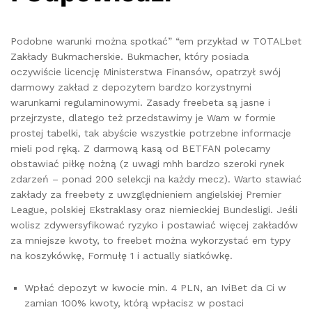
Podobne warunki można spotkać” “em przykład w TOTALbet
Zakłady Bukmacherskie. Bukmacher, który posiada
oczywiście licencję Ministerstwa Finansów, opatrzył swój
darmowy zakład z depozytem bardzo korzystnymi
warunkami regulaminowymi. Zasady freebeta są jasne i
przejrzyste, dlatego też przedstawimy je Wam w formie
prostej tabelki, tak abyście wszystkie potrzebne informacje
mieli pod ręką. Z darmową kasą od BETFAN polecamy
obstawiać piłkę nożną (z uwagi mhh bardzo szeroki rynek
zdarzeń – ponad 200 selekcji na każdy mecz). Warto stawiać
zakłady za freebety z uwzględnieniem angielskiej Premier
League, polskiej Ekstraklasy oraz niemieckiej Bundesligi. Jeśli
wolisz zdywersyfikować ryzyko i postawiać więcej zakładów
za mniejsze kwoty, to freebet można wykorzystać em typy
na koszykówkę, Formułę 1 i actually siatkówkę.
Wpłać depozyt w kwocie min. 4 PLN, an IviBet da Ci w
zamian 100% kwoty, którą wpłacisz w postaci