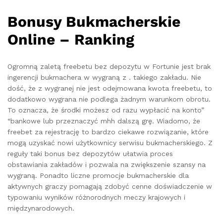
Bonusy Bukmacherskie
Online – Ranking
Ogromną zaletą freebetu bez depozytu w Fortunie jest brak
ingerencji bukmachera w wygraną z . takiego zakładu. Nie
dość, że z wygranej nie jest odejmowana kwota freebetu, to
dodatkowo wygrana nie podlega żadnym warunkom obrotu.
To oznacza, że środki możesz od razu wypłacić na konto”
“bankowe lub przeznaczyć mhh dalszą grę. Wiadomo, że
freebet za rejestrację to bardzo ciekawe rozwiązanie, które
mogą uzyskać nowi użytkownicy serwisu bukmacherskiego. Z
reguły taki bonus bez depozytów ułatwia proces
obstawiania zakładów i pozwala na zwiększenie szansy na
wygraną. Ponadto liczne promocje bukmacherskie dla
aktywnych graczy pomagają zdobyć cenne doświadczenie w
typowaniu wyników różnorodnych meczy krajowych i
międzynarodowych.