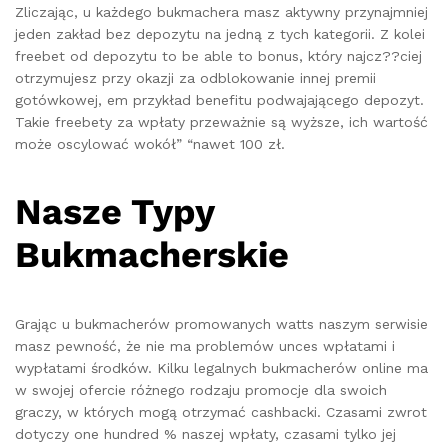
Zliczając, u każdego bukmachera masz aktywny przynajmniej
jeden zakład bez depozytu na jedną z tych kategorii. Z kolei
freebet od depozytu to be able to bonus, który najcz??ciej
otrzymujesz przy okazji za odblokowanie innej premii
gotówkowej, em przykład benefitu podwajającego depozyt.
Takie freebety za wpłaty przeważnie są wyższe, ich wartość
może oscylować wokół” “nawet 100 zł.
Nasze Typy
Bukmacherskie
Grając u bukmacherów promowanych watts naszym serwisie
masz pewność, że nie ma problemów unces wpłatami i
wypłatami środków. Kilku legalnych bukmacherów online ma
w swojej ofercie różnego rodzaju promocje dla swoich
graczy, w których mogą otrzymać cashbacki. Czasami zwrot
dotyczy one hundred % naszej wpłaty, czasami tylko jej