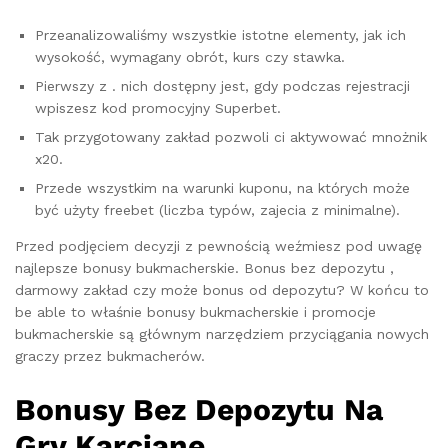
Przeanalizowaliśmy wszystkie istotne elementy, jak ich
wysokość, wymagany obrót, kurs czy stawka.
Pierwszy z . nich dostępny jest, gdy podczas rejestracji
wpiszesz kod promocyjny Superbet.
Tak przygotowany zakład pozwoli ci aktywować mnożnik
x20.
Przede wszystkim na warunki kuponu, na których może
być użyty freebet (liczba typów, zajecia z minimalne).
Przed podjęciem decyzji z pewnością weźmiesz pod uwagę
najlepsze bonusy bukmacherskie. Bonus bez depozytu ,
darmowy zakład czy może bonus od depozytu? W końcu to
be able to właśnie bonusy bukmacherskie i promocje
bukmacherskie są głównym narzędziem przyciągania nowych
graczy przez bukmacherów.
Bonusy Bez Depozytu Na
Gry Karciane