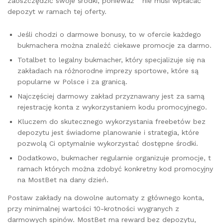
zaoszczędzić swoje środki, ponieważ” “nie musi wpłacać
depozyt w ramach tej oferty.
Jeśli chodzi o darmowe bonusy, to w ofercie każdego
bukmachera można znaleźć ciekawe promocje za darmo.
Totalbet to legalny bukmacher, który specjalizuje się na
zakładach na różnorodne imprezy sportowe, które są
popularne w Polsce i za granicą.
Najczęściej darmowy zakład przyznawany jest za samą
rejestrację konta z wykorzystaniem kodu promocyjnego.
Kluczem do skutecznego wykorzystania freebetów bez
depozytu jest świadome planowanie i strategia, które
pozwolą Ci optymalnie wykorzystać dostępne środki.
Dodatkowo, bukmacher regularnie organizuje promocje, t
ramach których można zdobyć konkretny kod promocyjny
na MostBet na dany dzień.
Postaw zakłady na dowolne automaty z głównego konta,
przy minimalnej wartości 10-krotności wygranych z
darmowych spinów. MostBet ma reward bez depozytu,