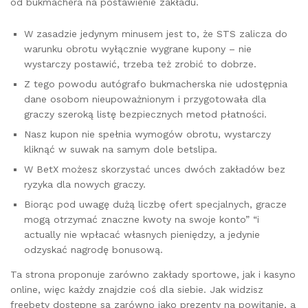
od bukmachera na postawienie zakładu.
W zasadzie jedynym minusem jest to, że STS zalicza do
warunku obrotu wyłącznie wygrane kupony – nie
wystarczy postawić, trzeba też zrobić to dobrze.
Z tego powodu autógrafo bukmacherska nie udostępnia
dane osobom nieupoważnionym i przygotowała dla
graczy szeroką listę bezpiecznych metod płatności.
Nasz kupon nie spełnia wymogów obrotu, wystarczy
kliknąć w suwak na samym dole betslipa.
W BetX możesz skorzystać unces dwóch zakładów bez
ryzyka dla nowych graczy.
Biorąc pod uwagę dużą liczbę ofert specjalnych, gracze
mogą otrzymać znaczne kwoty na swoje konto” “i
actually nie wpłacać własnych pieniędzy, a jedynie
odzyskać nagrodę bonusową.
Ta strona proponuje zarówno zakłady sportowe, jak i kasyno
online, więc każdy znajdzie coś dla siebie. Jak widzisz
freebety dostępne są zarówno jako prezenty na powitanie, a