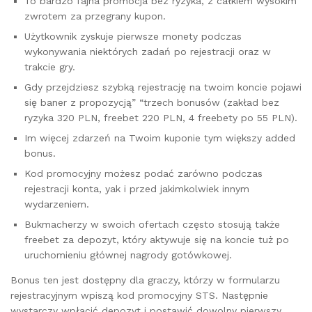
To bardzo fajna promocja bez ryzyka, z całkiem wysokim
zwrotem za przegrany kupon.
Użytkownik zyskuje pierwsze monety podczas
wykonywania niektórych zadań po rejestracji oraz w
trakcie gry.
Gdy przejdziesz szybką rejestrację na twoim koncie pojawi
się baner z propozycją” “trzech bonusów (zakład bez
ryzyka 320 PLN, freebet 220 PLN, 4 freebety po 55 PLN).
Im więcej zdarzeń na Twoim kuponie tym większy added
bonus.
Kod promocyjny możesz podać zarówno podczas
rejestracji konta, yak i przed jakimkolwiek innym
wydarzeniem.
Bukmacherzy w swoich ofertach często stosują także
freebet za depozyt, który aktywuje się na koncie tuż po
uruchomieniu głównej nagrody gotówkowej.
Bonus ten jest dostępny dla graczy, którzy w formularzu
rejestracyjnym wpiszą kod promocyjny STS. Następnie
wystarczy wpłacić depozyt i postawić dowolny pierwszy