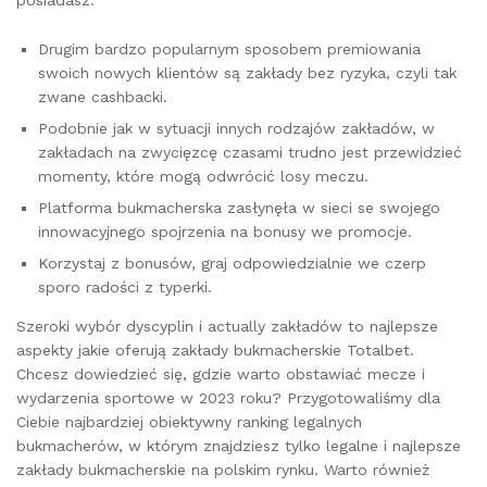
Drugim bardzo popularnym sposobem premiowania
swoich nowych klientów są zakłady bez ryzyka, czyli tak
zwane cashbacki.
Podobnie jak w sytuacji innych rodzajów zakładów, w
zakładach na zwycięzcę czasami trudno jest przewidzieć
momenty, które mogą odwrócić losy meczu.
Platforma bukmacherska zasłynęła w sieci se swojego
innowacyjnego spojrzenia na bonusy we promocje.
Korzystaj z bonusów, graj odpowiedzialnie we czerp
sporo radości z typerki.
Szeroki wybór dyscyplin i actually zakładów to najlepsze
aspekty jakie oferują zakłady bukmacherskie Totalbet.
Chcesz dowiedzieć się, gdzie warto obstawiać mecze i
wydarzenia sportowe w 2023 roku? Przygotowaliśmy dla
Ciebie najbardziej obiektywny ranking legalnych
bukmacherów, w którym znajdziesz tylko legalne i najlepsze
zakłady bukmacherskie na polskim rynku. Warto również