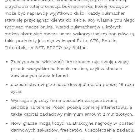
przychodzi tutaj promocja bukmacherska, której rodzajów
może być naprawdę wyj?tkowo dużo. Każdy bukmacher
stara się przyciągnąć klienta do siebie, aby właśnie you niego
typować mecze online. Wśród bukmacherów u których
można obstawiać mecze unces wykorzystaniem bonusów są
takie podmioty jak między innymi Éxito, STS, Betclic,
Totolotek, LV BET, ETOTO czy Betfan.
Zdecydowana większość firm koncentruje swoją uwagę
przede wszystkim na kanale on-line, czyli zakładach
zawieranych przez Internet.
uczestnictwa w grze hazardowej dla osób poniżej 18 roku
życia.
Wymaga się, żeby firma posiadała zarejestrowaną
siedzibę na terenie Polski, polską domenę internetową, a
także kapitał zakładowy minimum amount 2 mln złotych.
Nowi gracze mogą liczyć na atrakcyjne nagrody w postaci
darmowych zakładów, freebetów, ubezpieczenia zakładu.