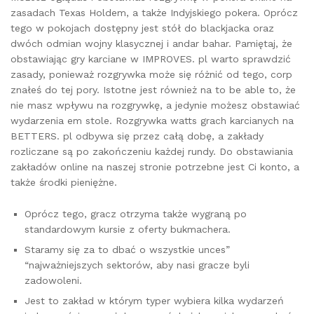
zasadach Texas Holdem, a także Indyjskiego pokera. Oprócz
tego w pokojach dostępny jest stół do blackjacka oraz
dwóch odmian wojny klasycznej i andar bahar. Pamiętaj, że
obstawiając gry karciane w IMPROVES. pl warto sprawdzić
zasady, ponieważ rozgrywka może się różnić od tego, corp
znałeś do tej pory. Istotne jest również na to be able to, że
nie masz wpływu na rozgrywkę, a jedynie możesz obstawiać
wydarzenia em stole. Rozgrywka watts grach karcianych na
BETTERS. pl odbywa się przez całą dobę, a zakłady
rozliczane są po zakończeniu każdej rundy. Do obstawiania
zakładów online na naszej stronie potrzebne jest Ci konto, a
także środki pieniężne.
Oprócz tego, gracz otrzyma także wygraną po
standardowym kursie z oferty bukmachera.
Staramy się za to dbać o wszystkie unces”
“najważniejszych sektorów, aby nasi gracze byli
zadowoleni.
Jest to zakład w którym typer wybiera kilka wydarzeń