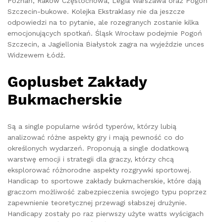
Poznań, Raków Częstochowa, Legia Warszawa oraz Pogoń
Szczecin-bukowe. Kolejka Ekstraklasy nie da jeszcze
odpowiedzi na to pytanie, ale rozegranych zostanie kilka
emocjonujących spotkań. Śląsk Wrocław podejmie Pogoń
Szczecin, a Jagiellonia Białystok zagra na wyjeździe unces
Widzewem Łódź.
Goplusbet Zakłady
Bukmacherskie
Są a single popularne wśród typerów, którzy lubią
analizować różne aspekty gry i mają pewność co do
określonych wydarzeń. Proponują a single dodatkową
warstwę emocji i strategii dla graczy, którzy chcą
eksplorować różnorodne aspekty rozgrywki sportowej.
Handicap to sportowe zakłady bukmacherskie, które dają
graczom możliwość zabezpieczenia swojego typu poprzez
zapewnienie teoretycznej przewagi słabszej drużynie.
Handicapy zostały po raz pierwszy użyte watts wyścigach