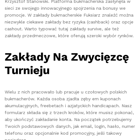
Krzysztof Stanowski. Platforma bukmacherska zasłynęła w
sieci ze swojego innowacyjnego spojrzenia na bonusy we
promocje. W zakłady bukmacherskie Fuksiarz znaleźć można
niezwykle ciekawe zakłady bez ryzyka (cashback) oraz opcje
cashout. Warto typować tutaj zakłady survive, ale też
zakłady przedmeczowe, które oferują szeroki wybór rynków.
Zakłady Na Zwycięzcę
Turnieju
Wielu z nich pracowało lub pracuje u czołowych polskich
bukmacherów. Każda osoba zjadła zęby em kuponach
akumulacyjnych, freebetach i azjatyckich handicapach. Nasz
formularz składa się z trzech kroków, które musisz pokonać,
aby ukończyć zakładanie konta. Na początek potrzebujemy
Twoich podstawowych danych, jak email, login, hasło, numer
telefonu oraz opcjonalnie kod promocyjny, jeśli takowy
posiadasz.