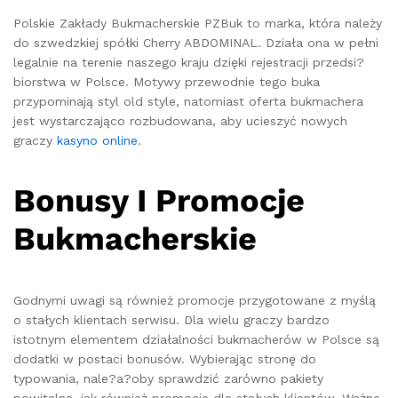
Polskie Zakłady Bukmacherskie PZBuk to marka, która należy
do szwedzkiej spółki Cherry ABDOMINAL. Działa ona w pełni
legalnie na terenie naszego kraju dzięki rejestracji przedsi?
biorstwa w Polsce. Motywy przewodnie tego buka
przypominają styl old style, natomiast oferta bukmachera
jest wystarczająco rozbudowana, aby ucieszyć nowych
graczy
kasyno online
.
Bonusy I Promocje
Bukmacherskie
Godnymi uwagi są również promocje przygotowane z myślą
o stałych klientach serwisu. Dla wielu graczy bardzo
istotnym elementem działalności bukmacherów w Polsce są
dodatki w postaci bonusów. Wybierając stronę do
typowania, nale?a?oby sprawdzić zarówno pakiety