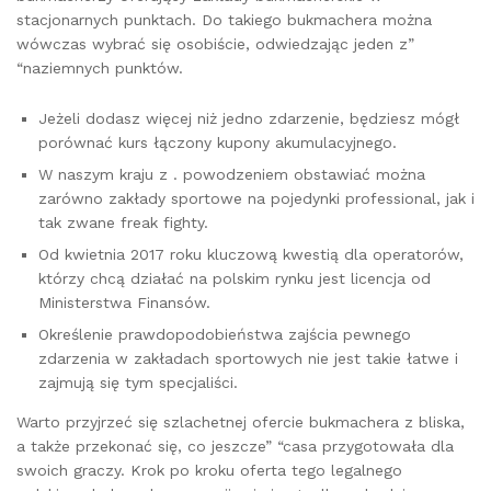
stacjonarnych punktach. Do takiego bukmachera można
wówczas wybrać się osobiście, odwiedzając jeden z”
“naziemnych punktów.
Jeżeli dodasz więcej niż jedno zdarzenie, będziesz mógł
porównać kurs łączony kupony akumulacyjnego.
W naszym kraju z . powodzeniem obstawiać można
zarówno zakłady sportowe na pojedynki professional, jak i
tak zwane freak fighty.
Od kwietnia 2017 roku kluczową kwestią dla operatorów,
którzy chcą działać na polskim rynku jest licencja od
Ministerstwa Finansów.
Określenie prawdopodobieństwa zajścia pewnego
zdarzenia w zakładach sportowych nie jest takie łatwe i
zajmują się tym specjaliści.
Warto przyjrzeć się szlachetnej ofercie bukmachera z bliska,
a także przekonać się, co jeszcze” “casa przygotowała dla
swoich graczy. Krok po kroku oferta tego legalnego