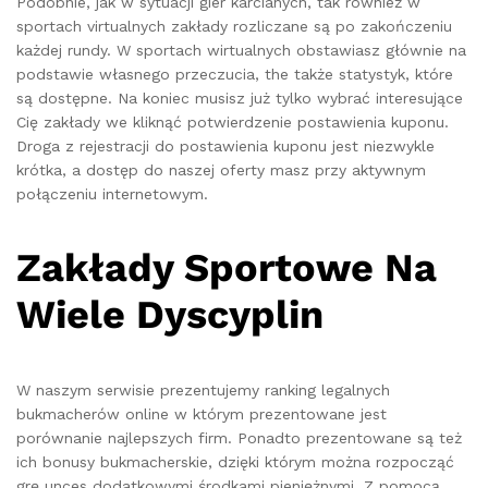
Podobnie, jak w sytuacji gier karcianych, tak również w
sportach virtualnych zakłady rozliczane są po zakończeniu
każdej rundy. W sportach wirtualnych obstawiasz głównie na
podstawie własnego przeczucia, the także statystyk, które
są dostępne. Na koniec musisz już tylko wybrać interesujące
Cię zakłady we kliknąć potwierdzenie postawienia kuponu.
Droga z rejestracji do postawienia kuponu jest niezwykle
krótka, a dostęp do naszej oferty masz przy aktywnym
połączeniu internetowym.
Zakłady Sportowe Na
Wiele Dyscyplin
W naszym serwisie prezentujemy ranking legalnych
bukmacherów online w którym prezentowane jest
porównanie najlepszych firm. Ponadto prezentowane są też
ich bonusy bukmacherskie, dzięki którym można rozpocząć
grę unces dodatkowymi środkami pieniężnymi. Z pomocą