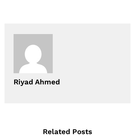
Riyad Ahmed
Related Posts