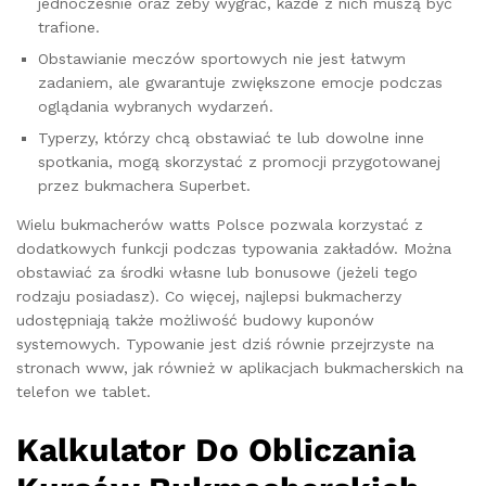
jednocześnie oraz żeby wygrać, każde z nich muszą być
trafione.
Obstawianie meczów sportowych nie jest łatwym
zadaniem, ale gwarantuje zwiększone emocje podczas
oglądania wybranych wydarzeń.
Typerzy, którzy chcą obstawiać te lub dowolne inne
spotkania, mogą skorzystać z promocji przygotowanej
przez bukmachera Superbet.
Wielu bukmacherów watts Polsce pozwala korzystać z
dodatkowych funkcji podczas typowania zakładów. Można
obstawiać za środki własne lub bonusowe (jeżeli tego
rodzaju posiadasz). Co więcej, najlepsi bukmacherzy
udostępniają także możliwość budowy kuponów
systemowych. Typowanie jest dziś równie przejrzyste na
stronach www, jak również w aplikacjach bukmacherskich na
telefon we tablet.
Kalkulator Do Obliczania