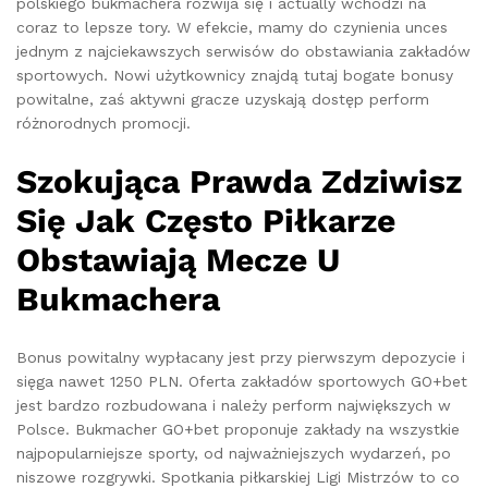
polskiego bukmachera rozwija się i actually wchodzi na
coraz to lepsze tory. W efekcie, mamy do czynienia unces
jednym z najciekawszych serwisów do obstawiania zakładów
sportowych. Nowi użytkownicy znajdą tutaj bogate bonusy
powitalne, zaś aktywni gracze uzyskają dostęp perform
różnorodnych promocji.
Szokująca Prawda Zdziwisz
Się Jak Często Piłkarze
Obstawiają Mecze U
Bukmachera
Bonus powitalny wypłacany jest przy pierwszym depozycie i
sięga nawet 1250 PLN. Oferta zakładów sportowych GO+bet
jest bardzo rozbudowana i należy perform największych w
Polsce. Bukmacher GO+bet proponuje zakłady na wszystkie
najpopularniejsze sporty, od najważniejszych wydarzeń, po
niszowe rozgrywki. Spotkania piłkarskiej Ligi Mistrzów to co