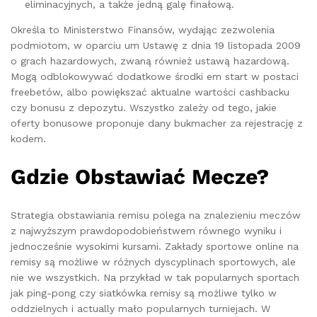
eliminacyjnych, a także jedną galę finałową.
Określa to Ministerstwo Finansów, wydając zezwolenia
podmiotom, w oparciu um Ustawę z dnia 19 listopada 2009
o grach hazardowych, zwaną również ustawą hazardową.
Mogą odblokowywać dodatkowe środki em start w postaci
freebetów, albo powiększać aktualne wartości cashbacku
czy bonusu z depozytu. Wszystko zależy od tego, jakie
oferty bonusowe proponuje dany bukmacher za rejestrację z
kodem.
Gdzie Obstawiać Mecze?
Strategia obstawiania remisu polega na znalezieniu meczów
z najwyższym prawdopodobieństwem równego wyniku i
jednocześnie wysokimi kursami. Zakłady sportowe online na
remisy są możliwe w różnych dyscyplinach sportowych, ale
nie we wszystkich. Na przykład w tak popularnych sportach
jak ping-pong czy siatkówka remisy są możliwe tylko w
oddzielnych i actually mało popularnych turniejach. W