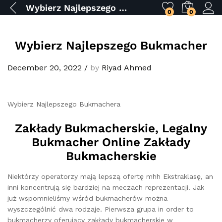
Wybierz Najlepszego Bukmacher
0
0
Wybierz Najlepszego Bukmacher
December 20, 2022
/
by
Riyad Ahmed
Wybierz Najlepszego Bukmachera
Zakłady Bukmacherskie, Legalny
Bukmacher Online Zakłady
Bukmacherskie
Niektórzy operatorzy mają lepszą ofertę mhh Ekstraklasę, an
inni koncentrują się bardziej na meczach reprezentacji. Jak
już wspomnieliśmy wśród bukmacherów można
wyszczególnić dwa rodzaje. Pierwsza grupa in order to
bukmacherzy oferujący zakłady bukmacherskie w