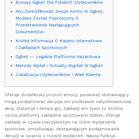
Bonusy Ggbet Dla Polskich Użytkowników
Aby Zweryfikować Swoje Konto W Ggbet,
Możesz Zostać Poproszony O
Przedstawienie Następujących
Dokumentów:
Krótka Informacja O Kasyno Internetowe
I Zakładach Sportowych
Ggbet — Legalna Platforma Hazardowa
Metody Wpłat I Actually Wypłat W Ggbet
Lokalizacja Użytkowników I Wiek Klienta
Oferuje dodatkowy poziom emocji, ponieważ obstawiający
mogą podejmować decyzje em podstawie natychmiastowej
akcji, statystyk i tempa gry. Zakłady em żywo to istotna
cecha platformy zakładów sportowych GGbet. Oferuje
zakłady w czasie rzeczywistym na różne wydarzenia
sportowe, umożliwiając obstawiającym podejmowanie
decyzji w oparciu u rozwój wydarzeń. Nasza funkcja