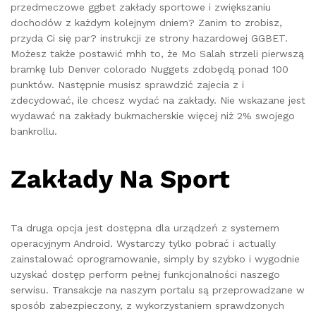
przedmeczowe ggbet zakłady sportowe i zwiększaniu
dochodów z każdym kolejnym dniem? Zanim to zrobisz,
przyda Ci się par? instrukcji ze strony hazardowej GGBET.
Możesz także postawić mhh to, że Mo Salah strzeli pierwszą
bramkę lub Denver colorado Nuggets zdobędą ponad 100
punktów. Następnie musisz sprawdzić zajecia z i
zdecydować, ile chcesz wydać na zakłady. Nie wskazane jest
wydawać na zakłady bukmacherskie więcej niż 2% swojego
bankrollu.
Zakłady Na Sport
Ta druga opcja jest dostępna dla urządzeń z systemem
operacyjnym Android. Wystarczy tylko pobrać i actually
zainstalować oprogramowanie, simply by szybko i wygodnie
uzyskać dostęp perform pełnej funkcjonalności naszego
serwisu. Transakcje na naszym portalu są przeprowadzane w
sposób zabezpieczony, z wykorzystaniem sprawdzonych