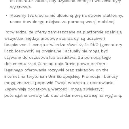
an operator zadba, aby uzyskane emocje i wrażenia były
wyjątkowe.
Możemy też uruchomić ulubioną grę na stronie platformy,
unces dowolnego miejsca za pomocą wersji mobilnej.
Potwierdza, że ​​oferty zamieszczane na platformie spełniają
wszystkie międzynarodowe standardy, są uczciwe i
bezpieczne. Licencja stwierdza również, że RNG (generatory
liczb losowych) są oryginalne i actually nie mogą być
używane do oszustwa lub oszustwa. Za pomocą tego
dokumentu rząd Curacao daje firmie prawo perform
legalnego oferowania rozrywki oraz zakładów on the
internet na terytorium Unii Europejskiej. Promocje i bonusy
mogą znacznie poprawić Twoje wrażenia z obstawiania.
Zapewniają dodatkową wartość i mogą zwiększyć
potencjalne zwroty lub dać ci darmową szansę na wygraną.