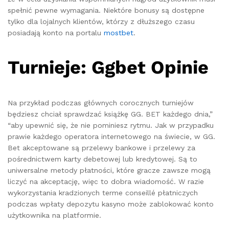
spełnić pewne wymagania. Niektóre bonusy są dostępne
tylko dla lojalnych klientów, którzy z dłuższego czasu
posiadają konto na portalu
mostbet
.
Turnieje: Ggbet Opinie
Na przykład podczas głównych corocznych turniejów
będziesz chciał sprawdzać książkę GG. BET każdego dnia,”
“aby upewnić się, że nie pominiesz rytmu. Jak w przypadku
prawie każdego operatora internetowego na świecie, w GG.
Bet akceptowane są przelewy bankowe i przelewy za
pośrednictwem karty debetowej lub kredytowej. Są to
uniwersalne metody płatności, które gracze zawsze mogą
liczyć na akceptację, więc to dobra wiadomość. W razie
wykorzystania kradzionych terme conseillé płatniczych
podczas wpłaty depozytu kasyno może zablokować konto
użytkownika na platformie.