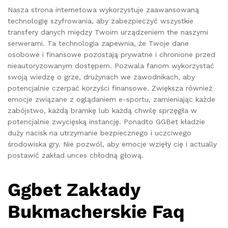
Nasza strona internetowa wykorzystuje zaawansowaną
technologię szyfrowania, aby zabezpieczyć wszystkie
transfery danych między Twoim urządzeniem the naszymi
serwerami. Ta technologia zapewnia, że Twoje dane
osobowe i finansowe pozostają prywatne i chronione przed
nieautoryzowanym dostępem. Pozwala fanom wykorzystać
swoją wiedzę o grze, drużynach we zawodnikach, aby
potencjalnie czerpać korzyści finansowe. Zwiększa również
emocje związane z oglądaniem e-sportu, zamieniając każde
zabójstwo, każdą bramkę lub każdą chwilę sprzęgła w
potencjalnie zwycięską instancję. Ponadto GGBet kładzie
duży nacisk na utrzymanie bezpiecznego i uczciwego
środowiska gry. Nie pozwól, aby emocje wzięły cię i actually
postawić zakład unces chłodną głową.
Ggbet Zakłady
Bukmacherskie Faq