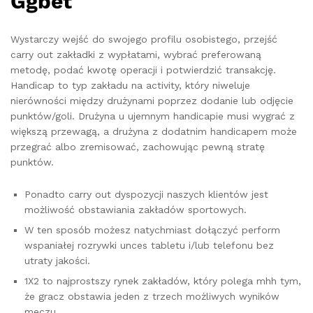
Ggbet
Wystarczy wejść do swojego profilu osobistego, przejść
carry out zakładki z wypłatami, wybrać preferowaną
metodę, podać kwotę operacji i potwierdzić transakcję.
Handicap to typ zakładu na activity, który niweluje
nierówności między drużynami poprzez dodanie lub odjęcie
punktów/goli. Drużyna u ujemnym handicapie musi wygrać z
większą przewagą, a drużyna z dodatnim handicapem może
przegrać albo zremisować, zachowując pewną stratę
punktów.
Ponadto carry out dyspozycji naszych klientów jest
możliwość obstawiania zakładów sportowych.
W ten sposób możesz natychmiast dołączyć perform
wspaniałej rozrywki unces tabletu i/lub telefonu bez
utraty jakości.
1X2 to najprostszy rynek zakładów, który polega mhh tym,
że gracz obstawia jeden z trzech możliwych wyników
meczu.