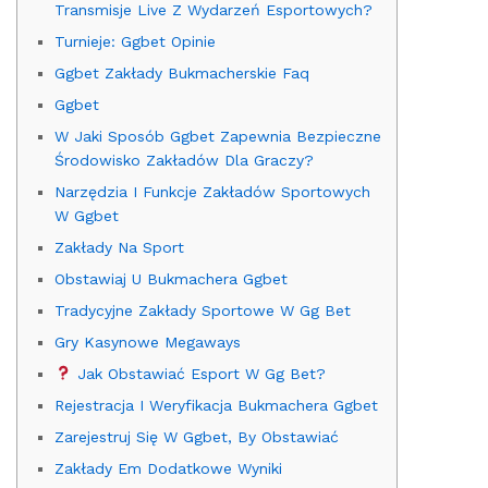
Transmisje Live Z Wydarzeń Esportowych?
Turnieje: Ggbet Opinie
Ggbet Zakłady Bukmacherskie Faq
Ggbet
W Jaki Sposób Ggbet Zapewnia Bezpieczne
Środowisko Zakładów Dla Graczy?
Narzędzia I Funkcje Zakładów Sportowych
W Ggbet
Zakłady Na Sport
Obstawiaj U Bukmachera Ggbet
Tradycyjne Zakłady Sportowe W Gg Bet
Gry Kasynowe Megaways
Jak Obstawiać Esport W Gg Bet?
Rejestracja I Weryfikacja Bukmachera Ggbet
Zarejestruj Się W Ggbet, By Obstawiać
Zakłady Em Dodatkowe Wyniki