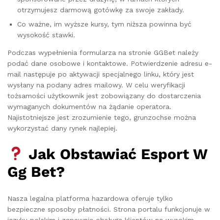
otrzymujesz darmową gotówkę za swoje zakłady.
Co ważne, im wyższe kursy, tym niższa powinna być
wysokość stawki.
Podczas wypełnienia formularza na stronie GGBet należy
podać dane osobowe i kontaktowe. Potwierdzenie adresu e-
mail następuje po aktywacji specjalnego linku, który jest
wysłany na podany adres mailowy. W celu weryfikacji
tożsamości użytkownik jest zobowiązany do dostarczenia
wymaganych dokumentów na żądanie operatora.
Najistotniejsze jest zrozumienie tego, grunzochse można
wykorzystać dany rynek najlepiej.
Jak Obstawiać Esport W
Gg Bet?
Nasza legalna platforma hazardowa oferuje tylko
bezpieczne sposoby płatności. Strona portalu funkcjonuje w