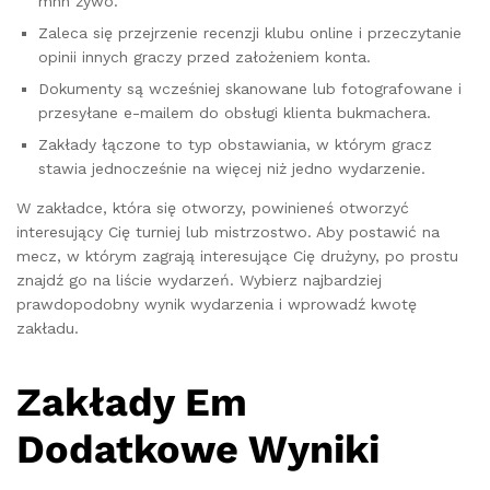
mhh żywo.
Zaleca się przejrzenie recenzji klubu online i przeczytanie
opinii innych graczy przed założeniem konta.
Dokumenty są wcześniej skanowane lub fotografowane i
przesyłane e-mailem do obsługi klienta bukmachera.
Zakłady łączone to typ obstawiania, w którym gracz
stawia jednocześnie na więcej niż jedno wydarzenie.
W zakładce, która się otworzy, powinieneś otworzyć
interesujący Cię turniej lub mistrzostwo. Aby postawić na
mecz, w którym zagrają interesujące Cię drużyny, po prostu
znajdź go na liście wydarzeń. Wybierz najbardziej
prawdopodobny wynik wydarzenia i wprowadź kwotę
zakładu.
Zakłady Em
Dodatkowe Wyniki