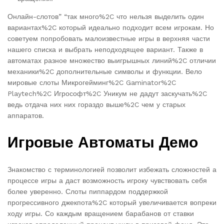
Онлайн-слотов” “так много%2C что нельзя выделить один
вариантах%2C который идеально подходит всем игрокам. Но
советуем попробовать малоизвестные игры в верхняя части
нашего списка и выбрать неподходящее вариант. Также в
автоматах разное множество выигрышных линий%2C отличии
механики%2C дополнительные символы и функции. Вело
мировые слоты Микрогейминг%2C Gaminator%2C
Playtech%2C Игрософт%2C Уникум не дадут заскучать%2C
ведь отдача них них гораздо выше%2C чем у старых
аппаратов.
Игровые Автоматы Демо
Знакомство с терминологией позволит избежать сложностей а
процессе игры а даст возможность игроку чувствовать себя
более уверенно. Слоты пиппардом поддержкой
прогрессивного джекпота%2C который увеличивается вопреки
ходу игры. Со каждым вращением барабанов от ставки