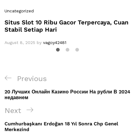
Uncategorized
Situs Slot 10 Ribu Gacor Terpercaya, Cuan
Stabil Setiap Hari
August 8, 2025
by
vagoy42481
Previous
20 Лучших Онлайн Казино России На рубли В 2024
недавнем
Next
Cumhurbaşkanı Erdoğan 18 Yıl Sonra Chp Genel
Merkezind