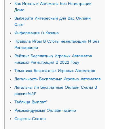
Как Играть и Автоматы Без Регистрации
Демо
Выберите Интересный для Вас Онлайн
Слот
Информация O Казино
Правила Игры В Слоты нежелающим И Без
Регистрации
Рейтинг Бесплатных Игровых Автоматов
никаких Регистрации В 2022 Году
Тематика Бесплатных Игровых Автоматов
Легальность Бесплатных Игровых Автоматов
Легальны Ли Бесплатные Онлайн Слоты В
россии%3F
Таблица Выплат”
Рекомендуемые Онлайн-казино
Секреты Слотов