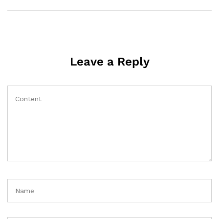
Leave a Reply