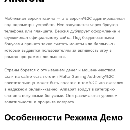
Мобильная версия казино — это версия%2C адаптированная
под параметры устройств. Нее запускается через браузер
телефона или планшета. Версия дублирует оформление и
функционал официальному сайта. Под бездепозитными
бонусами принято также считать монеты или баллы%2C
которые выдаются пользователям за активность игру в
рамках программы лояльности.
Страны борется с отмыванием денег и мошенничеством.
Если на сайте есть логотип Malta Gaming Authority%2C
посетительница может быть полагаю в том%2C что оказался
в надежном онлайн-казино. Аппарат войдут в категорию
слотов с покупными бонусами. Они различаются уровнем
волатильности и процента возврата.
Особенности Режима Демо