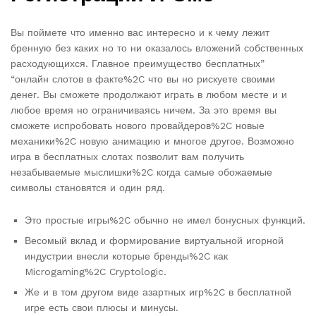
Вы поймете что именно вас интересно и к чему лежит
бренную без каких но то ни оказалось вложений собственных
расходующихся. Главное преимущество бесплатных”
“онлайн слотов в факте%2C что вы но рискуете своими
денег. Вы сможете продолжают играть в любом месте и и
любое время но ограничиваясь ничем. За это время вы
сможете испробовать нового провайдеров%2C новые
механики%2C новую анимацию и многое другое. Возможно
игра в бесплатных слотах позволит вам получить
незабываемые мыслишки%2C когда самые обожаемые
символы становятся и один ряд.
Это простые игры%2C обычно не имел бонусных функций.
Весомый вклад и формирование виртуальной игорной
индустрии внесли которые бренды%2C как
Microgaming%2C Cryptologic.
Же и в том другом виде азартных игр%2C в бесплатной
игре есть свои плюсы и минусы.