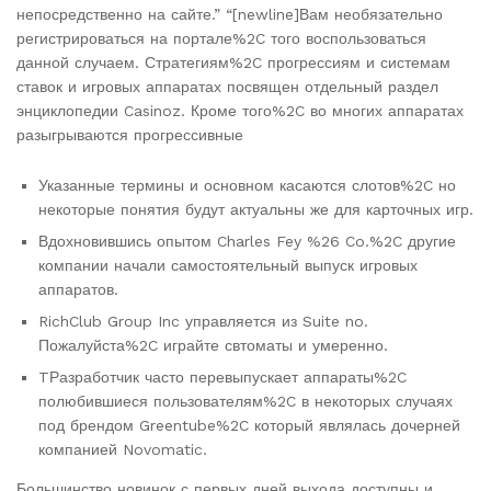
непосредственно на сайте.” “[newline]Вам необязательно
регистрироваться на портале%2C того воспользоваться
данной случаем. Стратегиям%2C прогрессиям и системам
ставок и игровых аппаратах посвящен отдельный раздел
энциклопедии Casinoz. Кроме того%2C во многих аппаратах
разыгрываются прогрессивные
Указанные термины и основном касаются слотов%2C но
некоторые понятия будут актуальны же для карточных игр.
Вдохновившись опытом Charles Fey %26 Co.%2C другие
компании начали самостоятельный выпуск игровых
аппаратов.
RichClub Group Inc управляется из Suite no.
Пожалуйста%2C играйте свтоматы и умеренно.
TРазработчик часто перевыпускает аппараты%2C
полюбившиеся пользователям%2C в некоторых случаях
под брендом Greentube%2C который являлась дочерней
компанией Novomatic.
Большинство новинок с первых дней выхода доступны и