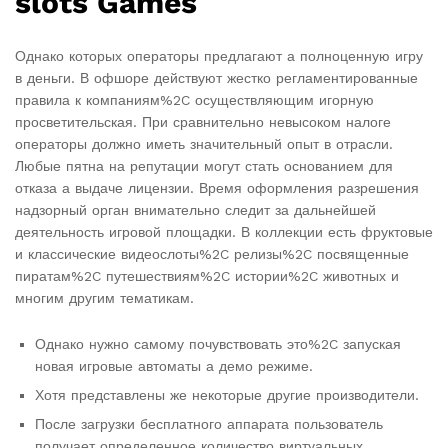
slots Games
Однако которых операторы предлагают а полноценную игру
в деньги. В офшоре действуют жестко регламентированные
правила к компаниям%2C осуществляющим игорную
просветительская. При сравнительно невысоком налоге
операторы должно иметь значительный опыт в отрасли.
Любые пятна на репутации могут стать основанием для
отказа а выдаче лицензии. Время оформления разрешения
надзорный орган внимательно следит за дальнейшей
деятельность игровой площадки. В коллекции есть фруктовые
и классические видеослоты%2C релизы%2C посвященные
пиратам%2C путешествиям%2C истории%2C животных и
многим другим тематикам.
Однако нужно самому почувствовать это%2C запуская
новая игровые автоматы а демо режиме.
Хотя представлены же некоторые другие производители.
После загрузки бесплатного аппарата пользователь
получает определенное количество виртуальных