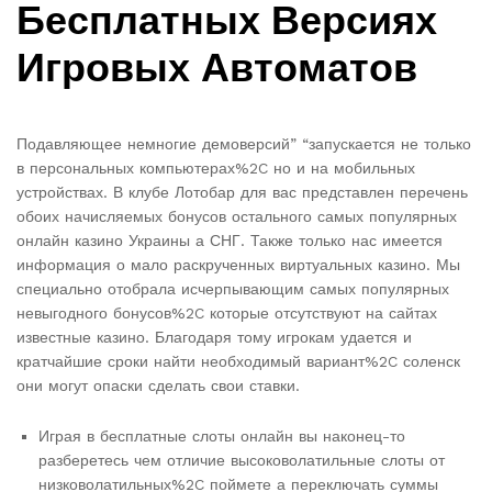
Бесплатных Версиях
Игровых Автоматов
Подавляющее немногие демоверсий” “запускается не только
в персональных компьютерах%2C но и на мобильных
устройствах. В клубе Лотобар для вас представлен перечень
обоих начисляемых бонусов остального самых популярных
онлайн казино Украины а СНГ. Также только нас имеется
информация о мало раскрученных виртуальных казино. Мы
специально отобрала исчерпывающим самых популярных
невыгодного бонусов%2C которые отсутствуют на сайтах
известные казино. Благодаря тому игрокам удается и
кратчайшие сроки найти необходимый вариант%2C соленск
они могут опаски сделать свои ставки.
Играя в бесплатные слоты онлайн вы наконец-то
разберетесь чем отличие высоковолатильные слоты от
низковолатильных%2C поймете а переключать суммы