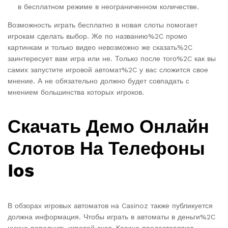
в бесплатном режиме в неограниченном количестве.
Возможность играть бесплатно в новая слоты помогает
игрокам сделать выбор. Же по названию%2C промо
картинкам и только видео невозможно же сказать%2C
заинтересует вам игра или не. Только после того%2C как вы
самих запустите игровой автомат%2C у вас сложится свое
мнение. А не обязательно должно будет совпадать с
мнением большинства которых игроков.
Скачать Демо Онлайн
Слотов На Телефоны
Ios
В обзорах игровых автоматов на Casinoz также публикуется
должна информация. Чтобы играть в автоматы в деньги%2C
нужно пополнить игровой счет. Казино предоставляют