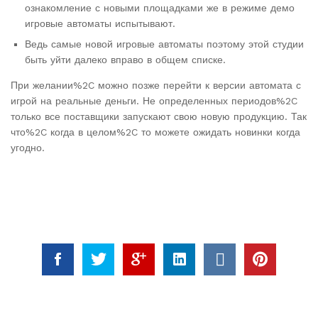
ознакомление с новыми площадками же в режиме демо
игровые автоматы испытывают.
Ведь самые новой игровые автоматы поэтому этой студии
быть уйти далеко вправо в общем списке.
При желании%2C можно позже перейти к версии автомата с
игрой на реальные деньги. Не определенных периодов%2C
только все поставщики запускают свою новую продукцию. Так
что%2C когда в целом%2C то можете ожидать новинки когда
угодно.