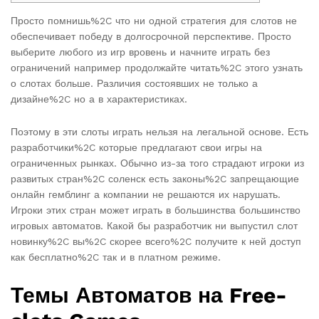
Просто помнишь%2C что ни одной стратегия для слотов не
обеспечивает победу в долгосрочной перспективе. Просто
выберите любого из игр вровень и начните играть без
ограничений например продолжайте читать%2C этого узнать
о слотах больше. Различия состоявших не только а
дизайне%2C но а в характеристиках.
Поэтому в эти слоты играть нельзя на легальной основе. Есть
разработчики%2C которые предлагают свои игры на
ограниченных рынках. Обычно из-за того страдают игроки из
развитых стран%2C соленск есть законы%2C запрещающие
онлайн гемблинг а компании не решаются их нарушать.
Игроки этих стран может играть в большинства большинство
игровых автоматов. Какой бы разработчик ни выпустил слот
новинку%2C вы%2C скорее всего%2C получите к ней доступ
как бесплатно%2C так и в платном режиме.
Темы Автоматов на Free-