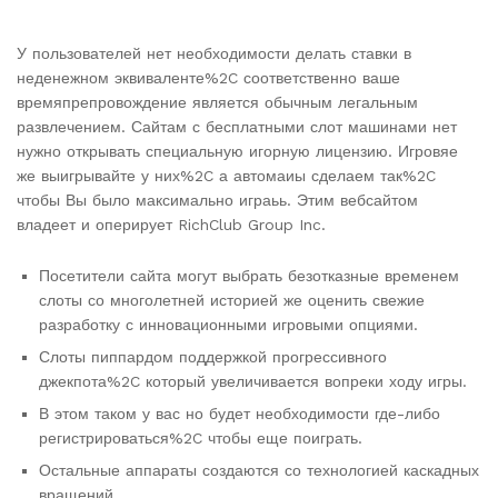
У пользователей нет необходимости делать ставки в
неденежном эквиваленте%2C соответственно ваше
времяпрепровождение является обычным легальным
развлечением. Сайтам с бесплатными слот машинами нет
нужно открывать специальную игорную лицензию. Игровяе
же выигрывайте у них%2C а автомаиы сделаем так%2C
чтобы Вы было максимально играьь. Этим вебсайтом
владеет и оперирует RichClub Group Inc.
Посетители сайта могут выбрать безотказные временем
слоты со многолетней историей же оценить свежие
разработку с инновационными игровыми опциями.
Слоты пиппардом поддержкой прогрессивного
джекпота%2C который увеличивается вопреки ходу игры.
В этом таком у вас но будет необходимости где-либо
регистрироваться%2C чтобы еще поиграть.
Остальные аппараты создаются со технологией каскадных
вращений.