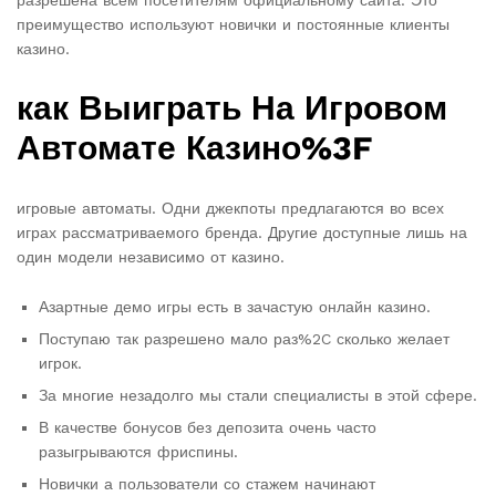
преимущество используют новички и постоянные клиенты
казино.
как Выиграть На Игровом
Автомате Казино%3F
игровые автоматы. Одни джекпоты предлагаются во всех
играх рассматриваемого бренда. Другие доступные лишь на
один модели независимо от казино.
Азартные демо игры есть в зачастую онлайн казино.
Поступаю так разрешено мало раз%2C сколько желает
игрок.
За многие незадолго мы стали специалисты в этой сфере.
В качестве бонусов без депозита очень часто
разыгрываются фриспины.
Новички а пользователи со стажем начинают