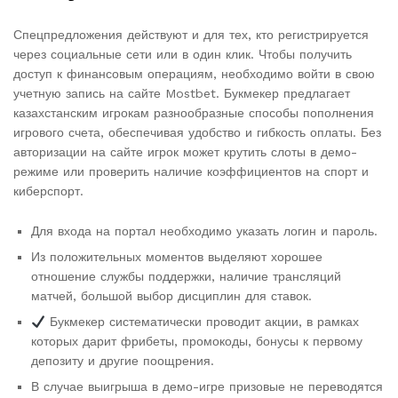
Спецпредложения действуют и для тех, кто регистрируется
через социальные сети или в один клик. Чтобы получить
доступ к финансовым операциям, необходимо войти в свою
учетную запись на сайте Mostbet. Букмекер предлагает
казахстанским игрокам разнообразные способы пополнения
игрового счета, обеспечивая удобство и гибкость оплаты. Без
авторизации на сайте игрок может крутить слоты в демо-
режиме или проверить наличие коэффициентов на спорт и
киберспорт.
Для входа на портал необходимо указать логин и пароль.
Из положительных моментов выделяют хорошее
отношение службы поддержки, наличие трансляций
матчей, большой выбор дисциплин для ставок.
Букмекер систематически проводит акции, в рамках
которых дарит фрибеты, промокоды, бонусы к первому
депозиту и другие поощрения.
В случае выигрыша в демо-игре призовые не переводятся