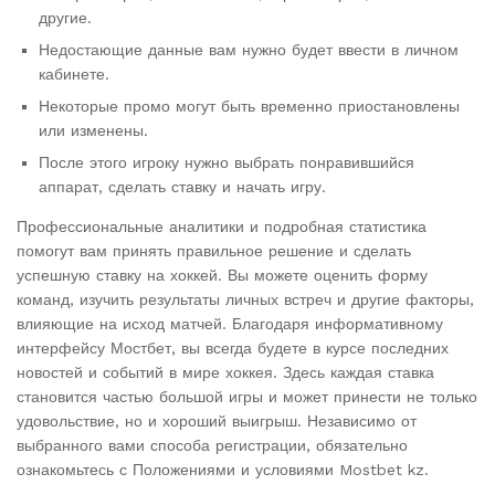
другие.
Недостающие данные вам нужно будет ввести в личном
кабинете.
Некоторые промо могут быть временно приостановлены
или изменены.
После этого игроку нужно выбрать понравившийся
аппарат, сделать ставку и начать игру.
Профессиональные аналитики и подробная статистика
помогут вам принять правильное решение и сделать
успешную ставку на хоккей. Вы можете оценить форму
команд, изучить результаты личных встреч и другие факторы,
влияющие на исход матчей. Благодаря информативному
интерфейсу Мостбет, вы всегда будете в курсе последних
новостей и событий в мире хоккея. Здесь каждая ставка
становится частью большой игры и может принести не только
удовольствие, но и хороший выигрыш. Независимо от
выбранного вами способа регистрации, обязательно
ознакомьтесь с Положениями и условиями Mostbet kz.