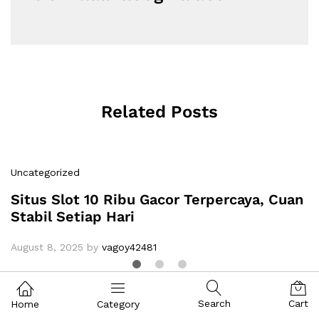
Related Posts
Uncategorized
Situs Slot 10 Ribu Gacor Terpercaya, Cuan
Stabil Setiap Hari
August 8, 2025
by
vagoy42481
Search
Cart
Home
Category