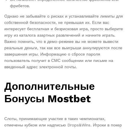
фрибетов.
Однако не забывайте о рисках и устанавливайте лимиты для
собственной безопасности, не превышая их. Если вас
интересует бесплатная и безрисковая игра, просто выберите
игру из каталога азартных развлечений и начните играть.
Важно помнить, что в демо-режиме вы не можете вывести
реальные деньги, так как все выигрыши аннулируются после
завершения игры. Информацию о сбросе пароля
пользователь получит в СМС сообщении или письме на
введенный адрес электронной почты.
Дополнительные
Бонусы Mostbet
Слоты, принимающие участие в таких чемпионатах,
отмечены кубком или надписью Drops&Wins. Игроки в покер