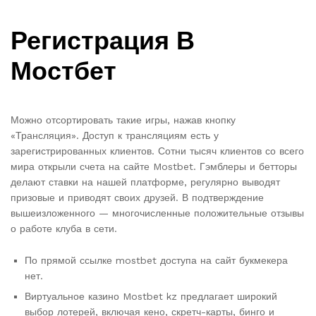
Регистрация В
Мостбет
Можно отсортировать такие игры, нажав кнопку
«Трансляция». Доступ к трансляциям есть у
зарегистрированных клиентов. Сотни тысяч клиентов со всего
мира открыли счета на сайте Mostbet. Гэмблеры и бетторы
делают ставки на нашей платформе, регулярно выводят
призовые и приводят своих друзей. В подтверждение
вышеизложенного — многочисленные положительные отзывы
о работе клуба в сети.
По прямой ссылке mostbet доступа на сайт букмекера
нет.
Виртуальное казино Mostbet kz предлагает широкий
выбор лотерей, включая кено, скретч-карты, бинго и