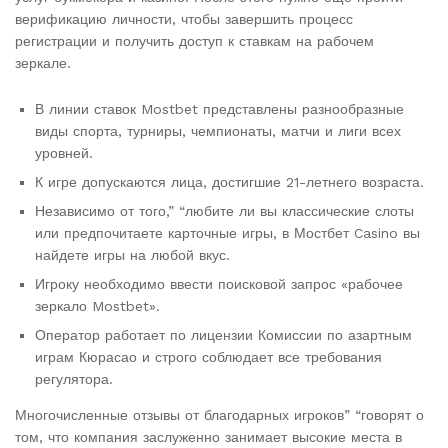
верификацию личности, чтобы завершить процесс
регистрации и получить доступ к ставкам на рабочем
зеркале.
В линии ставок Mostbet представлены разнообразные
виды спорта, турниры, чемпионаты, матчи и лиги всех
уровней.
К игре допускаются лица, достигшие 21-летнего возраста.
Независимо от того,” “любите ли вы классические слоты
или предпочитаете карточные игры, в Мостбет Casino вы
найдете игры на любой вкус.
Игроку необходимо ввести поисковой запрос «рабочее
зеркало Mostbet».
Оператор работает по лицензии Комиссии по азартным
играм Кюрасао и строго соблюдает все требования
регулятора.
Многочисленные отзывы от благодарных игроков” “говорят о
том, что компания заслуженно занимает высокие места в