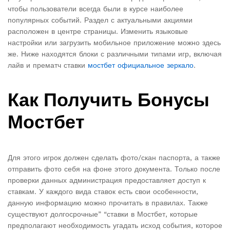
чтобы пользователи всегда были в курсе наиболее
популярных событий. Раздел с актуальными акциями
расположен в центре страницы. Изменить языковые
настройки или загрузить мобильное приложение можно здесь
же. Ниже находятся блоки с различными типами игр, включая
лайв и прематч ставки
мостбет официальное зеркало
.
Как Получить Бонусы
Мостбет
Для этого игрок должен сделать фото/скан паспорта, а также
отправить фото себя на фоне этого документа. Только после
проверки данных администрация предоставляет доступ к
ставкам. У каждого вида ставок есть свои особенности,
данную информацию можно прочитать в правилах. Также
существуют долгосрочные” “ставки в Мостбет, которые
предполагают необходимость угадать исход события, которое