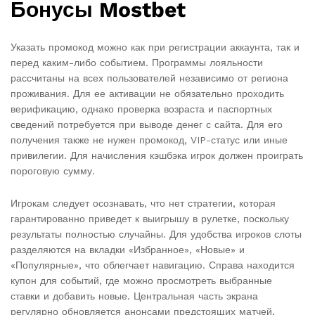
Бонусы Mostbet
Указать промокод можно как при регистрации аккаунта, так и
перед каким-либо событием. Программы лояльности
рассчитаны на всех пользователей независимо от региона
проживания. Для ее активации не обязательно проходить
верификацию, однако проверка возраста и паспортных
сведений потребуется при выводе денег с сайта. Для его
получения также не нужен промокод, VIP-статус или иные
привилегии. Для начисления кэшбэка игрок должен проиграть
пороговую сумму.
Игрокам следует осознавать, что нет стратегии, которая
гарантированно приведет к выигрышу в рулетке, поскольку
результаты полностью случайны. Для удобства игроков слоты
разделяются на вкладки «Избранное», «Новые» и
«Популярные», что облегчает навигацию. Справа находится
купон для событий, где можно просмотреть выбранные
ставки и добавить новые. Центральная часть экрана
регулярно обновляется анонсами предстоящих матчей,