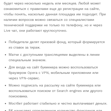
будет через несколько недель или месяцев. Любой может
ознакомиться с правилами еще до регистрации на сайте,
чтобы понять, насколько данная площадка им подходит. При
наличии вопросов можно связаться со специалистами
технической поддержки не только по телефону, но и через
Live чат, они работают круглосуточно.
Победители делят призовой фонд, который формируется
из ставок за тираж.
Матчи с доступными трансляциями выделены в линии
специальным значком.
Для входа на сайт букмекера можно воспользоваться
браузером Opera с VPN, мобильным приложении или
через VPN-сервис.
Можно подписать на рассылку на сайте букмекера или
воспользоваться поиском от Search engines или другого
поисковика.
Мостбет работает стабильно и честно выплачивает деньги.
БК начисляет определенное количество фриспинов или