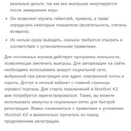
реальные деньги, так как все выигрыши аннулируются
после завершения игры.
Он позволяет изучить геймплей, правила, а также
определить некоторые показатели (волатильность, степень
возврата).
Их нельзя сразу выводить, сначала требуется отыграть в
соответствии с установленными правилами.
Для постоянных игроков действует программа лояльности,
позволяющая увеличить выигрыш. Для авторизации на сайте
необходимо использовать аккаунт социальной сети,
выбранный при регистрации или адрес электронной почты и
пароль. Доступ в личный кабинет с главной страницы
игрового портала. Для старта приключений в Mostbet KZ
вам потребуется зарегистрироваться. Также, вы можете
использовать аккаунты в социальных сетях для быстрой
регистрации. Важно ознакомиться с правилами и условиями
Mostbet KZ и внимательно прочитать их перед
продолжением регистрации.