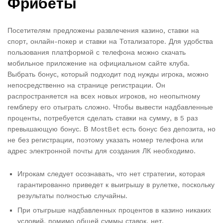
Фрибеты
Посетителям предложены развлечения казино, ставки на
спорт, онлайн-покер и ставки на Тотализаторе. Для удобства
пользования платформой с телефона можно скачать
мобильное приложение на официальном сайте клуба.
Выбрать бонус, который подходит под нужды игрока, можно
непосредственно на странице регистрации. Он
распространяется на всех новых игроков, но неопытному
гемблеру его отыграть сложно. Чтобы вывести надбавленные
проценты, потребуется сделать ставки на сумму, в 5 раз
превышающую бонус. В MostBet есть бонус без депозита, но
не без регистрации, поэтому указать номер телефона или
адрес электронной почты для создания ЛК необходимо.
Игрокам следует осознавать, что нет стратегии, которая
гарантированно приведет к выигрышу в рулетке, поскольку
результаты полностью случайны.
При отыгрыше надбавленных процентов в казино никаких
условий, помимо общей суммы ставок, нет.