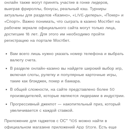
онлайн также могут принять участие в гонке лидеров,
выиграв фрироллы, бонусы, реальный кэш. Турниры
актуальны для разделов «Казино», «LIVE-дилеры», «Покер» и
«Спорт». Важно понимать, что сыграть в казино Мостбет на
рабочем зеркале официального сайта могут только лица,
достигшие 18 лет. Для этого им необходимо пройти
регистрацию на портале Мостбет.
Вам всего лишь нужно указать номер телефона и выбрать
валюту счета.
В разделе онлайн-казино вы найдете широкий выбор игр,
включая слоты, рулетку и популярные карточные игры,
такие как блэкджек, покер и баккара.
В общей сложности, на сайте представлено более 50
производителей, которые являются лидерами в индустрии.
Прогрессивный джекпот — накопительный приз, который
увеличивается с каждой ставкой.
Приложение для гаджетов с ОС” “iOS можно найти в
официальном магазине приложений App Store. Есть еще