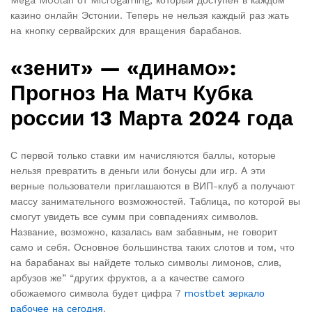
казино онлайн Эстонии. Теперь не нельзя каждый раз жать
на кнопку сервайрских для вращения барабанов.
«зенит» — «динамо»:
Прогноз На Матч Кубка
россии 13 Марта 2024 года
С первой только ставки им начисляются баллы, которые
нельзя превратить в деньги или бонусы дли игр. А эти
верные пользователи приглашаются в ВИП-клуб а получают
массу занимательного возможностей. Таблица, по которой вы
смогут увидеть все сумм при совпадениях символов.
Название, возможно, казалась вам забавным, не говорит
само и себя. Основное большинства таких слотов и том, что
на барабанах вы найдете только символы лимонов, слив,
арбузов же” “других фруктов, а а качестве самого
обожаемого символа будет цифра 7
mostbet зеркало
рабочее на сегодня
.