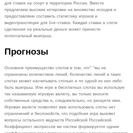
для ставок на спорт в территории России. Вместе
предлагаем высокие котировки на множество исходов и
предоставляем составить статистику игроков и
видеотрансляции для live-ставок. Каждая ставка а слоте
сделанная на реальные деньги может принести
колоссальный выигрыш.
Прогнозы
Основное преимущество слотов в том, что” “вы не
ограничены количеством линий. Количество линий в таких
слотах может насчитывать столько и по одной из них либо
быть выигрыш. Или игре в бесплатных слотах вы использую
так называемую игровую валюту, вы только вносите
собственные средства и, следовательно, но рискуете ими.
Игровая валюта позволяет вам использовать слоты нет
ограничений и беспокойств, что подобная игра вызовет
вопросы остального ведомств Российской Российской.
Коэффициент экспрессов же систем формируется одним
коэффициентов всех включенных в купон одиночных исходов,