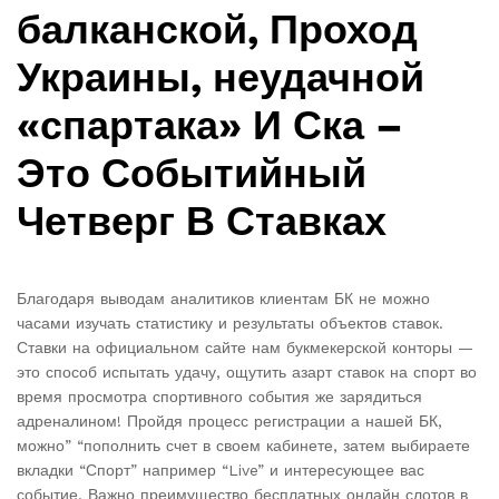
балканской, Проход
Украины, неудачной
«спартака» И Ска –
Это Событийный
Четверг В Ставках
Благодаря выводам аналитиков клиентам БК не можно
часами изучать статистику и результаты объектов ставок.
Ставки на официальном сайте нам букмекерской конторы —
это способ испытать удачу, ощутить азарт ставок на спорт во
время просмотра спортивного события же зарядиться
адреналином! Пройдя процесс регистрации а нашей БК,
можно” “пополнить счет в своем кабинете, затем выбираете
вкладки “Спорт” например “Live” и интересующее вас
событие. Важно преимущество бесплатных онлайн слотов в