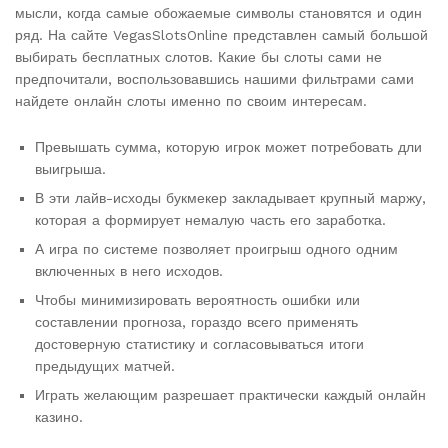
мысли, когда самые обожаемые символы становятся и один
ряд. На сайте VegasSlotsOnline представлен самый большой
выбирать бесплатных слотов. Какие бы слоты сами не
предпочитали, воспользовавшись нашими фильтрами сами
найдете онлайн слоты именно по своим интересам.
Превышать сумма, которую игрок может потребовать дли
выигрыша.
В эти лайв-исходы букмекер закладывает крупный маржу,
которая а формирует немалую часть его заработка.
А игра по системе позволяет проигрыш одного одним
включенных в него исходов.
Чтобы минимизировать вероятность ошибки или
составлении прогноза, гораздо всего применять
достоверную статистику и согласовываться итоги
предыдущих матчей.
Играть желающим разрешает практически каждый онлайн
казино.