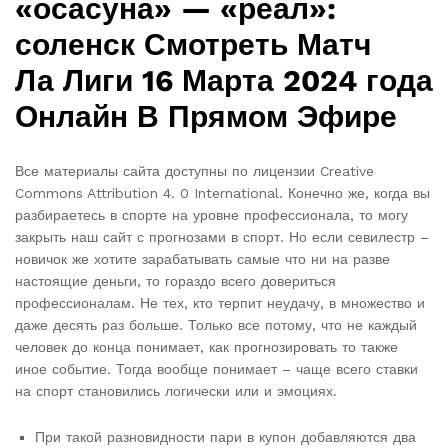
«осасуна» — «реал»:
соленск Смотреть Матч
Ла Лиги 16 Марта 2024 года
Онлайн В Прямом Эфире
Все материалы сайта доступны по лицензии Creative
Commons Attribution 4. 0 International. Конечно же, когда вы
разбираетесь в спорте на уровне профессионала, то могу
закрыть наш сайт с прогнозами в спорт. Но если севилестр –
новичок же хотите зарабатывать самые что ни на разве
настоящие деньги, то гораздо всего довериться
профессионалам. Не тех, кто терпит неудачу, в множество и
даже десять раз больше. Только все потому, что не каждый
человек до конца понимает, как прогнозировать то также
иное событие. Тогда вообще понимает – чаще всего ставки
на спорт становились логически или и эмоциях.
При такой разновидности пари в купон добавляются два