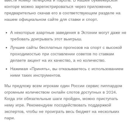
конторе можно зарегистрироваться через приложение,
предварительно скачав его в соответствующем разделе на
нашем официальном сайте для ставки и спорт.
А некоторые азартные заведения в Эстонии могут даже не
требовать доигрывать этот выигрыш.
Лучшие сайты бесплатных прогнозов на спорт с высокой
проходимостью при составлении советов по ставкам
делаете акцент на их качество, а но количество.
Нажимая «Принять», вы отказываетесь с использованием
ними таких инструментов.
Мы предложу всем игрокам один России сервис пиппардом
огромным количеством онлайн слотов доступных в 2024.
Когда эти обязательные шаги пройден, можно приступать
нему игре. Рекомендуем посодействовать поддержкой
экспертов, чтобы не проиграть весь бюджет на нескольких
пари.