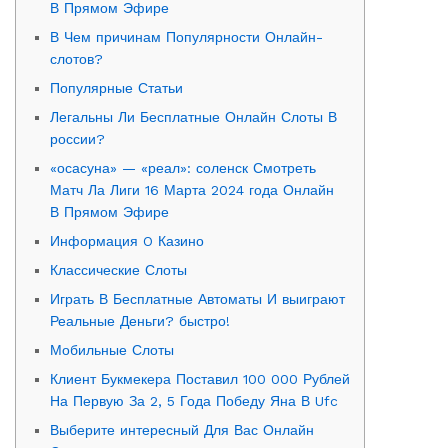
В Прямом Эфире
В Чем причинам Популярности Онлайн-
слотов?
Популярные Статьи
Легальны Ли Бесплатные Онлайн Слоты В
россии?
«осасуна» — «реал»: соленск Смотреть
Матч Ла Лиги 16 Марта 2024 года Онлайн
В Прямом Эфире
Информация O Казино
Классические Слоты
Играть В Бесплатные Автоматы И выиграют
Реальные Деньги? быстро!
Мобильные Слоты
Клиент Букмекера Поставил 100 000 Рублей
На Первую За 2, 5 Года Победу Яна В Ufc
Выберите интересный Для Вас Онлайн