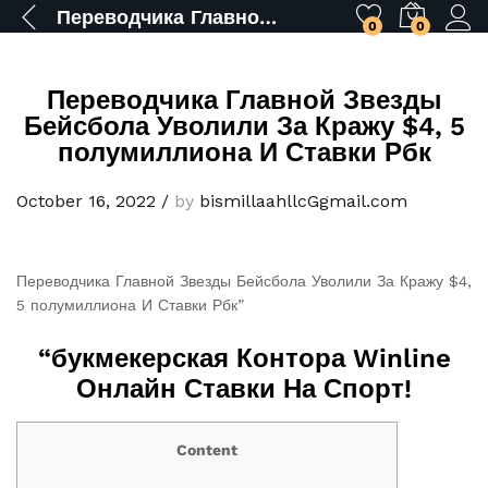
Переводчика Главной Звезды Бейсбола Уволили За Кражу $4, 5 полумиллиона И Ставки Рбк
0
0
Переводчика Главной Звезды
Бейсбола Уволили За Кражу $4, 5
полумиллиона И Ставки Рбк
October 16, 2022
/
by
bismillaahllcGgmail.com
Переводчика Главной Звезды Бейсбола Уволили За Кражу $4,
5 полумиллиона И Ставки Рбк”
“букмекерская Контора Winline
Онлайн Ставки На Спорт!
Content