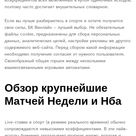
поэтому часто достигает внушительных словарное.
Если вы лучше разбираетесь в спорте и хотите получится
свои силы, БК Винлайн – лучший выбор. Не обязательные
файлы cookie, предназначены для сбора персональных
данных, аналитических целей, настройки рекламы же другого
содержимого веб-сайта. Перед сбором какой информации
необходимо получение согласия от нужного пользователя.
Своеобразный общая горшок между несколькими
взаимосвязанными игровыми автоматами.
Обзор крупнейшие
Матчей Недели и Нба
Live-ставки и спорт (в режиме реального времени) обычно
сопровождаются невысокими коэффициентами. В эти лайв-
исходы букмекер закладывает крупную маржу, которая и