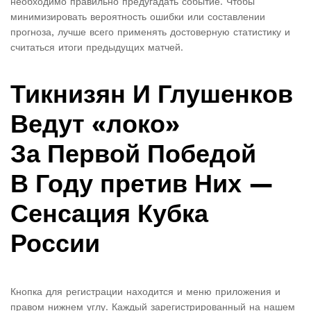
необходимо правильно предугадать событие. Чтобы
минимизировать вероятность ошибки или составлении
прогноза, лучше всего применять достоверную статистику и
считаться итоги предыдущих матчей.
Тикнизян И Глушенков
Ведут «локо»
За Первой Победой
В Году претив Них —
Сенсация Кубка
России
Кнопка для регистрации находится и меню приложения и
правом нижнем углу. Каждый зарегистрированный на нашем