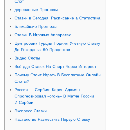
Слот
деревянные Прогнозы
Ставки в Сегодня, Расписание а Статистика
Ближайшие Прогнозы
Ставки В Игровых Аппаратах
Центробанк Турции Поднял Учетную Ставку
До Рекордных 50 Процентов
Видео Слоты
Всё ддя Ставок На Спорт Через Интернет
Почему Стоит Играть В Бесплатные Онлайн
Слоты?
Россия — Сербия: Карен Адамян
Спрогнозировал «огонь» В Матче России
И Сербии
Экспресс Ставки
Настало во Разместить Первую Ставку