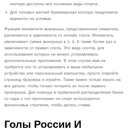
конторе доступны все основные виды спорта.
Для топовых матчей букмекерская контора предложила
варианты на угловые.
Функция множителя выигрыша, представленная символом,
различается в зависимости от онлайн слота. Множитель
увеличивает сумма выигрыша в 2, 4, 6 также более раз и
зависимости от правил слота. Это вида слотов, для
использования которых не можно устанавливать
дополнительные приложения. В этом случае вам не
требуется что-то устанавливать и ваше мобильное
устройство или персональный компьютер, просто откройте
страницу браузера и играйте. Также важно только играть на
все деньги, чтобы только потерять их после первого
проигрыша. Дли помощи в правильной распределении банка
со паре с топ прогнозами на спорт используются
финансовые стратегии, чтобы делать ставки.
Голы России И