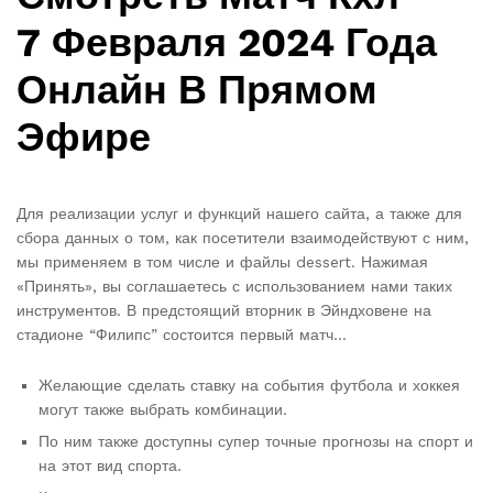
7 Февраля 2024 Года
Онлайн В Прямом
Эфире
Для реализации услуг и функций нашего сайта, а также для
сбора данных о том, как посетители взаимодействуют с ним,
мы применяем в том числе и файлы dessert. Нажимая
«Принять», вы соглашаетесь с использованием нами таких
инструментов. В предстоящий вторник в Эйндховене на
стадионе “Филипс” состоится первый матч…
Желающие сделать ставку на события футбола и хоккея
могут также выбрать комбинации.
По ним также доступны супер точные прогнозы на спорт и
на этот вид спорта.