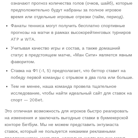
означают прогноз количества голов (очков, шайб), которые
предположительно будут набраны за полное игровое
время или отдельные игровые отрезки (тайм, период).
Фанаты тенниса могут получить бесплатно спортивные
прогнозы на матчи в рамках высокорейтинговых турниров
ATP и WTA.
Учитывая качество игры и состав, а также домашний
статус в предстоящем матче, «Ман Сити» является явным
фаворитом.
Ставка на Ф1 (-1, 5) предполагает, что беттор ставит на
победу первой команды с отрывом в два гола или больше.
Тем не менее, наша команда провела тщательное
исследование, чтобы найти идеальный сайт для ставок на
спорт — 20Bet.
Это отличная возможность для игроков быстро реагировать
на изменения и заключать выгодные ставки в букмекерской
конторе БетБум. Мы не можем представить энтузиаста
ставок, который не пользуется никакими рекламными