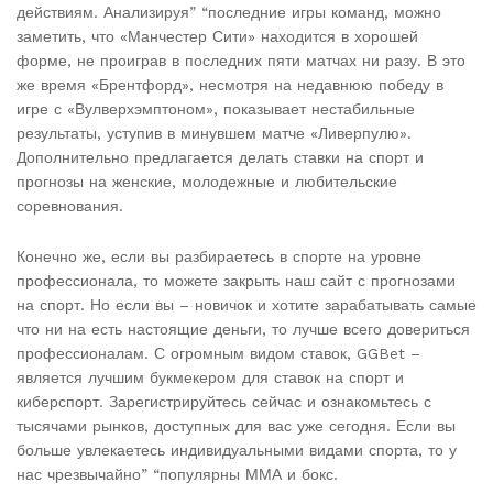
действиям. Анализируя” “последние игры команд, можно
заметить, что «Манчестер Сити» находится в хорошей
форме, не проиграв в последних пяти матчах ни разу. В это
же время «Брентфорд», несмотря на недавнюю победу в
игре с «Вулверхэмптоном», показывает нестабильные
результаты, уступив в минувшем матче «Ливерпулю».
Дополнительно предлагается делать ставки на спорт и
прогнозы на женские, молодежные и любительские
соревнования.
Конечно же, если вы разбираетесь в спорте на уровне
профессионала, то можете закрыть наш сайт с прогнозами
на спорт. Но если вы – новичок и хотите зарабатывать самые
что ни на есть настоящие деньги, то лучше всего довериться
профессионалам. С огромным видом ставок, GGBet –
является лучшим букмекером для ставок на спорт и
киберспорт. Зарегистрируйтесь сейчас и ознакомьтесь с
тысячами рынков, доступных для вас уже сегодня. Если вы
больше увлекаетесь индивидуальными видами спорта, то у
нас чрезвычайно” “популярны ММА и бокс.