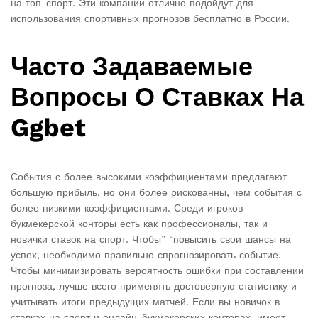
на топ-спорт. Эти компании отлично подойдут для
использования спортивных прогнозов бесплатно в России.
Часто Задаваемые
Вопросы О Ставках На
Ggbet
События с более высокими коэффициентами предлагают
большую прибыль, но они более рискованны, чем события с
более низкими коэффициентами. Среди игроков
букмекерской конторы есть как профессионалы, так и
новички ставок на спорт. Чтобы” “повысить свои шансы на
успех, необходимо правильно спрогнозировать событие.
Чтобы минимизировать вероятность ошибки при составлении
прогноза, лучше всего применять достоверную статистику и
учитывать итоги предыдущих матчей. Если вы новичок в
ставках на спорт и онлайн-букмекерских конторах, имеет