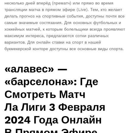
несколько дней вперёд (прематч) или прямо во время
трансляции матча в прямом эфире (Live). Тем, кто желает
делать прогноз на спортивные события, доступны почти все
самые значимые состязания. Для основных футбольных и
хоккейных матчей, к которым болельщики всегда проявляют
максимум интереса, предлагаются сотни различных
вариантов. Для онлайн ставки на спорт в нашей
букмекерской конторе доступны все основные виды спорта.
«алавес» —
«барселона»: Где
Смотреть Матч
Ла Лиги 3 Февраля
2024 Года Онлайн
В Прямом Эфире