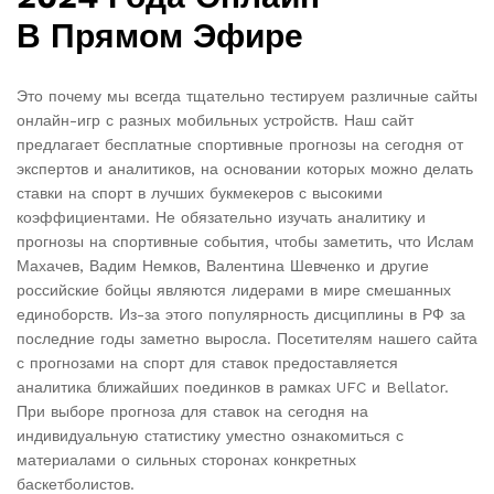
В Прямом Эфире
Это почему мы всегда тщательно тестируем различные сайты
онлайн-игр с разных мобильных устройств. Наш сайт
предлагает бесплатные спортивные прогнозы на сегодня от
экспертов и аналитиков, на основании которых можно делать
ставки на спорт в лучших букмекеров с высокими
коэффициентами. Не обязательно изучать аналитику и
прогнозы на спортивные события, чтобы заметить, что Ислам
Махачев, Вадим Немков, Валентина Шевченко и другие
российские бойцы являются лидерами в мире смешанных
единоборств. Из-за этого популярность дисциплины в РФ за
последние годы заметно выросла. Посетителям нашего сайта
с прогнозами на спорт для ставок предоставляется
аналитика ближайших поединков в рамках UFC и Bellator.
При выборе прогноза для ставок на сегодня на
индивидуальную статистику уместно ознакомиться с
материалами о сильных сторонах конкретных
баскетболистов.