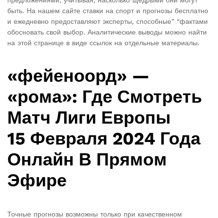
предложениями, учитывая, насколько щедрыми они могут
быть. На нашем сайте ставки на спорт и прогнозы бесплатно
и ежедневно предоставляют эксперты, способные” “фактами
обосновать свой выбор. Аналитические выводы можно найти
на этой странице в виде ссылок на отдельные материалы.
«фейеноорд» —
«рома»: Где Смотреть
Матч Лиги Европы
15 Февраля 2024 Года
Онлайн В Прямом
Эфире
Точные прогнозы возможны только при качественном