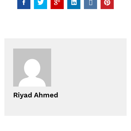
Riyad Ahmed