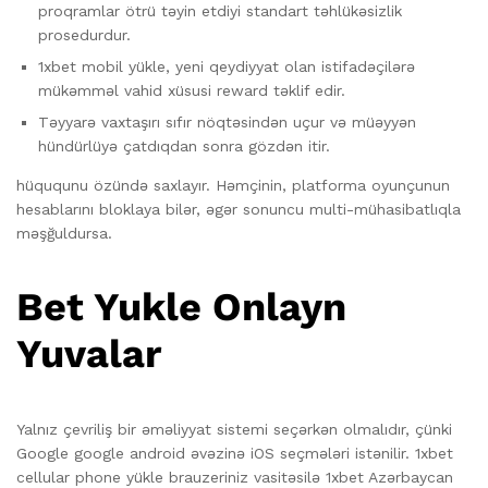
proqramlar ötrü təyin etdiyi standart təhlükəsizlik
prosedurdur.
1xbet mobil yükle, yeni qeydiyyat olan istifadəçilərə
mükəmməl vahid xüsusi reward təklif edir.
Təyyarə vaxtaşırı sıfır nöqtəsindən uçur və müəyyən
hündürlüyə çatdıqdan sonra gözdən itir.
hüququnu özündə saxlayır. Həmçinin, platforma oyunçunun
hesablarını bloklaya bilər, əgər sonuncu multi-mühasibatlıqla
məşğuldursa.
Bet Yukle Onlayn
Yuvalar
Yalnız çevriliş bir əməliyyat sistemi seçərkən olmalıdır, çünki
Google google android əvəzinə iOS seçmələri istənilir. 1xbet
cellular phone yükle brauzeriniz vasitəsilə 1xbet Azərbaycan