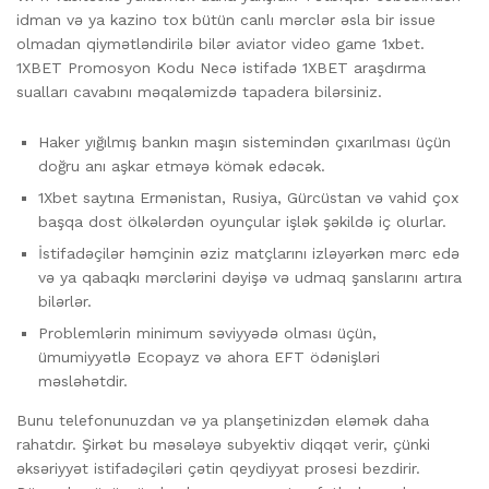
idman və ya kazino tox bütün canlı mərclər əsla bir issue
olmadan qiymətləndirilə bilər aviator video game 1xbet.
1XBET Promosyon Kodu Necə istifadə 1XBET araşdırma
sualları cavabını məqaləmizdə tapadera bilərsiniz.
Haker yığılmış bankın maşın sistemindən çıxarılması üçün
doğru anı aşkar etməyə kömək edəcək.
1Xbet saytına Ermənistan, Rusiya, Gürcüstan və vahid çox
başqa dost ölkələrdən oyunçular işlək şəkildə iç olurlar.
İstifadəçilər həmçinin əziz matçlarını izləyərkən mərc edə
və ya qabaqkı mərclərini dəyişə və udmaq şanslarını artıra
bilərlər.
Problemlərin minimum səviyyədə olması üçün,
ümumiyyətlə Ecopayz və ahora EFT ödənişləri
məsləhətdir.
Bunu telefonunuzdan və ya planşetinizdən eləmək daha
rahatdır. Şirkət bu məsələyə subyektiv diqqət verir, çünki
əksəriyyət istifadəçiləri çətin qeydiyyat prosesi bezdirir.