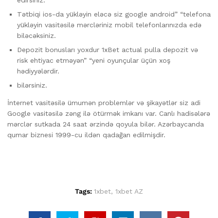
edirsiniz.
Tətbiqi ios-da yükləyin eləcə siz google android” “telefona
yükləyin vasitəsilə mərcləriniz mobil telefonlarınızda edə
biləcəksiniz.
Depozit bonusları yoxdur 1xBet actual pulla depozit və
risk ehtiyac etməyən” “yeni oyunçular üçün xoş
hədiyyələrdir.
bilərsiniz.
İnternet vasitəsilə ümumən problemlər və şikayətlər siz adi
Google vasitəsilə zəng ilə ötürmək imkanı var. Canlı hadisələrə
mərclər sutkada 24 saat ərzində qoyula bilər. Azərbaycanda
qumar biznesi 1999-cu ildən qadağan edilmişdir.
Tags:
1xbet
,
1xbet AZ