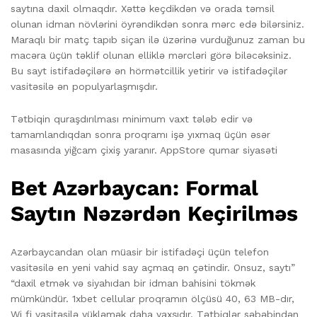
saytına daxil olmaqdır. Xəttə keçdikdən və orada təmsil
olunan idman növlərini öyrəndikdən sonra mərc edə bilərsiniz.
Maraqlı bir matç tapıb siçan ilə üzərinə vurduğunuz zaman bu
macəra üçün təklif olunan elliklə mərcləri görə biləcəksiniz.
Bu sayt istifadəçilərə ən hörmətcillik yetirir və istifadəçilər
vasitəsilə ən populyarlaşmışdır.
Tətbiqin quraşdırılması minimum vaxt tələb edir və
tamamlandıqdan sonra proqramı işə yıxmaq üçün əsər
masasında yiğcam çixiş yaranır. AppStore qumar siyasəti
Bet Azərbaycan: Formal
Saytın Nəzərdən Keçirilməs
Azərbaycandan olan müasir bir istifadəçi üçün telefon
vasitəsilə en yeni vahid say açmaq ən çətindir. Onsuz, saytı”
“daxil etmək və siyahıdan bir idman bahisini tökmək
mümkündür. 1xbet cellular proqramın ölçüsü 40, 63 MB-dır,
Wi fi vasitəsilə yükləmək daha yaxşıdır. Tətbiqlər səbəbindən