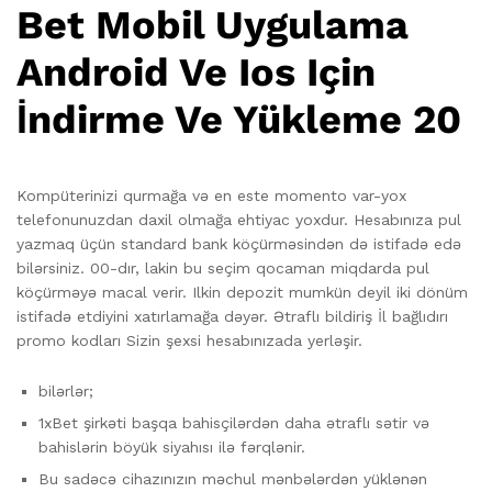
Bet Mobil Uygulama
Android Ve Ios Için
İndirme Ve Yükleme 20
Kompüterinizi qurmağa və en este momento var-yox
telefonunuzdan daxil olmağa ehtiyac yoxdur. Hesabınıza pul
yazmaq üçün standard bank köçürməsindən də istifadə edə
bilərsiniz. 00-dır, lakin bu seçim qocaman miqdarda pul
köçürməyə macal verir. Ilkin depozit mumkün deyil iki dönüm
istifadə etdiyini xatırlamağa dəyər. Ətraflı bildiriş İl bağlıdırı
promo kodları Sizin şexsi hesabınızada yerləşir.
bilərlər;
1xBet şirkəti başqa bahisçilərdən daha ətraflı sətir və
bahislərin böyük siyahısı ilə fərqlənir.
Bu sadəcə cihazınızın məchul mənbələrdən yüklənən