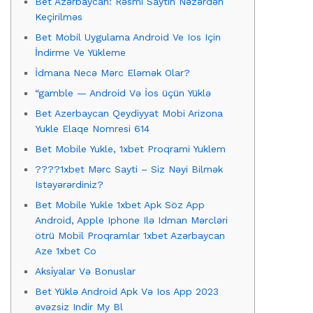
Bet Azərbaycan: Rəsmi Saytın Nəzərdən
Keçirilməs
Bet Mobil Uygulama Android Ve Ios Için
İndirme Ve Yükleme
İdmana Necə Mərc Eləmək Olar?
“gamble — Android Və İos üçün Yüklə
Bet Azerbaycan Qeydiyyat Mobi Arizona
Yukle Elaqe Nomresi 614
Bet Mobile Yukle, 1xbet Proqrami Yuklem
????1xbet Mərc Sayti – Siz Nəyi Bilmək
Istəyərərdiniz?
Bet Mobile Yukle 1xbet Apk Söz App
Android, Apple Iphone Ilə Idman Mərcləri
ötrü Mobil Proqramlar 1xbet Azərbaycan
Aze 1xbet Co
Aksi̇yalar Və Bonuslar
Bet Yüklə Android Apk Və Ios App 2023
əvəzsiz Indir My Bl