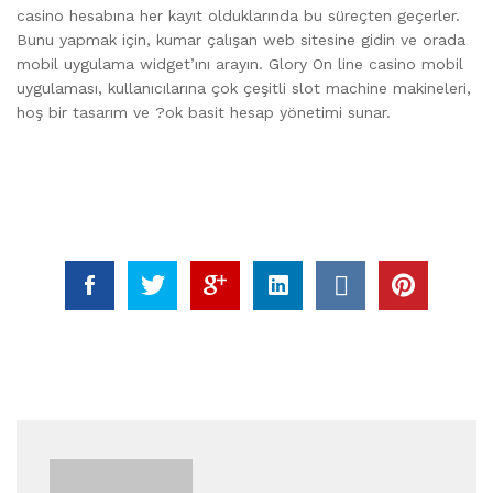
casino hesabına her kayıt olduklarında bu süreçten geçerler.
Bunu yapmak için, kumar çalışan web sitesine gidin ve orada
mobil uygulama widget’ını arayın. Glory On line casino mobil
uygulaması, kullanıcılarına çok çeşitli slot machine makineleri,
hoş bir tasarım ve ?ok basit hesap yönetimi sunar.