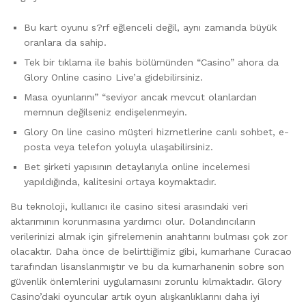
Bu kart oyunu s?rf eğlenceli değil, aynı zamanda büyük
oranlara da sahip.
Tek bir tıklama ile bahis bölümünden “Casino” ahora da
Glory Online casino Live’a gidebilirsiniz.
Masa oyunlarını” “seviyor ancak mevcut olanlardan
memnun değilseniz endişelenmeyin.
Glory On line casino müşteri hizmetlerine canlı sohbet, e-
posta veya telefon yoluyla ulaşabilirsiniz.
Bet şirketi yapısının detaylarıyla online incelemesi
yapıldığında, kalitesini ortaya koymaktadır.
Bu teknoloji, kullanıcı ile casino sitesi arasındaki veri
aktarımının korunmasına yardımcı olur. Dolandırıcıların
verilerinizi almak için şifrelemenin anahtarını bulması çok zor
olacaktır. Daha önce de belirttiğimiz gibi, kumarhane Curacao
tarafından lisanslanmıştır ve bu da kumarhanenin sobre son
güvenlik önlemlerini uygulamasını zorunlu kılmaktadır. Glory
Casino’daki oyuncular artık oyun alışkanlıklarını daha iyi