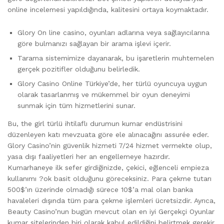
online incelemesi yapıldığında, kalitesini ortaya koymaktadır.
Glory On line casino, oyunları adlarına veya sağlayıcılarına
göre bulmanızı sağlayan bir arama işlevi içerir.
Tarama sistemimize dayanarak, bu işaretlerin muhtemelen
gerçek pozitifler olduğunu belirledik.
Glory Casino Online Türkiye’de, her türlü oyuncuya uygun
olarak tasarlanmış ve mükemmel bir oyun deneyimi
sunmak için tüm hizmetlerini sunar.
Bu, the girl türlü ihtilaflı durumun kumar endüstrisini
düzenleyen katı mevzuata göre ele alınacağını assurée eder.
Glory Casino’nin güvenlik hizmeti 7/24 hizmet vermekte olup,
yasa dışı faaliyetleri her an engellemeye hazırdır.
Kumarhaneye ilk sefer girdiğinizde, çekici, eğlenceli empieza
kullanımı ?ok basit olduğunu göreceksiniz. Para çekme tutarı
500$’ın üzerinde olmadığı sürece 10$’a mal olan banka
havaleleri dışında tüm para çekme işlemleri ücretsizdir. Ayrıca,
Beauty Casino’nun bugün mevcut olan en iyi Gerçekçi Oyunlar
kumar sitelerinden biri olarak kabul edildiğini belirtmek gerekir.