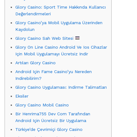
Glory Casino: Sport Time Hakkında Kullanıcı
Değerlendirmeleri
Glory Casino’ya Mobil Uygulama Üzerinden
Kaydolun
Glory Casino Sah Web Sitesi
Glory On Line Casino Android Ve Ios Cihazlar
Için Mobil Uygulamayı Ücretsiz Indir
Artıları Glory Casino
Android Için Fame Casino’yu Nereden
Indirebilirim?
Glory Casino Uygulaması: Indirme Talimatları
Eksiler
Glory Casino Mobil Casino
Bir Henrima755 Dev Com Tarafından
Android Için Ücretsiz Bir Uygulama
Türkiye’de Çevrimiçi Glory Casino