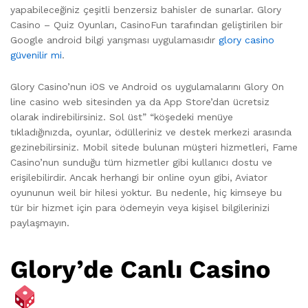
yapabileceğiniz çeşitli benzersiz bahisler de sunarlar. Glory
Casino – Quiz Oyunları, CasinoFun tarafından geliştirilen bir
Google android bilgi yarışması uygulamasıdır
glory casino
güvenilir mi
.
Glory Casino’nun iOS ve Android os uygulamalarını Glory On
line casino web sitesinden ya da App Store’dan ücretsiz
olarak indirebilirsiniz. Sol üst” “köşedeki menüye
tıkladığınızda, oyunlar, ödülleriniz ve destek merkezi arasında
gezinebilirsiniz. Mobil sitede bulunan müşteri hizmetleri, Fame
Casino’nun sunduğu tüm hizmetler gibi kullanıcı dostu ve
erişilebilirdir. Ancak herhangi bir online oyun gibi, Aviator
oyununun weil bir hilesi yoktur. Bu nedenle, hiç kimseye bu
tür bir hizmet için para ödemeyin veya kişisel bilgilerinizi
paylaşmayın.
Glory’de Canlı Casino