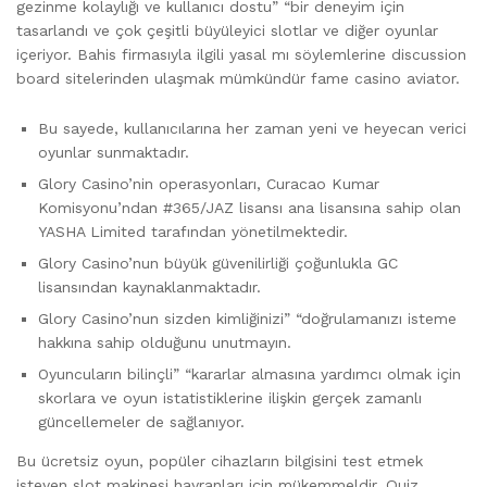
gezinme kolaylığı ve kullanıcı dostu” “bir deneyim için
tasarlandı ve çok çeşitli büyüleyici slotlar ve diğer oyunlar
içeriyor. Bahis firmasıyla ilgili yasal mı söylemlerine discussion
board sitelerinden ulaşmak mümkündür fame casino aviator.
Bu sayede, kullanıcılarına her zaman yeni ve heyecan verici
oyunlar sunmaktadır.
Glory Casino’nin operasyonları, Curacao Kumar
Komisyonu’ndan #365/JAZ lisansı ana lisansına sahip olan
YASHA Limited tarafından yönetilmektedir.
Glory Casino’nun büyük güvenilirliği çoğunlukla GC
lisansından kaynaklanmaktadır.
Glory Casino’nun sizden kimliğinizi” “doğrulamanızı isteme
hakkına sahip olduğunu unutmayın.
Oyuncuların bilinçli” “kararlar almasına yardımcı olmak için
skorlara ve oyun istatistiklerine ilişkin gerçek zamanlı
güncellemeler de sağlanıyor.
Bu ücretsiz oyun, popüler cihazların bilgisini test etmek
isteyen slot makinesi hayranları için mükemmeldir. Quiz