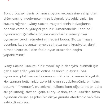
Sonuç olarak, geniş bir masa oyunu yelpazesine sahip olan
diğer casino incelemelerimize bakmak isteyebilirsiniz. Bu
kusura rağmen, Glory Casino müşterilerinin ihtiyaçlarına
öncelik veren büyüleyici yeni bir kumarhanedir. Tecrübeli
oyuncuların genellikle online casinolarda video poker
oynamayı tercih etmelerinin nedeni budur. Slotlar, masa
oyunları, kart oyunları empieza hatta canlı krupiyeler dahil
olmak üzere 500’den fazla oyun arasından seçim
yapabilirsiniz.
Glory Casino, kusursuz bir mobil oyun deneyimi sunmak için
çaba sarf eden yeni bir online casino’dur. Ayrıca, bazı
oyuncular platformun tasarımının daha iyi olmasını isteyebilir.
Her zaman beğeninize göre bir oyun seçebileceğiniz en ilginç
bölüm – “Popüler”. Bu sekme, kullanıcıların diğerlerinden daha
sık çalıştırdığı slotları içerir. Glory Casino, four. 000’den fazla
oyundan oluşan şaşırtıcı bir diziye gururla electronic vehicles
sahipliği yapıyor.