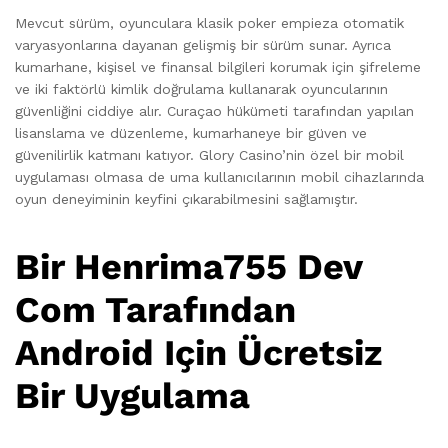
Mevcut sürüm, oyunculara klasik poker empieza otomatik
varyasyonlarına dayanan gelişmiş bir sürüm sunar. Ayrıca
kumarhane, kişisel ve finansal bilgileri korumak için şifreleme
ve iki faktörlü kimlik doğrulama kullanarak oyuncularının
güvenliğini ciddiye alır. Curaçao hükümeti tarafından yapılan
lisanslama ve düzenleme, kumarhaneye bir güven ve
güvenilirlik katmanı katıyor. Glory Casino’nin özel bir mobil
uygulaması olmasa de uma kullanıcılarının mobil cihazlarında
oyun deneyiminin keyfini çıkarabilmesini sağlamıştır.
Bir Henrima755 Dev
Com Tarafından
Android Için Ücretsiz
Bir Uygulama