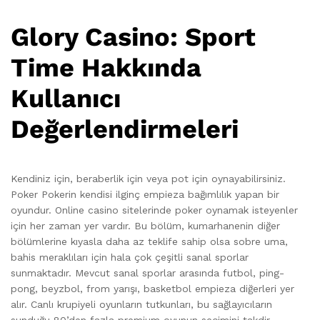
Glory Casino: Sport
Time Hakkında
Kullanıcı
Değerlendirmeleri
Kendiniz için, beraberlik için veya pot için oynayabilirsiniz.
Poker Pokerin kendisi ilginç empieza bağımlılık yapan bir
oyundur. Online casino sitelerinde poker oynamak isteyenler
için her zaman yer vardır. Bu bölüm, kumarhanenin diğer
bölümlerine kıyasla daha az teklife sahip olsa sobre uma,
bahis meraklıları için hala çok çeşitli sanal sporlar
sunmaktadır. Mevcut sanal sporlar arasında futbol, ping-
pong, beyzbol, from yarışı, basketbol empieza diğerleri yer
alır. Canlı krupiyeli oyunların tutkunları, bu sağlayıcıların