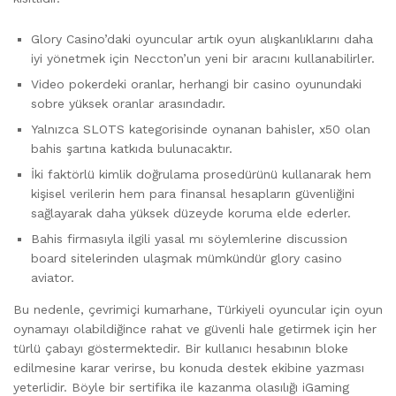
Glory Casino’daki oyuncular artık oyun alışkanlıklarını daha
iyi yönetmek için Neccton’un yeni bir aracını kullanabilirler.
Video pokerdeki oranlar, herhangi bir casino oyunundaki
sobre yüksek oranlar arasındadır.
Yalnızca SLOTS kategorisinde oynanan bahisler, x50 olan
bahis şartına katkıda bulunacaktır.
İki faktörlü kimlik doğrulama prosedürünü kullanarak hem
kişisel verilerin hem para finansal hesapların güvenliğini
sağlayarak daha yüksek düzeyde koruma elde ederler.
Bahis firmasıyla ilgili yasal mı söylemlerine discussion
board sitelerinden ulaşmak mümkündür glory casino
aviator.
Bu nedenle, çevrimiçi kumarhane, Türkiyeli oyuncular için oyun
oynamayı olabildiğince rahat ve güvenli hale getirmek için her
türlü çabayı göstermektedir. Bir kullanıcı hesabının bloke
edilmesine karar verirse, bu konuda destek ekibine yazması
yeterlidir. Böyle bir sertifika ile kazanma olasılığı iGaming