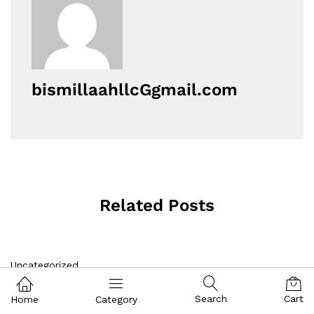
bismillaahllcGgmail.com
Related Posts
Uncategorized
Situs Slot 10 Ribu Gacor Terpercaya, Cuan
Search
Cart
Home
Category
Stabil Setiap Hari