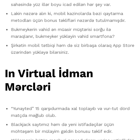
sahəsində yüz illər boyu icad edilən hər şey var.
Lakin nəzərə alın ki, mobil kazinolarda bəzi qaytarma
metodları üçün bonus təklifləri nəzərdə tutulmamışdır.
Bukmeykerin vahid ən müasir müştərisi sorğu ilə
maraqlanır, bukmeyker yükləyin vahid smartfona?
Şirkətin mobil tətbiqi həm də siz birbaşa olaraq App Store
üzərindən yükləyə bilərsiniz.
In Virtual İdman
Mərcləri
“Yunayted” 15 qarşıdurmada xal toplayıb və vur-tut dörd
matçda məğlub olub.
Blackjack saytımız həm də yeni istifadəçilər üçün
möhtəşəm bir mülayim gəldin bonusu təklif edir.