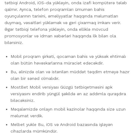
tətbiqi Android, iOS-da yükləyin, onda izafi kompüterə tələb
qalmır. Ayrıca, telefon proqramları ümumən bahis
oyunçularının tarixini, əməliyyatlar haqqında məlumatları
duymaq, vəsaitləri yükləmək və geri çixarmaq imkanı verir.
Əgər tətbiqi telefona yükləyin, onda elliklə mövcud
promosyonlar və idman xəbərləri haqqında ilk bilən ola
bilərsiniz.
Mobil proqram şirkəti, qocaman bahis və yüksək ehtimalı
olan bütün həvəskarlarına müraciət edəcəkdir.
Bu, əlinizdə olan və istənilən müddət təqdim etməyə hazır
olan bir sənəd olmalıdır.
MostBet Mobil versiyası Güzgü tətbiqetməsini apk
versiyasını endirib yüngül şəkildə ən az addımla quraşdıra
biləcəksiniz.
Məqaləmizdə onlayn mobil kazinolar haqqında sizə uzun
məlumat verdik.
Melbet yukle Bu, iOS və Android bazasında işləyən
cihazlarda mümkündür.