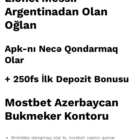
Argentinadan Olan
Oğlan
Apk-nı Necə Qondarmaq
Olar
+ 250fs İlk Depozit Bonusu
Mostbet Azerbaycan
Bukmeker Kontoru
Əminliklə danışmaq olar ki, mosbet casino qumar