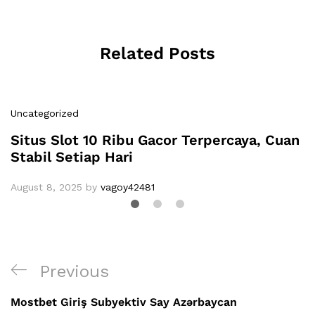
Related Posts
Uncategorized
Situs Slot 10 Ribu Gacor Terpercaya, Cuan
Stabil Setiap Hari
August 8, 2025
by
vagoy42481
Previous
Mostbet Giriş Subyektiv Say Azərbaycan