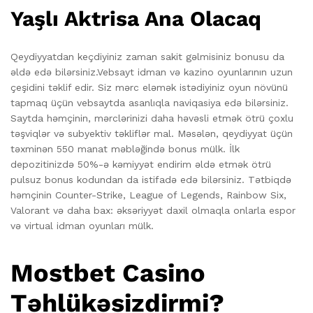
Yaşlı Aktrisa Ana Olacaq
Qeydiyyatdan keçdiyiniz zaman sakit gəlmisiniz bonusu da
əldə edə bilərsiniz.Vebsayt idman və kazino oyunlarının uzun
çeşidini təklif edir. Siz mərc eləmək istədiyiniz oyun növünü
tapmaq üçün vebsaytda asanlıqla naviqasiya edə bilərsiniz.
Saytda həmçinin, mərclərinizi daha həvəsli etmək ötrü çoxlu
təşviqlər və subyektiv təkliflər mal. Məsələn, qeydiyyat üçün
təxminən 550 manat məbləğində bonus mülk. İlk
depozitinizdə 50%-ə kəmiyyət endirim əldə etmək ötrü
pulsuz bonus kodundan da istifadə edə bilərsiniz. Tətbiqdə
həmçinin Counter-Strike, League of Legends, Rainbow Six,
Valorant və daha bax: əksəriyyət daxil olmaqla onlarla espor
və virtual idman oyunları mülk.
Mostbet Casino
Təhlükəsizdirmi?