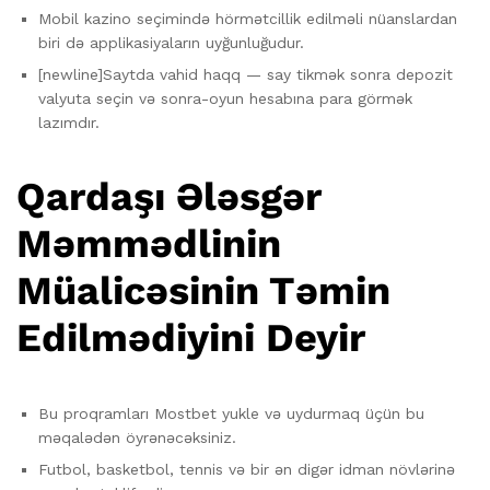
Mobil kazino seçimində hörmətcillik edilməli nüanslardan
biri də applikasiyaların uyğunluğudur.
[newline]Saytda vahid haqq — say tikmək sonra depozit
valyuta seçin və sonra-oyun hesabına para görmək
lazımdır.
Qardaşı Ələsgər
Məmmədlinin
Müalicəsinin Təmin
Edilmədiyini Deyir
Bu proqramları Mostbet yukle və uydurmaq üçün bu
məqalədən öyrənəcəksiniz.
Futbol, ​​basketbol, ​​tennis və bir ən digər idman növlərinə