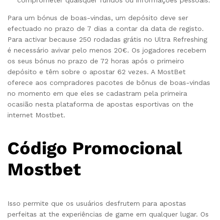
comprometer quaisquer fundos ou informações pessoais.
Para um bónus de boas-vindas, um depósito deve ser
efectuado no prazo de 7 dias a contar da data de registo.
Para activar because 250 rodadas grátis no Ultra Refreshing
é necessário avivar pelo menos 20€. Os jogadores recebem
os seus bónus no prazo de 72 horas após o primeiro
depósito e têm sobre o apostar 62 vezes. A MostBet
oferece aos compradores pacotes de bônus de boas-vindas
no momento em que eles se cadastram pela primeira
ocasião nesta plataforma de apostas esportivas on the
internet Mostbet.
Código Promocional
Mostbet
Isso permite que os usuários desfrutem para apostas
perfeitas at the experiências de game em qualquer lugar. Os