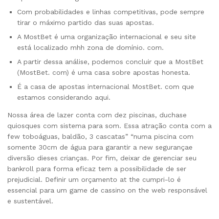
Com probabilidades e linhas competitivas, pode sempre
tirar o máximo partido das suas apostas.
A MostBet é uma organização internacional e seu site
está localizado mhh zona de domínio. com.
A partir dessa análise, podemos concluir que a MostBet
(MostBet. com) é uma casa sobre apostas honesta.
É a casa de apostas internacional MostBet. com que
estamos considerando aqui.
Nossa área de lazer conta com dez piscinas, duchase
quiosques com sistema para som. Essa atração conta com a
few toboáguas, baldão, 3 cascatas” “numa piscina com
somente 30cm de água para garantir a new segurançae
diversão dieses crianças. Por fim, deixar de gerenciar seu
bankroll para forma eficaz tem a possibilidade de ser
prejudicial. Definir um orçamento at the cumpri-lo é
essencial para um game de cassino on the web responsável
e sustentável.