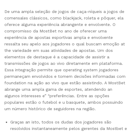
De uma ampla seleção de jogos de caça-níqueis a jogos de
comensales clássicos, como blackjack, roleta e pôquer, ela
oferece alguma experiência abrangente e envolvente. O
compromisso da MostBet no ano de oferecer uma
experiência de apostas esportivas ampla e envolvente
ressalta seu apelo aos jogadores o qual buscam emoção at
the variedade em suas atividades de apostas. Um dos
elementos de destaque é a capacidade de assistir a
transmissões de jogos ao vivo diretamente em plataforma.
Essa integração permite que operating system jogadores
permaneçam envolvidos e tomem decisões informadas com
foundation na ação ao vivo que estão assistindo. A MostBet
abrange uma ampla gama de esportes, atendendo an
algunos interesses e” “preferências. Entre as opções
populares estão o futebol e u basquete, ambos possuindo
um número histórico de seguidores na região.
Graças an isto, todos os dudas dos jogadores são
resolvidos instantaneamente pelos gerentes da Mostbet e