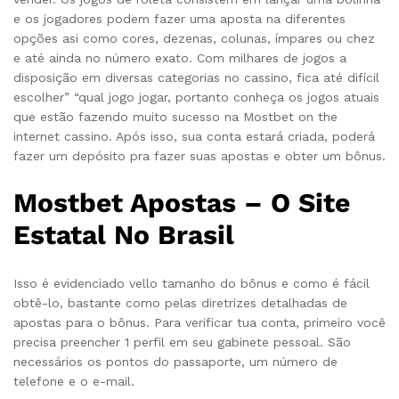
e os jogadores podem fazer uma aposta na diferentes
opções asi como cores, dezenas, colunas, ímpares ou chez
e até ainda no número exato. Com milhares de jogos a
disposição em diversas categorias no cassino, fica até difícil
escolher” “qual jogo jogar, portanto conheça os jogos atuais
que estão fazendo muito sucesso na Mostbet on the
internet cassino. Após isso, sua conta estará criada, poderá
fazer um depósito pra fazer suas apostas e obter um bônus.
Mostbet Apostas – O Site
Estatal No Brasil
Isso é evidenciado vello tamanho do bônus e como é fácil
obtê-lo, bastante como pelas diretrizes detalhadas de
apostas para o bônus. Para verificar tua conta, primeiro você
precisa preencher 1 perfil em seu gabinete pessoal. São
necessários os pontos do passaporte, um número de
telefone e o e-mail.