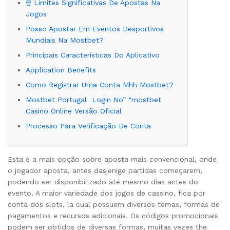
☝️ Limites Significativas De Apostas Na
Jogos
Posso Apostar Em Eventos Desportivos
Mundiais Na Mostbet?
Principais Características Do Aplicativo
Application Benefits
Como Registrar Uma Conta Mhh Mostbet?
Mostbet Portugal ️ Login No” “mostbet
Casino Online Versão Oficial
Processo Para Verificação De Conta
Esta é a mais opção sobre aposta mais convencional, onde
o jogador aposta, antes dasjenige partidas começarem,
podendo ser disponibilizado até mesmo dias antes do
evento. A maior variedade dos jogos de cassino, fica por
conta dos slots, la cual possuem diversos temas, formas de
pagamentos e recursos adicionais. Os códigos promocionais
podem ser obtidos de diversas formas, muitas vezes the