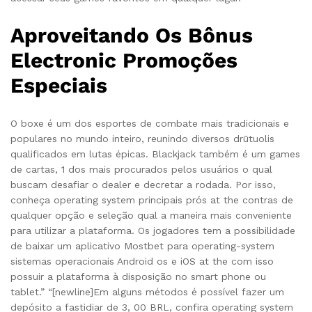
Aproveitando Os Bônus
Electronic Promoções
Especiais
O boxe é um dos esportes de combate mais tradicionais e
populares no mundo inteiro, reunindo diversos drūtuolis
qualificados em lutas épicas. Blackjack também é um games
de cartas, 1 dos mais procurados pelos usuários o qual
buscam desafiar o dealer e decretar a rodada. Por isso,
conheça operating system principais prós at the contras de
qualquer opção e seleção qual a maneira mais conveniente
para utilizar a plataforma. Os jogadores tem a possibilidade
de baixar um aplicativo Mostbet para operating-system
sistemas operacionais Android os e iOS at the com isso
possuir a plataforma à disposição no smart phone ou
tablet.” “[newline]Em alguns métodos é possível fazer um
depósito a fastidiar de 3, 00 BRL, confira operating system