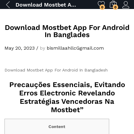
Download Mostbet App For Android In Banglades
0
0
Download Mostbet App For Android
In Banglades
May 20, 2023
/
by
bismillaahllcGgmail.com
Download Mostbet App For Android In Bangladesh
Precauções Essenciais, Evitando
Erros Electronic Revelando
Estratégias Vencedoras Na
Mostbet”
Content