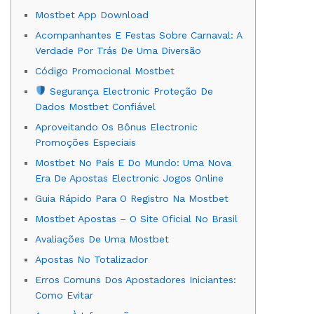
Mostbet App Download
Acompanhantes E Festas Sobre Carnaval: A
Verdade Por Trás De Uma Diversão
Código Promocional Mostbet
Segurança Electronic Proteção De
Dados Mostbet Confiável
Aproveitando Os Bônus Electronic
Promoções Especiais
Mostbet No País E Do Mundo: Uma Nova
Era De Apostas Electronic Jogos Online
Guia Rápido Para O Registro Na Mostbet
Mostbet Apostas – O Site Oficial No Brasil
Avaliações De Uma Mostbet
Apostas No Totalizador
Erros Comuns Dos Apostadores Iniciantes:
Como Evitar