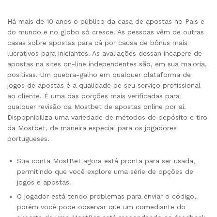
Há mais de 10 anos o público da casa de apostas no País e
do mundo e no globo só cresce. As pessoas vêm de outras
casas sobre apostas para cá por causa de bônus mais
lucrativos para iniciantes. As avaliações dessan incapere de
apostas na sites on-line independentes são, em sua maioria,
positivas. Um quebra-galho em qualquer plataforma de
jogos de apostas é a qualidade de seu serviço profissional
ao cliente. É uma das porções mais verificadas para
qualquer revisão da Mostbet de apostas online por aí.
Dispopnibiliza uma variedade de métodos de depósito e tiro
da Mostbet, de maneira especial para os jogadores
portugueses.
Sua conta MostBet agora está pronta para ser usada,
permitindo que você explore uma série de opções de
jogos e apostas.
O jogador está tendo problemas para enviar o código,
porém você pode observar que um comediante do