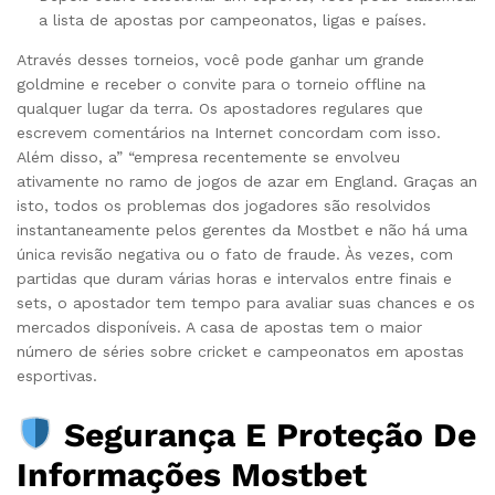
a lista de apostas por campeonatos, ligas e países.
Através desses torneios, você pode ganhar um grande
goldmine e receber o convite para o torneio offline na
qualquer lugar da terra. Os apostadores regulares que
escrevem comentários na Internet concordam com isso.
Além disso, a” “empresa recentemente se envolveu
ativamente no ramo de jogos de azar em England. Graças an
isto, todos os problemas dos jogadores são resolvidos
instantaneamente pelos gerentes da Mostbet e não há uma
única revisão negativa ou o fato de fraude. Às vezes, com
partidas que duram várias horas e intervalos entre finais e
sets, o apostador tem tempo para avaliar suas chances e os
mercados disponíveis. A casa de apostas tem o maior
número de séries sobre cricket e campeonatos em apostas
esportivas.
Segurança E Proteção De
Informações Mostbet