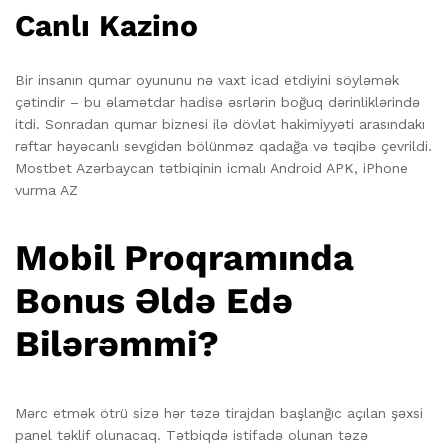
Canlı Kazino
Bir insanın qumar oyununu nə vaxt icad etdiyini söyləmək
çətindir – bu əlamətdar hadisə əsrlərin boğuq dərinliklərində
itdi. Sonradan qumar biznesi ilə dövlət hakimiyyəti arasındakı
rəftar həyəcanlı sevgidən bölünməz qadağa və təqibə çevrildi.
Mostbet Azərbaycan tətbiqinin icmalı Android APK, iPhone
vurma AZ
Mobil Proqramında
Bonus Əldə Edə
Bilərəmmi?
Mərc etmək ötrü sizə hər təzə tirajdan başlanğıc açılan şəxsi
panel təklif olunacaq. Tətbiqdə istifadə olunan təzə