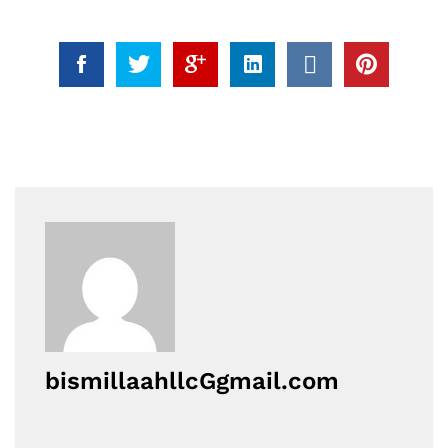
bismillaahllcGgmail.com