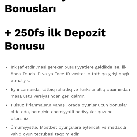
Bonusları
+ 250fs İlk Depozit
Bonusu
İnkişaf etdirilməsi gərəkən xüsusiyyətlərə gəldikdə isə, ilk
öncə Touch ID və ya Face ID vasitəsilə tətbiqə girişi qayğı
etməliyik.
Eyni zamanda, tətbiq rahatlıq və funksionallıq baxımından
masa üstü versiyasından geri qalmır.
Pulsuz fırlanmalarla yanaşı, orada oyunlar üçün bonuslar
əldə edə, həmçinin əhəmiyyətli hədiyyələr qazana
bilərsiniz.
Ümumiyyətlə, Mostbet oyunçulara əyləncəli və mədaxilli
vahid oyun təcrübəsi təqdim edir.