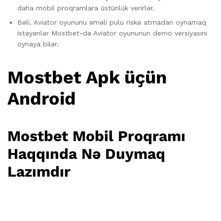
daha mobil proqramlara üstünlük verirlər.
Bəli, Aviator oyununu əməli pulu riskə atmadan oynamaq
istəyənlər Mostbet-də Aviator oyununun demo versiyasını
oynaya bilər.
Mostbet Apk üçün
Android
Mostbet Mobil Proqramı
Haqqında Nə Duymaq
Lazımdır