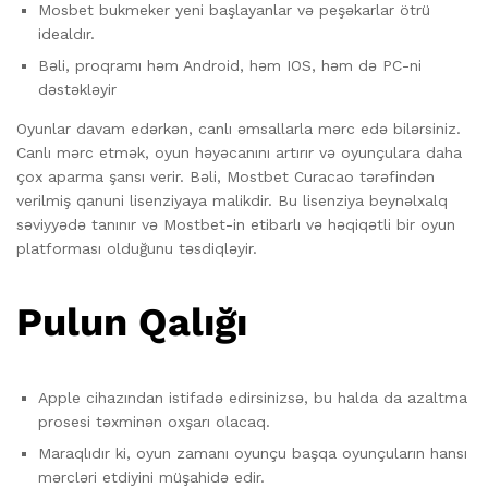
Mosbet bukmeker yeni başlayanlar və peşəkarlar ötrü
idealdır.
Bəli, proqramı həm Android, həm IOS, həm də PC-ni
dəstəkləyir
Oyunlar davam edərkən, canlı əmsallarla mərc edə bilərsiniz.
Canlı mərc etmək, oyun həyəcanını artırır və oyunçulara daha
çox aparma şansı verir. Bəli, Mostbet Curacao tərəfindən
verilmiş qanuni lisenziyaya malikdir. Bu lisenziya beynəlxalq
səviyyədə tanınır və Mostbet-in etibarlı və həqiqətli bir oyun
platforması olduğunu təsdiqləyir.
Pulun Qalığı
Apple cihazından istifadə edirsinizsə, bu halda da azaltma
prosesi təxminən oxşarı olacaq.
Maraqlıdır ki, oyun zamanı oyunçu başqa oyunçuların hansı
mərcləri etdiyini müşahidə edir.