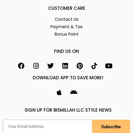
CUSTOMER CARE
Contact Us
Payment & Tax
Bonus Point
FIND US ON
DOWNLOAD APP TO SAVE MORE!
SIGN UP FOR BISMILLAH LLC STYLE NEWS
Subscribe