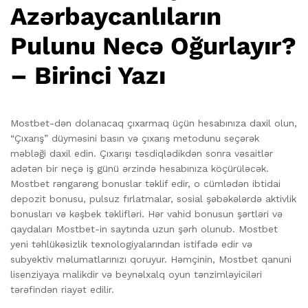
Azərbaycanlıların
Pulunu Necə Oğurlayır?
– Birinci Yazı
Mostbet-dən dolanacaq çıxarmaq üçün hesabınıza daxil olun,
“Çıxarış” düyməsini basın və çıxarış metodunu seçərək
məbləği daxil edin. Çıxarışı təsdiqlədikdən sonra vəsaitlər
adətən bir neçə iş günü ərzində hesabınıza köçürüləcək.
Mostbet rəngarəng bonuslar təklif edir, o cümlədən ibtidai
depozit bonusu, pulsuz fırlatmalar, sosial şəbəkələrdə aktivlik
bonusları və kəşbek təklifləri. Hər vahid bonusun şərtləri və
qaydaları Mostbet-in saytında uzun şərh olunub. Mostbet
yeni təhlükəsizlik texnologiyalarından istifadə edir və
subyektiv məlumatlarınızı qoruyur. Həmçinin, Mostbet qanuni
lisenziyaya malikdir və beynəlxalq oyun tənzimləyiciləri
tərəfindən riayət edilir.