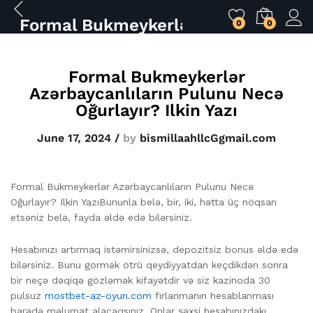
Formal Bukmeykerlər Azərbaycanlıla
0
0
Formal Bukmeykerlər
Azərbaycanlıların Pulunu Necə
Oğurlayır? Ilkin Yazı
June 17, 2024
/
by
bismillaahllcGgmail.com
Formal Bukmeykerlər Azərbaycanlıların Pulunu Necə
Oğurlayır? Ilkin Yazı
Bununla belə, bir, iki, hətta üç nöqsan
etsəniz belə, fayda əldə edə bilərsiniz.
Hesabınızı artırmaq istəmirsinizsə, depozitsiz bonus əldə edə
bilərsiniz. Bunu görmək ötrü qeydiyyatdan keçdikdən sonra
bir neçə dəqiqə gözləmək kifayətdir və siz kazinoda 30
pulsuz
mostbet-az-oyun.com
fırlanmanın hesablanması
barədə məlumat alacaqsınız. Onlar şəxsi hesabınızdakı