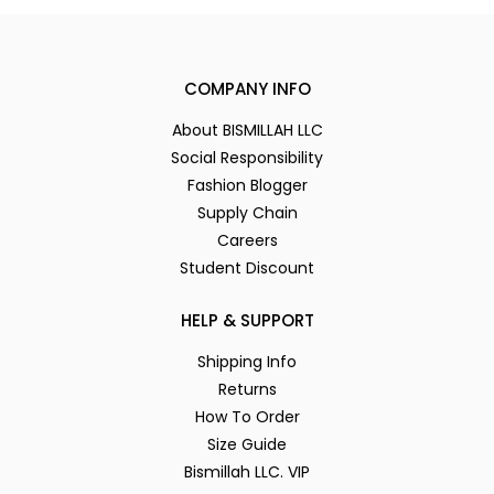
COMPANY INFO
About BISMILLAH LLC
Social Responsibility
Fashion Blogger
Supply Chain
Careers
Student Discount
HELP & SUPPORT
Shipping Info
Returns
How To Order
Size Guide
Bismillah LLC. VIP