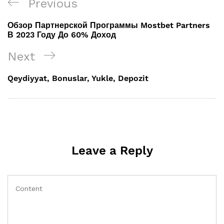
Previous
Обзор Партнерской Программы Mostbet Partners
В 2023 Году До 60% Доход
Next
Qeydiyyat, Bonuslar, Yukle, Depozit
Leave a Reply