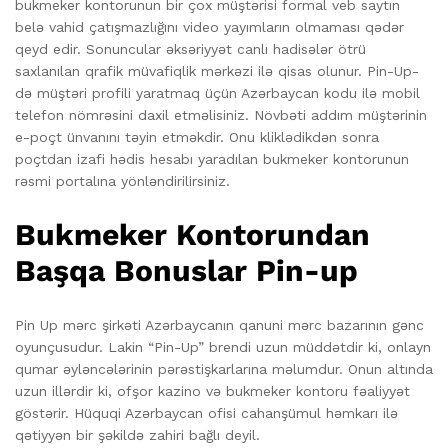
bukmeker kontorunun bir çox müştərisi formal veb saytın
belə vahid çatışmazlığını video yayımların olmaması qədər
qeyd edir. Sonuncular əksəriyyət canlı hadisələr ötrü
saxlanılan qrafik müvafiqlik mərkəzi ilə qisas olunur. Pin-Up-
də müştəri profili yaratmaq üçün Azərbaycan kodu ilə mobil
telefon nömrəsini daxil etməlisiniz. Növbəti addım müştərinin
e-poçt ünvanını təyin etməkdir. Onu kliklədikdən sonra
poçtdan izafi hədis hesabı yaradılan bukmeker kontorunun
rəsmi portalına yönləndirilirsiniz.
Bukmeker Kontorundan
Başqa Bonuslar Pin-up
Pin Up mərc şirkəti Azərbaycanın qanuni mərc bazarının gənc
oyunçusudur. Lakin “Pin-Up” brendi uzun müddətdir ki, onlayn
qumar əyləncələrinin pərəstişkarlarına məlumdur. Onun altında
uzun illərdir ki, ofşor kazino və bukmeker kontoru fəaliyyət
göstərir. Hüquqi Azərbaycan ofisi cahanşümul həmkarı ilə
qətiyyən bir şəkildə zahiri bağlı deyil.