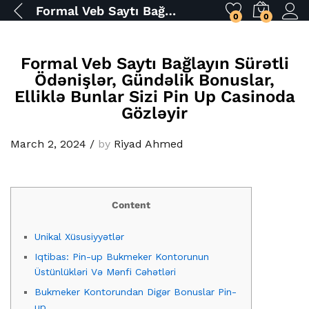
Formal Veb Saytı Bağlayın️ Sürətli Ödənişlər, Gündəlik Bonuslar, Elliklə Bunlar Sizi Pin Up Casinoda Gözləyir
0
0
Formal Veb Saytı Bağlayın️ Sürətli
Ödənişlər, Gündəlik Bonuslar,
Elliklə Bunlar Sizi Pin Up Casinoda
Gözləyir
March 2, 2024
/
by
Riyad Ahmed
Content
Unikal Xüsusiyyətlər
Iqtibas: Pin-up Bukmeker Kontorunun
Üstünlükləri Və Mənfi Cəhətləri
Bukmeker Kontorundan Digər Bonuslar Pin-
up