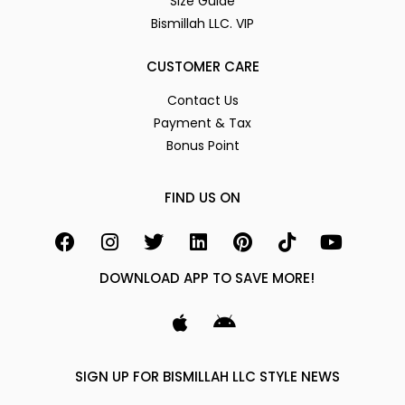
Size Guide
Bismillah LLC. VIP
CUSTOMER CARE
Contact Us
Payment & Tax
Bonus Point
FIND US ON
DOWNLOAD APP TO SAVE MORE!
SIGN UP FOR BISMILLAH LLC STYLE NEWS