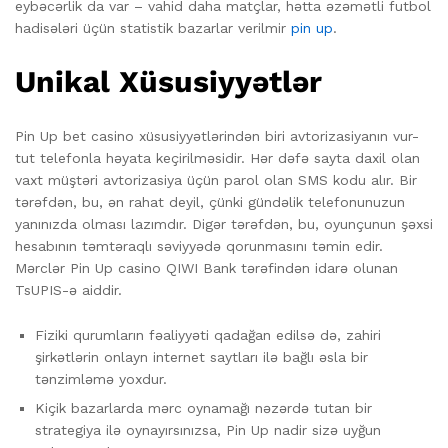
eybəcərlik da var – vahid daha matçlar, hətta əzəmətli futbol
hadisələri üçün statistik bazarlar verilmir
pin up
.
Unikal Xüsusiyyətlər
Pin Up bet casino xüsusiyyətlərindən biri avtorizasiyanın vur-
tut telefonla həyata keçirilməsidir. Hər dəfə sayta daxil olan
vaxt müştəri avtorizasiya üçün parol olan SMS kodu alır. Bir
tərəfdən, bu, ən rahat deyil, çünki gündəlik telefonunuzun
yanınızda olması lazımdır. Digər tərəfdən, bu, oyunçunun şəxsi
hesabının təmtəraqlı səviyyədə qorunmasını təmin edir.
Mərclər Pin Up casino QIWI Bank tərəfindən idarə olunan
TsUPIS-ə aiddir.
Fiziki qurumların fəaliyyəti qadağan edilsə də, zahiri
şirkətlərin onlayn internet saytları ilə bağlı əsla bir
tənzimləmə yoxdur.
Kiçik bazarlarda mərc oynamağı nəzərdə tutan bir
strategiya ilə oynayırsınızsa, Pin Up nadir sizə uyğun