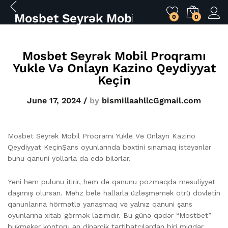
Mosbet Seyrək Mobil Proqramı Yukl
0
0
Mosbet Seyrək Mobil Proqramı
Yukle Və Onlayn Kazino Qeydiyyat
Keçin
June 17, 2024
/
by
bismillaahllcGgmail.com
Mosbet Seyrək Mobil Proqramı Yukle Və Onlayn Kazino
Qeydiyyat Keçin
Şans oyunlarında bəxtini sınamaq istəyənlər
bunu qanuni yollarla da edə bilərlər.
Yəni həm pulunu itirir, həm də qanunu pozmaqda məsuliyyət
daşımış olursan. Məhz belə hallarla üzləşməmək ötrü dövlətin
qanunlarına hörmətlə yanaşmaq və yalnız qanuni şans
oyunlarına xitab görmək lazımdır. Bu günə qədər “Mostbet”
bukmeker kontoru ən dinamik tərtibatçılardan biri miqdar