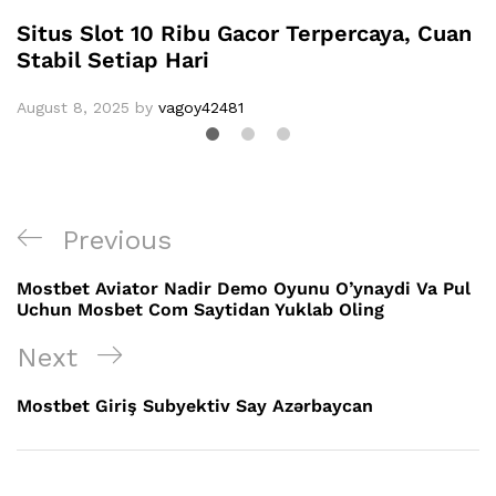
Situs Slot 10 Ribu Gacor Terpercaya, Cuan
Stabil Setiap Hari
August 8, 2025
by
vagoy42481
Previous
Mostbet Aviator Nadir Demo Oyunu O’ynaydi Va Pul
Uchun Mosbet Com Saytidan Yuklab Oling
Next
Mostbet Giriş Subyektiv Say Azərbaycan