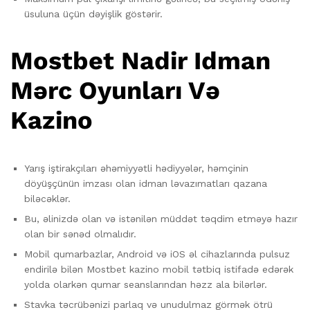
üsuluna üçün dəyişlik göstərir.
Mostbet Nadir Idman
Mərc Oyunları Və
Kazino
Yarış iştirakçıları əhəmiyyətli hədiyyələr, həmçinin
döyüşçünün imzası olan idman ləvazımatları qazana
biləcəklər.
Bu, əlinizdə olan və istənilən müddət təqdim etməyə hazır
olan bir sənəd olmalıdır.
Mobil qumarbazlar, Android və iOS əl cihazlarında pulsuz
endirilə bilən Mostbet kazino mobil tətbiq istifadə edərək
yolda olarkən qumar seanslarından həzz ala bilərlər.
Stavka təcrübənizi parlaq və unudulmaz görmək ötrü