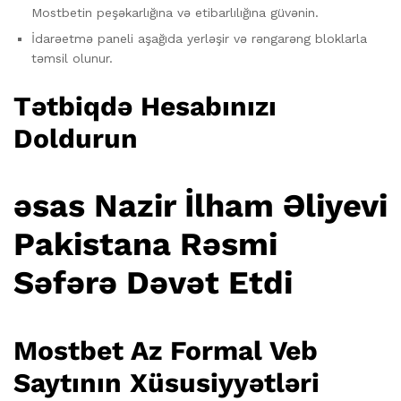
Mostbetin peşəkarlığına və etibarlılığına güvənin.
İdarəetmə paneli aşağıda yerləşir və rəngarəng bloklarla
təmsil olunur.
Tətbiqdə Hesabınızı
Doldurun
əsas Nazir İlham Əliyevi
Pakistana Rəsmi
Səfərə Dəvət Etdi
Mostbet Az Formal Veb
Saytının Xüsusiyyətləri