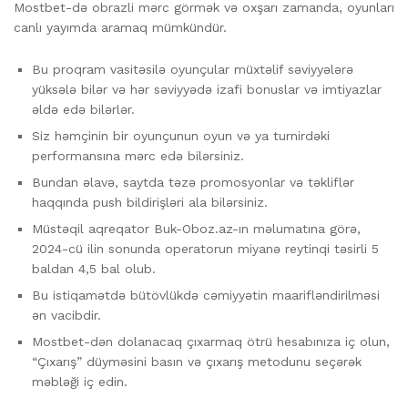
Mostbet-də obrazli mərc görmək və oxşarı zamanda, oyunları
canlı yayımda aramaq mümkündür.
Bu proqram vasitəsilə oyunçular müxtəlif səviyyələrə
yüksələ bilər və hər səviyyədə izafi bonuslar və imtiyazlar
əldə edə bilərlər.
Siz həmçinin bir oyunçunun oyun və ya turnirdəki
performansına mərc edə bilərsiniz.
Bundan əlavə, saytda təzə promosyonlar və təkliflər
haqqında push bildirişləri ala bilərsiniz.
Müstəqil aqreqator Buk-Oboz.az-ın məlumatına görə,
2024-cü ilin sonunda operatorun miyanə reytinqi təsirli 5
baldan 4,5 bal olub.
Bu istiqamətdə bütövlükdə cəmiyyətin maarifləndirilməsi
ən vacibdir.
Mostbet-dən dolanacaq çıxarmaq ötrü hesabınıza iç olun,
“Çıxarış” düyməsini basın və çıxarış metodunu seçərək
məbləği iç edin.