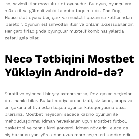
isə, sevimli itlər mövzulu slot oyunudur. Bu oyun, oyunçulara
müxtəlif və gülməli vahid təcrübə təqdim edir. The Dog
House slot oyunu beş çarx və müxtəlif qazanma xəttlərindən
ibarətdir. Oyunun əsl simvolları itlər və onların aksessuarlarıdır.
Hər çarx fırladığında oyunçular müxtəlif kombinasiyalarda
zəfərli gələ bilər.
Necə Tətbiqini Mostbet
Yükləyin Android-də?
Sürətli və əyləncəli bir şey axtarırsınızsa, Poz-qazan seçimləri
də sınanıla bilər. Bu kateqoriyalardan izafi, siz keno, craps və
ən çoxunu ehtiva edən başqa oyunlar kateqoriyasına baxa
bilərsiniz. Mostbet həyəcanı sadəcə kazino oyunları ilə
məhdudlaşdırmır. İdman həvəskarları üçün Mostbet futbol,
basketbol və tennis kimi görkəmli idman növlərini, eləcə də
niş bazarları yan-yörə edən uzun mərc seçimləri təqdim edir.