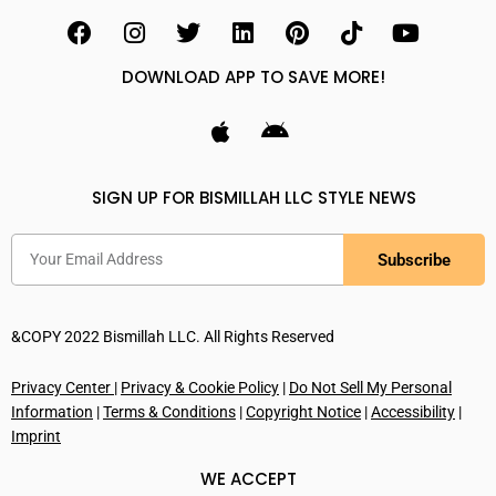
DOWNLOAD APP TO SAVE MORE!
SIGN UP FOR BISMILLAH LLC STYLE NEWS
Subscribe
&COPY 2022 Bismillah LLC. All Rights Reserved
Privacy Center
|
Privacy & Cookie Policy
|
Do Not Sell My Personal
Information
|
Terms & Conditions
|
Copyright Notice
|
Accessibility
|
Imprint
WE ACCEPT