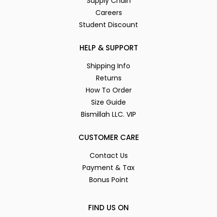
Supply Chain
Careers
Student Discount
HELP & SUPPORT
Shipping Info
Returns
How To Order
Size Guide
Bismillah LLC. VIP
CUSTOMER CARE
Contact Us
Payment & Tax
Bonus Point
FIND US ON