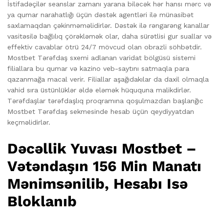
İstifadəçilər seanslar zamanı yarana biləcək hər hansı mərc və
ya qumar narahatlığı üçün dəstək agentləri ilə münasibət
saxlamaqdan çəkinməməlidirlər. Dəstək ilə rəngarəng kanallar
vasitəsilə bağlılıq çörəkləmək olar, daha sürətlisi gur suallar və
effektiv cavablar ötrü 24/7 mövcud olan obrazli söhbətdir.
Mostbet Tərəfdaş sxemi adlanan varidat bölgüsü sistemi
filiallara bu qumar və kazino veb-saytını satmaqla para
qazanmağa macal verir. Filiallar aşağıdakılar da daxil olmaqla
vahid sıra üstünlüklər əldə eləmək hüququna malikdirlər.
Tərəfdaşlar tərəfdaşlıq proqramına qoşulmazdan başlanğıc
Mostbet Tərəfdaş sekmesinde hesab üçün qeydiyyatdan
keçməlidirlər.
Dəcəllik Yuvası Mostbet –
Vətəndaşın 156 Min Manatı
Mənimsənilib, Hesabı Isə
Bloklanıb