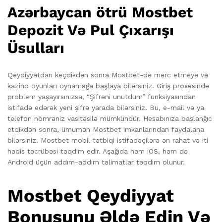
Azərbaycan ötrü Mostbet
Depozit Və Pul Çıxarışı
Üsulları
Qeydiyyatdan keçdikdən sonra Mostbet-də mərc etməyə və
kazino oyunları oynamağa başlaya bilərsiniz. Giriş prosesində
problem yaşayırsınızsa, “Şifrəni unutdum” funksiyasından
istifadə edərək yeni şifrə yarada bilərsiniz. Bu, e-mail və ya
telefon nömrəniz vasitəsilə mümkündür. Hesabınıza başlanğıc
etdikdən sonra, ümumən Mostbet imkanlarından faydalana
bilərsiniz. Mostbet mobil tətbiqi istifadəçilərə ən rahat və iti
hədis təcrübəsi təqdim edir. Aşağıda həm iOS, həm də
Android üçün addım-addım təlimatlar təqdim olunur.
Mostbet Qeydiyyat
Bonusunu Əldə Edin Və