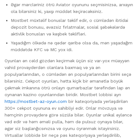
Əgər mərcləriniz ötrü Aviator oyununu seçmisinizsə, arxayın
ola bilərsiniz ki, yaxşı müddət keçirəcəksiniz.
Mostbet müxtəlif bonuslar təklif edir, o cümlədən ibtidai
depozit bonusu, əvəzsiz fırlatmalar, sosial şəbəkələrdə
aktivlik bonusları və kəşbek təklifləri.
Yaşadığım ölkədə nə qədər qəribə olsa da, mən yaşadağım
müddətdə KFC və MC yox idi.
Oyunları ən cəld gözdən keçirmək üçün siz var-yox müəyyən
vahid provayderdən olanlara baxmaq və ya ən
populyarlarından, o cümlədən ən populyarlarından birini seçə
bilərsiniz. Cekpot oyunları, hətta kiçik bir əmanətlə böyük
çəkmək imkanına ötrü onlayn qumarbazlar tərəfindən lap ən
oynanan kazino oyunlarından biridir. Mostbet lobbisi ayrı
https://mostbet-az-oyun.com
bir kateqoriyada yerləşdirilən
300+ cekpot oyununa ev sahibliyi edir. Onlar mövzuya və
həmçinin provayderə görə süzülə bilər. Oyunlar unikal əyləncə
vəd edir və həm əməli pulla, həm də pulsuz oynaya bilər,
əgər siz başlanğıcsınızsa və oyunu öyrənmək istəyirsiniz.
Virtuallar lobbidə bir neçə pəs kateqoriyaya yerləşdirilib,