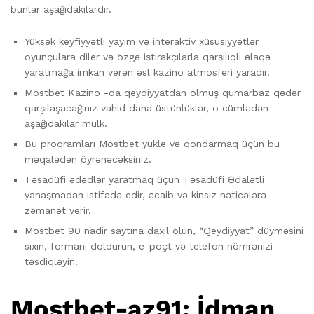
bunlar aşağıdakılardır.
Yüksək keyfiyyətli yayım və interaktiv xüsusiyyətlər
oyunçulara diler və özgə iştirakçılarla qarşılıqlı əlaqə
yaratmağa imkan verən əsl kazino atmosferi yaradır.
Mostbet Kazino -da qeydiyyatdan olmuş qumarbaz qədər
qarşılaşacağınız vahid daha üstünlüklər, o cümlədən
aşağıdakılar mülk.
Bu proqramları Mostbet yukle və qondarmaq üçün bu
məqalədən öyrənəcəksiniz.
Təsadüfi ədədlər yaratmaq üçün Təsadüfi Ədalətli
yanaşmadan istifadə edir, əcaib və kinsiz nəticələrə
zəmanət verir.
Mostbet 90 nadir saytına daxil olun, “Qeydiyyat” düyməsini
sıxın, formanı doldurun, e-poçt və telefon nömrənizi
təsdiqləyin.
Mostbet-az91: İdman