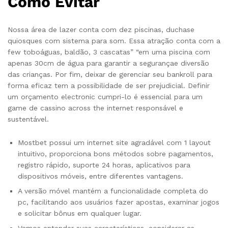
Como Evitar
Nossa área de lazer conta com dez piscinas, duchase
quiosques com sistema para som. Essa atração conta com a
few toboáguas, baldão, 3 cascatas” “em uma piscina com
apenas 30cm de água para garantir a segurançae diversão
das crianças. Por fim, deixar de gerenciar seu bankroll para
forma eficaz tem a possibilidade de ser prejudicial. Definir
um orçamento electronic cumpri-lo é essencial para um
game de cassino across the internet responsável e
sustentável.
Mostbet possui um internet site agradável com 1 layout
intuitivo, proporciona bons métodos sobre pagamentos,
registro rápido, suporte 24 horas, aplicativos para
dispositivos móveis, entre diferentes vantagens.
A versão móvel mantém a funcionalidade completa do
pc, facilitando aos usuários fazer apostas, examinar jogos
e solicitar bônus em qualquer lugar.
Vamos entender suas características, considerar as