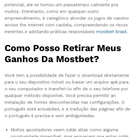
potencial, ele se tornou um passatempo cativante pra
muitos. Entretanto, como em qualquer outro
empreendimento, é categórico abordar os jogos de cassino
across the internet com cautela, compreendendo os riscos
inerentes e adotando práticas responsáveis
mostbet brasil
.
Como Posso Retirar Meus
Ganhos Da Mostbet?
Você tem a possibilidade de fazer o download diretamente
para u seu dispositivo móvel ou baixar um arquivo apk para
o seu computador e transferi-lo afin de o seu telefone por
qualquer método disponível. Você precisa permitir an
instalação de fontes desconhecidas nas configurações. O
português está actualidad, e a tradução das páginas afin de
o português é precisa e sem ambiguidades.
Muitos apostadores veem odds altas como alguma
oportunidade imperdível, mas esquecem que estas odds