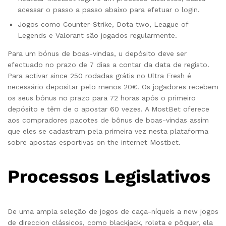
acessar o passo a passo abaixo para efetuar o login.
Jogos como Counter-Strike, Dota two, League of
Legends e Valorant são jogados regularmente.
Para um bónus de boas-vindas, u depósito deve ser
efectuado no prazo de 7 dias a contar da data de registo.
Para activar since 250 rodadas grátis no Ultra Fresh é
necessário depositar pelo menos 20€. Os jogadores recebem
os seus bónus no prazo para 72 horas após o primeiro
depósito e têm de o apostar 60 vezes. A MostBet oferece
aos compradores pacotes de bônus de boas-vindas assim
que eles se cadastram pela primeira vez nesta plataforma
sobre apostas esportivas on the internet Mostbet.
Processos Legislativos
De uma ampla seleção de jogos de caça-níqueis a new jogos
de direccion clássicos, como blackjack, roleta e pôquer, ela