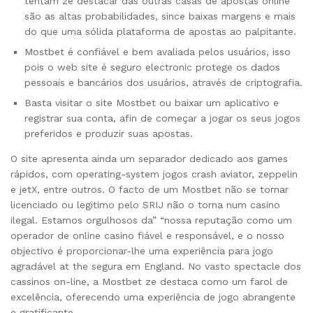
tentam ze destacar das outras casas de apostas online
são as altas probabilidades, since baixas margens e mais
do que uma sólida plataforma de apostas ao palpitante.
Mostbet é confiável e bem avaliada pelos usuários, isso
pois o web site é seguro electronic protege os dados
pessoais e bancários dos usuários, através de criptografia.
Basta visitar o site Mostbet ou baixar um aplicativo e
registrar sua conta, afin de começar a jogar os seus jogos
preferidos e produzir suas apostas.
O site apresenta ainda um separador dedicado aos games
rápidos, com operating-system jogos crash aviator, zeppelin
e jetX, entre outros. O facto de um Mostbet não se tornar
licenciado ou legitimo pelo SRIJ não o torna num casino
ilegal. Estamos orgulhosos da” “nossa reputação como um
operador de online casino fiável e responsável, e o nosso
objectivo é proporcionar-lhe uma experiência para jogo
agradável at the segura em England. No vasto spectacle dos
cassinos on-line, a Mostbet ze destaca como um farol de
excelência, oferecendo uma experiência de jogo abrangente
e gratificante.