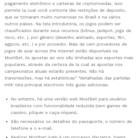
pagamento eletrônico e carteiras de criptomoedas. Isso
permite la cual você contorne like restrições de deposito,
que se tornaram muito numerosas no Brasil e na vários
outros países. Na tela introdutória, os jogos podem ser
classificados durante seus recursos (bônus, jackpot, jogo de
risco, etc. ), por gênero (desenho animado, esportes, 18+,
egípcio, etc. ) e por provedor. Mais de cem provedores de
jogos de azar across the internet estão disponíveis na
MostBet. As apostas ao vivo são limitadas aos esportes mais
populares, através da certeza de la cual as apostas nos
campeonatos atuais estarão presentes. Não há
transmissões, mas há estatísticas” “detalhadas das partidas
mhh tela principal electronic três guias adicionais.
No entanto, há uma versão weil MostBet para usuários
brasileiros com funcionalidade reduzida (sem games de
cassino, pôquer e caça-níqueis).
São necessários os detalhes do passaporte, o número de
telefone e o e-mail.
Realizar Mostbet login é um processo discretos, basta