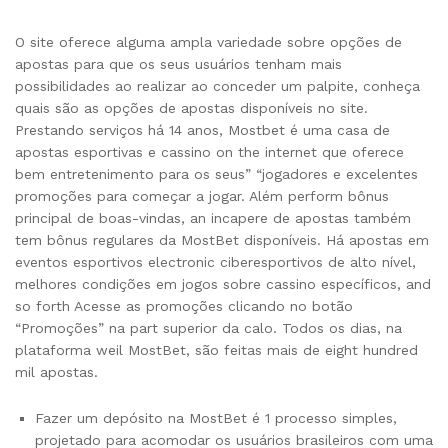
O site oferece alguma ampla variedade sobre opções de
apostas para que os seus usuários tenham mais
possibilidades ao realizar ao conceder um palpite, conheça
quais são as opções de apostas disponíveis no site.
Prestando serviços há 14 anos, Mostbet é uma casa de
apostas esportivas e cassino on the internet que oferece
bem entretenimento para os seus” “jogadores e excelentes
promoções para começar a jogar. Além perform bônus
principal de boas-vindas, an incapere de apostas também
tem bônus regulares da MostBet disponíveis. Há apostas em
eventos esportivos electronic ciberesportivos de alto nível,
melhores condições em jogos sobre cassino específicos, and
so forth Acesse as promoções clicando no botão
“Promoções” na part superior da calo. Todos os dias, na
plataforma weil MostBet, são feitas mais de eight hundred
mil apostas.
Fazer um depósito na MostBet é 1 processo simples,
projetado para acomodar os usuários brasileiros com uma