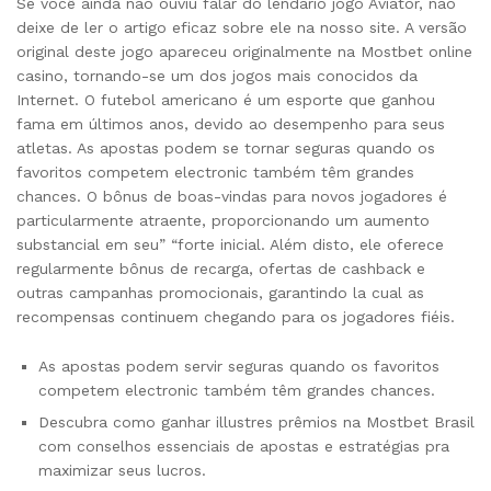
Se você ainda não ouviu falar do lendário jogo Aviator, não
deixe de ler o artigo eficaz sobre ele na nosso site. A versão
original deste jogo apareceu originalmente na Mostbet online
casino, tornando-se um dos jogos mais conocidos da
Internet. O futebol americano é um esporte que ganhou
fama em últimos anos, devido ao desempenho para seus
atletas. As apostas podem se tornar seguras quando os
favoritos competem electronic também têm grandes
chances. O bônus de boas-vindas para novos jogadores é
particularmente atraente, proporcionando um aumento
substancial em seu” “forte inicial. Além disto, ele oferece
regularmente bônus de recarga, ofertas de cashback e
outras campanhas promocionais, garantindo la cual as
recompensas continuem chegando para os jogadores fiéis.
As apostas podem servir seguras quando os favoritos
competem electronic também têm grandes chances.
Descubra como ganhar illustres prêmios na Mostbet Brasil
com conselhos essenciais de apostas e estratégias pra
maximizar seus lucros.