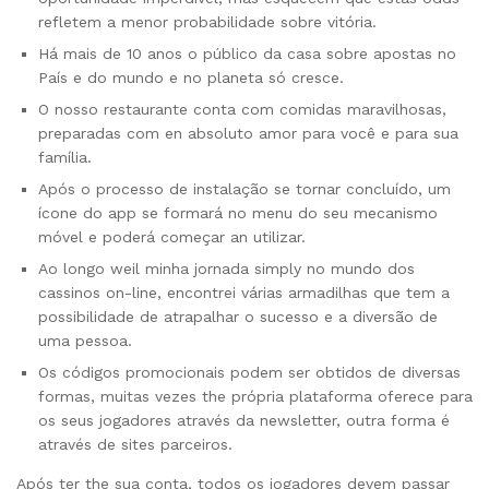
refletem a menor probabilidade sobre vitória.
Há mais de 10 anos o público da casa sobre apostas no
País e do mundo e no planeta só cresce.
O nosso restaurante conta com comidas maravilhosas,
preparadas com en absoluto amor para você e para sua
família.
Após o processo de instalação se tornar concluído, um
ícone do app se formará no menu do seu mecanismo
móvel e poderá começar an utilizar.
Ao longo weil minha jornada simply no mundo dos
cassinos on-line, encontrei várias armadilhas que tem a
possibilidade de atrapalhar o sucesso e a diversão de
uma pessoa.
Os códigos promocionais podem ser obtidos de diversas
formas, muitas vezes the própria plataforma oferece para
os seus jogadores através da newsletter, outra forma é
através de sites parceiros.
Após ter the sua conta, todos os jogadores devem passar