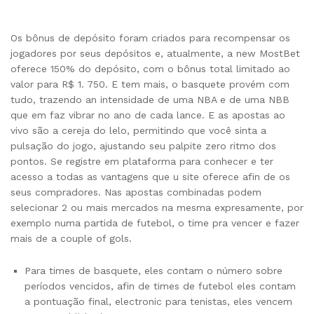
Os bônus de depósito foram criados para recompensar os
jogadores por seus depósitos e, atualmente, a new MostBet
oferece 150% do depósito, com o bônus total limitado ao
valor para R$ 1. 750. E tem mais, o basquete provém com
tudo, trazendo an intensidade de uma NBA e de uma NBB
que em faz vibrar no ano de cada lance. E as apostas ao
vivo são a cereja do lelo, permitindo que você sinta a
pulsação do jogo, ajustando seu palpite zero ritmo dos
pontos. Se registre em plataforma para conhecer e ter
acesso a todas as vantagens que u site oferece afin de os
seus compradores. Nas apostas combinadas podem
selecionar 2 ou mais mercados na mesma expresamente, por
exemplo numa partida de futebol, o time pra vencer e fazer
mais de a couple of gols.
Para times de basquete, eles contam o número sobre
períodos vencidos, afin de times de futebol eles contam
a pontuação final, electronic para tenistas, eles vencem