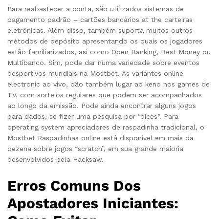
Para reabastecer a conta, são utilizados sistemas de
pagamento padrão – cartões bancários at the carteiras
eletrônicas. Além disso, também suporta muitos outros
métodos de depósito apresentando os quais os jogadores
estão familiarizados, asi como Open Banking, Best Money ou
Multibanco. Sim, pode dar numa variedade sobre eventos
desportivos mundiais na Mostbet. As variantes online
electronic ao vivo, dão também lugar ao keno nos games de
TV, com sorteios regulares que podem ser acompanhados
ao longo da emissão. Pode ainda encontrar alguns jogos
para dados, se fizer uma pesquisa por “dices”. Para
operating system apreciadores de raspadinha tradicional, o
Mostbet Raspadinhas online está disponível em mais da
dezena sobre jogos “scratch”, em sua grande maioria
desenvolvidos pela Hacksaw.
Erros Comuns Dos
Apostadores Iniciantes: