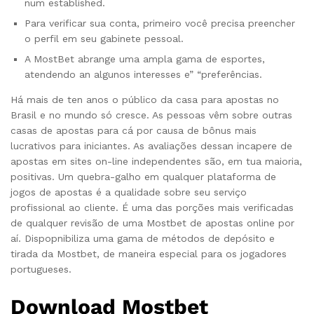
num established.
Para verificar sua conta, primeiro você precisa preencher
o perfil em seu gabinete pessoal.
A MostBet abrange uma ampla gama de esportes,
atendendo an algunos interesses e” “preferências.
Há mais de ten anos o público da casa para apostas no
Brasil e no mundo só cresce. As pessoas vêm sobre outras
casas de apostas para cá por causa de bônus mais
lucrativos para iniciantes. As avaliações dessan incapere de
apostas em sites on-line independentes são, em tua maioria,
positivas. Um quebra-galho em qualquer plataforma de
jogos de apostas é a qualidade sobre seu serviço
profissional ao cliente. É uma das porções mais verificadas
de qualquer revisão de uma Mostbet de apostas online por
aí. Dispopnibiliza uma gama de métodos de depósito e
tirada da Mostbet, de maneira especial para os jogadores
portugueses.
Download Mostbet