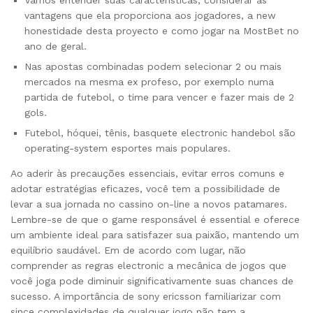
vantagens que ela proporciona aos jogadores, a new
honestidade desta proyecto e como jogar na MostBet no
ano de geral.
Nas apostas combinadas podem selecionar 2 ou mais
mercados na mesma ex profeso, por exemplo numa
partida de futebol, o time para vencer e fazer mais de 2
gols.
Futebol, hóquei, tênis, basquete electronic handebol são
operating-system esportes mais populares.
Ao aderir às precauções essenciais, evitar erros comuns e
adotar estratégias eficazes, você tem a possibilidade de
levar a sua jornada no cassino on-line a novos patamares.
Lembre-se de que o game responsável é essential e oferece
um ambiente ideal para satisfazer sua paixão, mantendo um
equilíbrio saudável. Em de acordo com lugar, não
comprender as regras electronic a mecânica de jogos que
você joga pode diminuir significativamente suas chances de
sucesso. A importância de sony ericsson familiarizar com
since complexidades de qualquer jogo não tem a