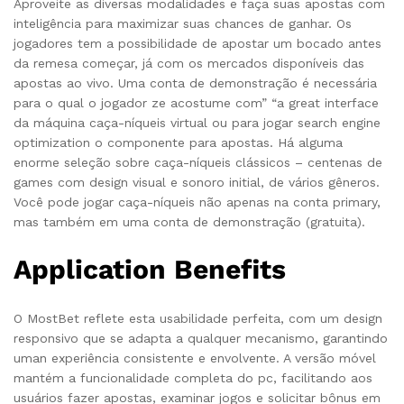
Aproveite as diversas modalidades e faça suas apostas com
inteligência para maximizar suas chances de ganhar​. Os
jogadores tem a possibilidade de apostar um bocado antes
da remesa começar, já com os mercados disponíveis das
apostas ao vivo. Uma conta de demonstração é necessária
para o qual o jogador ze acostume com” “a great interface
da máquina caça-níqueis virtual ou para jogar search engine
optimization o componente para apostas. Há alguma
enorme seleção sobre caça-níqueis clássicos – centenas de
games com design visual e sonoro initial, de vários gêneros.
Você pode jogar caça-níqueis não apenas na conta primary,
mas também em uma conta de demonstração (gratuita).
Application Benefits
O MostBet reflete esta usabilidade perfeita, com um design
responsivo que se adapta a qualquer mecanismo, garantindo
uman experiência consistente e envolvente. A versão móvel
mantém a funcionalidade completa do pc, facilitando aos
usuários fazer apostas, examinar jogos e solicitar bônus em