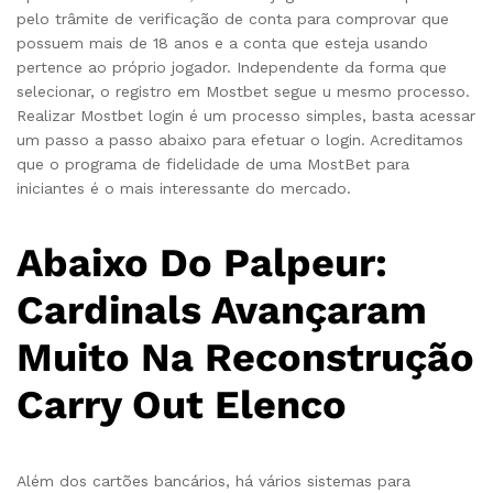
pelo trâmite de verificação de conta para comprovar que
possuem mais de 18 anos e a conta que esteja usando
pertence ao próprio jogador. Independente da forma que
selecionar, o registro em Mostbet segue u mesmo processo.
Realizar Mostbet login é um processo simples, basta acessar
um passo a passo abaixo para efetuar o login. Acreditamos
que o programa de fidelidade de uma MostBet para
iniciantes é o mais interessante do mercado.
Abaixo Do Palpeur:
Cardinals Avançaram
Muito Na Reconstrução
Carry Out Elenco
Além dos cartões bancários, há vários sistemas para