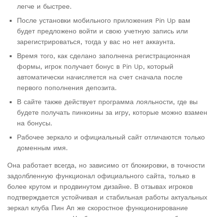
легче и быстрее.
После установки мобильного приложения Pin Up вам
будет предложено войти и свою учетную запись или
зарегистрироваться, тогда у вас но нет аккаунта.
Время того, как сделано заполнена регистрационная
формы, игрок получает бонус в Pin Up, который
автоматически начисляется на счет сначала после
первого пополнения депозита.
В сайте также действует программа лояльности, где вы
будете получать пинкоины за игру, которые можно взамен
на бонусы.
Рабочее зеркало и официальный сайт отличаются только
доменным имя.
Она работает всегда, но зависимо от блокировки, в точности
задолбленную функционал официального сайта, только в
более крутом и продвинутом дизайне. В отзывах игроков
подтверждается устойчивая и стабильная работы актуальных
зеркал клуба Пин Ап же скоростное функционирование