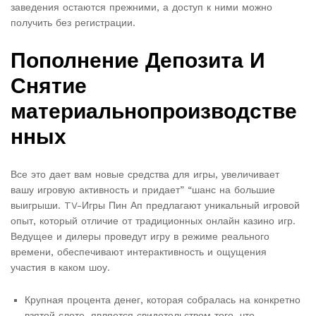
заведения остаются прежними, а доступ к ними можно
получить без регистрации.
Пополнение Депозита И
Снятие
материальнопроизводстве
нных
Все это дает вам новые средства для игры, увеличивает
вашу игровую активность и придает” “шанс на большие
выигрыши. TV-Игры Пин Ап предлагают уникальный игровой
опыт, который отличие от традиционных онлайн казино игр.
Ведущее и дилеры проведут игру в режиме реального
времени, обеспечивают интерактивность и ощущения
участия в каком шоу.
Крупная процента денег, которая собралась на конкретно
взятой слоте, является свидетельством того, что