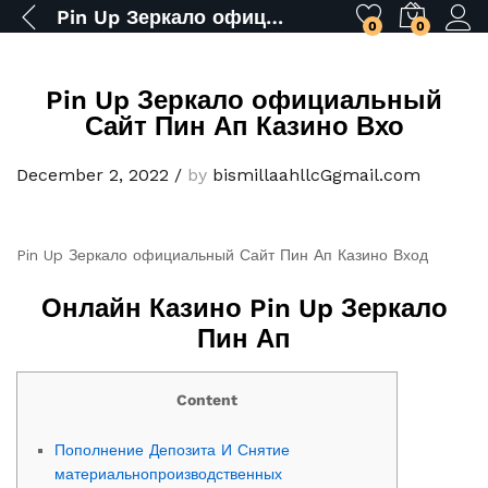
Pin Up Зеркало официальный Сайт Пин Ап Казино Вхо
0
0
Pin Up Зеркало официальный
Сайт Пин Ап Казино Вхо
December 2, 2022
/
by
bismillaahllcGgmail.com
Pin Up Зеркало официальный Сайт Пин Ап Казино Вход
Онлайн Казино Pin Up Зеркало
Пин Ап
Content
Пополнение Депозита И Снятие
материальнопроизводственных