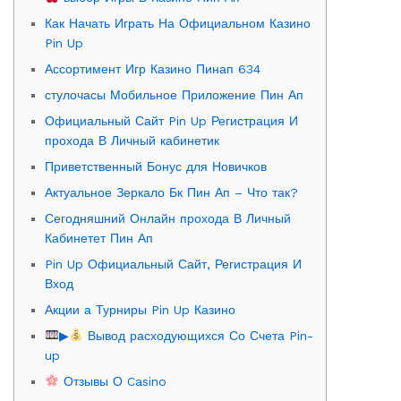
Как Начать Играть На Официальном Казино
Pin Up
Ассортимент Игр Казино Пинап 634
стулочасы Мобильное Приложение Пин Ап
Официальный Сайт Pin Up Регистрация И
прохода В Личный кабинетик
Приветственный Бонус для Новичков
Актуальное Зеркало Бк Пин Ап – Что так?
Сегодняшний Онлайн прохода В Личный
Кабинетет Пин Ап
Pin Up Официальный Сайт, Регистрация И
Вход
Акции а Турниры Pin Up Казино
▶
Вывод расходующихся Со Счета Pin-
up
Отзывы О Casino