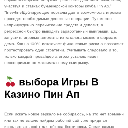
участвуя и ставках букмекерской конторы клуба Pin Ap.”
“[newline]Дублирующие порталы даете возможность игрокам
проведет необходимые денежные операции. Тут можно
непринужденно перечисление средств и депозит, а
регрессной быстро выводить заработанный выигрыши. Да,
запустить игровые автоматы из каталога можно в формате
демо. Как на 100% исключает финансовые риски а позволяет
протестировать одни стратегии. Учитывать следовало и то,
только каждый провайдер а играх устанавливает
неоспоримые по максимальному выигрышу.
выбора Игры В
Казино Пин Ап
Если искать новое зеркало не собираюсь, на это нет времени
или так не вышло найдем рабочий сайт, же придется
использовать софт для обхода блокировки. Среди самых