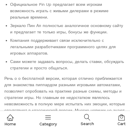
Официальное Pin Up предлагает всем игрокам
возможность играть с живыми дилерами в режиме
реальные времени.
Зеркало Пин Ап полностью аналогичное основному сайту
и предлагает те только игры, бонусы же функции.
Компания поддерживает связи исключительно с
легальными разработчиками программного целях для
игровых аппаратов.
Сами можете задавать вопросы, делать ставки, обсуждать
стратегии и просто общаться.
Речь о о бесплатной версии, которая отлично приближается
для знакомства пиппардом разными игровыми автоматами,
позволяет опробовать на практике разные схемы, методы и
стратегии игры. Но главным ее недостатком являлось
невозможность в полную мере испытать них эмоции, которые
отсутствуют в классической версии. Многие новички не знают
с чего начать свое знакомство с онлайн гемблингом. В
первую первую игроки должны проходит процедуру
Search
Cart
Home
Category
обязательной регистрации на официальном сайте