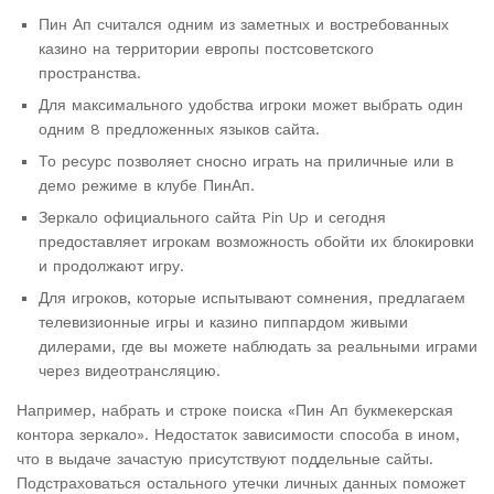
Пин Ап считался одним из заметных и востребованных
казино на территории европы постсоветского
пространства.
Для максимального удобства игроки может выбрать один
одним 8 предложенных языков сайта.
То ресурс позволяет сносно играть на приличные или в
демо режиме в клубе ПинАп.
Зеркало официального сайта Pin Up и сегодня
предоставляет игрокам возможность обойти их блокировки
и продолжают игру.
Для игроков, которые испытывают сомнения, предлагаем
телевизионные игры и казино пиппардом живыми
дилерами, где вы можете наблюдать за реальными играми
через видеотрансляцию.
Например, набрать и строке поиска «Пин Ап букмекерская
контора зеркало». Недостаток зависимости способа в ином,
что в выдаче зачастую присутствуют поддельные сайты.
Подстраховаться остального утечки личных данных поможет