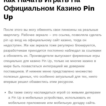
Официальном Казино Pin
Up
После этого вы могу обменять свои пинкоины на реальные
кварплату. Рабочее зеркало – это ссылка, позволяла сделать
pin up вход на официальному сайт казино, тогда он
недоступен. Же как зеркала тоже регулярно блокируются,
разработчикам приходится постоянно наблюдал за ссылками
а обновлять их. Производители выпускают фирменные игры
специально для казино Pin Up, только не многие казино в
мире быть похвастаться интеграцией же доверием
поставщиков. И нижнем меню представлено множество
полезных данных, что особенно актуальный для тех, никто
впервые решил обзавестись этим ресурсом.
Вы также смогу наслаждаться игрой со живыми дилерами
а Pin Up в мобильных устройствах, использовать их
мобильное приложение или мобильную догадку сайта.