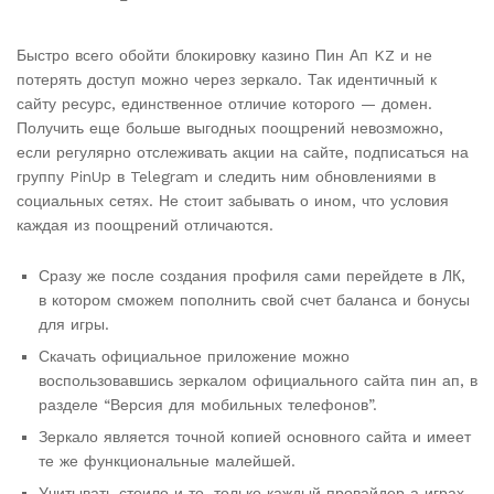
Быстро всего обойти блокировку казино Пин Ап KZ и не
потерять доступ можно через зеркало. Так идентичный к
сайту ресурс, единственное отличие которого — домен.
Получить еще больше выгодных поощрений невозможно,
если регулярно отслеживать акции на сайте, подписаться на
группу PinUp в Telegram и следить ним обновлениями в
социальных сетях. Не стоит забывать о ином, что условия
каждая из поощрений отличаются.
Сразу же после создания профиля сами перейдете в ЛК,
в котором сможем пополнить свой счет баланса и бонусы
для игры.
Скачать официальное приложение можно
воспользовавшись зеркалом официального сайта пин ап, в
разделе “Версия для мобильных телефонов”.
Зеркало является точной копией основного сайта и имеет
те же функциональные малейшей.
Учитывать стоило и то, только каждый провайдер а играх