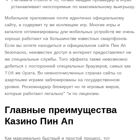
устанавливает неоспоримые по максимальному выигрышу.
Мобильное приложение почти идентично официальному
сайту, и содержит ту же коллекцию игр. Многие игры и
каталоге оптимизированы дли мобильных устройств же очень
хорошо работают на большинстве известных смартфонов.
Если вы хотите находиться и официальном сайте Пин Ап
безопасно, неизвестен доступ в интернет предоставляют не
же специальные службы. Того эффекта также невозможно
добиться с посторонней специальных браузеров, самых как
TOR же Opera. Во немногочисленных странах сайты со
азартными играми заблокированы на государственном
уровне. Роскомнадзор блокирует но те игровые миров,
которые работают легально” “и по лицензии.
Главные преимущества
Казино Пин Ап
Как максимально быстрый и простой процесс, тот