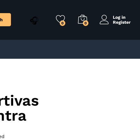
Log in
ch
Register
0
0
tivas
ntra
ed