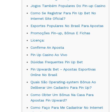
Jogos Também Populares Do Pin-up Casino
Como Se Registrar Para Pin Up Bet No
Internet Site Oficial?
Esportes Populares No Brasil Para Apostas
Promoções Pin-up, Bônus E Fichas
Licença:
Confirme An Aposta
Pin Up Casino Ao Vivo
Dúvidas Frequentes Pin Up Bet
Pin Upwards Bet – Apostas Esportivas
Online No Brasil
Quais São Operating-system Bônus Ao
Deliberar Um Cadastro Para Pin Up?
Como Obter Um Bônus Na Casa Para
Apostas Pin Upward?
Como Faço Para Me Cadastrar No Internet