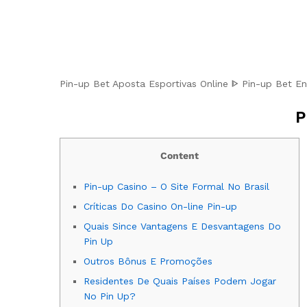
Pin-up Bet Aposta Esportivas Online ᐈ Pin-up Bet En
P
Content
Pin-up Casino – O Site Formal No Brasil
Críticas Do Casino On-line Pin-up
Quais Since Vantagens E Desvantagens Do
Pin Up
Outros Bônus E Promoções
Residentes De Quais Países Podem Jogar
No Pin Up?