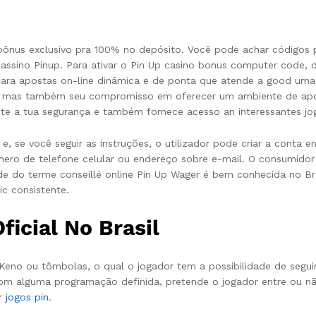
us exclusivo pra 100% no depósito. Você pode achar códigos pr
sino Pinup. Para ativar o Pin Up casino bonus computer code, di
ara apostas on-line dinâmica e de ponta que atende a good uma 
, mas também seu compromisso em oferecer um ambiente de aposta
rante a tua segurança e também fornece acesso an interessantes jo
e, se você seguir as instruções, o utilizador pode criar a conta
ero de telefone celular ou endereço sobre e-mail. O consumidor 
do terme conseillé online Pin Up Wager é bem conhecida no Bras
ic consistente.
ficial No Brasil
Keno ou tômbolas, o qual o jogador tem a possibilidade de segui
m alguma programação definida, pretende o jogador entre ou não
or
jogos pin
.