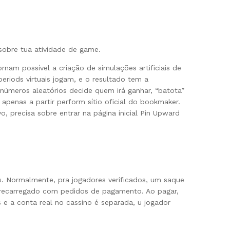
sobre tua atividade de game.
nam possível a criação de simulações artificiais de
periods virtuais jogam, e o resultado tem a
 números aleatórios decide quem irá ganhar, “batota”
apenas a partir perform sítio oficial do bookmaker.
o, precisa sobre entrar na página inicial Pin Upward
s. Normalmente, pra jogadores verificados, um saque
sobrecarregado com pedidos de pagamento. Ao pagar,
s e a conta real no cassino é separada, u jogador