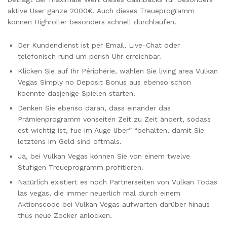
aktive User ganze 2000€. Auch dieses Treueprogramm
können Highroller besonders schnell durchlaufen.
Der Kundendienst ist per Email, Live-Chat oder
telefonisch rund um perish Uhr erreichbar.
Klicken Sie auf Ihr Périphérie, wählen Sie living area Vulkan
Vegas Simply no Deposit Bonus aus ebenso schon
koennte dasjenige Spielen starten.
Denken Sie ebenso daran, dass einander das
Prämienprogramm vonseiten Zeit zu Zeit ändert, sodass
est wichtig ist, fue im Auge über” “behalten, damit Sie
letztens im Geld sind oftmals.
Ja, bei Vulkan Vegas können Sie von einem twelve
Stufigen Treueprogramm profitieren.
Natürlich existiert es noch Partnerseiten von Vulkan Todas
las vegas, die immer neuerlich mal durch einem
Aktionscode bei Vulkan Vegas aufwarten darüber hinaus
thus neue Zocker anlocken.