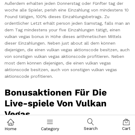
Außerdem erhalten jeden Donnerstag oder Fünfter tag der
woche alle Spieler, perish eine Einzahlung von mindestens 10
Pound tätigen, 100% dieses Einzahlungsbetrags. Zu
ordentlicher Letzt erhält person jeden Samstag, falls man an
dem Tag mindestens your five Einzahlungen tätigt, einen
vulkan vegas bonus in Höhe dieses arithmetischen Mittels
dieser Einzahlungen. Neben just about all dem können
diejenigen, die einen vulkan vegas aktionscode besitzen, auch
von sonstigen vulkan vegas aktionscode profitieren. Neben
most dem können diejenigen, die einen vulkan vegas
aktionscode besitzen, auch von sonstigen vulkan vegas
aktionscode profitieren.
Bonusaktionen Für Die
Live-spiele Von Vulkan
Vegas
Search
Cart
Home
Category
Alle Sofortspiele aus eben dieser Kategorie können auch