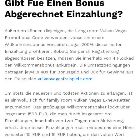
Gibt Fue Einen Bonus
Abgerechnet Einzahlung?
Außerdem können diejenigen, die living room Vulkan Vegas
Promotional Code verwenden, vonseiten einem
Willkommensbonus vonseiten sogar 200% dieser ersten
Einzahlung profitieren. Sobald Sie perish Registrierung
abgeschlossen besitzen, müssen Sie innerhalb von 4 Plockad
den Willkommensbonus ankurbeln. Die Umsatzbedingungen
betragen jeweils 40x für Bonusgeld und 30x für Gewinne aus
den Freispielen
vulkanvegasfreispiele.com
.
Um stets die neuesten und tollsten Aktionen zu erlangen, ist
es sinnvoll, sich für family room Vulkan Vegas E-newsletter
anzumelden. Das großzügige Willkommenspaket lockt über
insgesamt 1500 EUR, die man durch insgesamt drei
Einzahlungen, innerhalb von two Tagen nach Aktivierung,
erhält. Jede dieser Einzahlungen muss mindestens eine Höhe
vonseiten 10 EUR und 15 EUR haben, um den vollen Wert