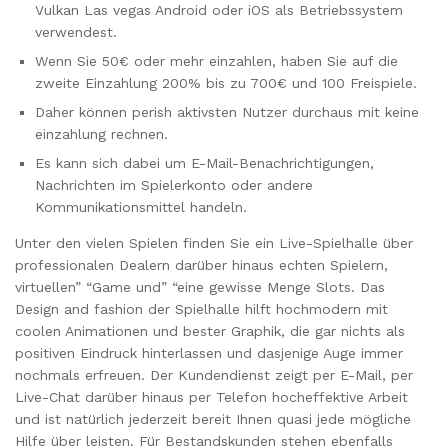
Vulkan Las vegas Android oder iOS als Betriebssystem
verwendest.
Wenn Sie 50€ oder mehr einzahlen, haben Sie auf die
zweite Einzahlung 200% bis zu 700€ und 100 Freispiele.
Daher können perish aktivsten Nutzer durchaus mit keine
einzahlung rechnen.
Es kann sich dabei um E-Mail-Benachrichtigungen,
Nachrichten im Spielerkonto oder andere
Kommunikationsmittel handeln.
Unter den vielen Spielen finden Sie ein Live-Spielhalle über
professionalen Dealern darüber hinaus echten Spielern,
virtuellen” “Game und” “eine gewisse Menge Slots. Das
Design and fashion der Spielhalle hilft hochmodern mit
coolen Animationen und bester Graphik, die gar nichts als
positiven Eindruck hinterlassen und dasjenige Auge immer
nochmals erfreuen. Der Kundendienst zeigt per E-Mail, per
Live-Chat darüber hinaus per Telefon hocheffektive Arbeit
und ist natürlich jederzeit bereit Ihnen quasi jede mögliche
Hilfe über leisten. Für Bestandskunden stehen ebenfalls