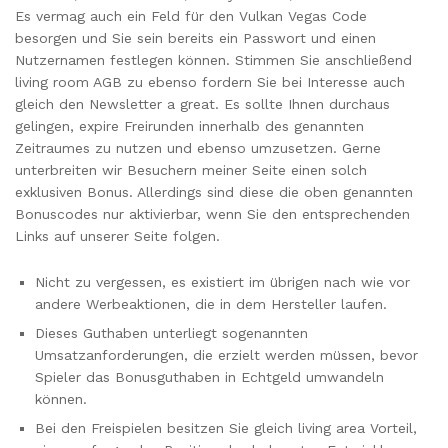
Es vermag auch ein Feld für den Vulkan Vegas Code
besorgen und Sie sein bereits ein Passwort und einen
Nutzernamen festlegen können. Stimmen Sie anschließend
living room AGB zu ebenso fordern Sie bei Interesse auch
gleich den Newsletter a great. Es sollte Ihnen durchaus
gelingen, expire Freirunden innerhalb des genannten
Zeitraumes zu nutzen und ebenso umzusetzen. Gerne
unterbreiten wir Besuchern meiner Seite einen solch
exklusiven Bonus. Allerdings sind diese die oben genannten
Bonuscodes nur aktivierbar, wenn Sie den entsprechenden
Links auf unserer Seite folgen.
Nicht zu vergessen, es existiert im übrigen nach wie vor
andere Werbeaktionen, die in dem Hersteller laufen.
Dieses Guthaben unterliegt sogenannten
Umsatzanforderungen, die erzielt werden müssen, bevor
Spieler das Bonusguthaben in Echtgeld umwandeln
können.
Bei den Freispielen besitzen Sie gleich living area Vorteil,