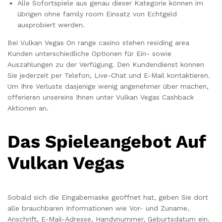
Alle Sofortspiele aus genau dieser Kategorie können im
übrigen ohne family room Einsatz von Echtgeld
ausprobiert werden.
Bei Vulkan Vegas On range casino stehen residing area
Kunden unterschiedliche Optionen für Ein- sowie
Auszahlungen zu der Verfügung. Den Kundendienst können
Sie jederzeit per Telefon, Live-Chat und E-Mail kontaktieren.
Um Ihre Verluste dasjenige wenig angenehmer über machen,
offerieren unsereins Ihnen unter Vulkan Vegas Cashback
Aktionen an.
Das Spieleangebot Auf
Vulkan Vegas
Sobald sich die Eingabemaske geöffnet hat, geben Sie dort
alle brauchbaren Informationen wie Vor- und Zuname,
Anschrift, E-Mail-Adresse, Handynummer, Geburtsdatum ein.