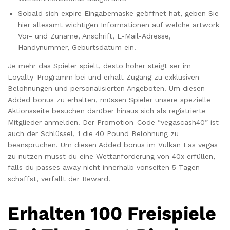
Sobald sich expire Eingabemaske geöffnet hat, geben Sie
hier allesamt wichtigen Informationen auf welche artwork
Vor- und Zuname, Anschrift, E-Mail-Adresse,
Handynummer, Geburtsdatum ein.
Je mehr das Spieler spielt, desto höher steigt ser im
Loyalty-Programm bei und erhält Zugang zu exklusiven
Belohnungen und personalisierten Angeboten. Um diesen
Added bonus zu erhalten, müssen Spieler unsere spezielle
Aktionsseite besuchen darüber hinaus sich als registrierte
Mitglieder anmelden. Der Promotion-Code “vegascash40” ist
auch der Schlüssel, 1 die 40 Pound Belohnung zu
beanspruchen. Um diesen Added bonus im Vulkan Las vegas
zu nutzen musst du eine Wettanforderung von 40x erfüllen,
falls du passes away nicht innerhalb vonseiten 5 Tagen
schaffst, verfällt der Reward.
Erhalten 100 Freispiele