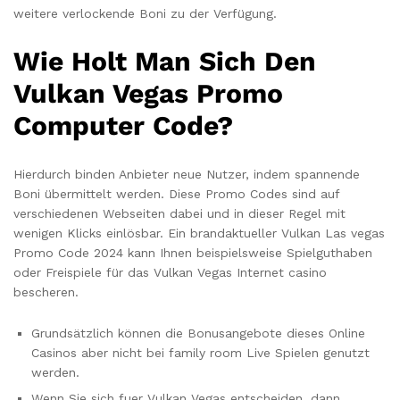
weitere verlockende Boni zu der Verfügung.
Wie Holt Man Sich Den
Vulkan Vegas Promo
Computer Code?
Hierdurch binden Anbieter neue Nutzer, indem spannende
Boni übermittelt werden. Diese Promo Codes sind auf
verschiedenen Webseiten dabei und in dieser Regel mit
wenigen Klicks einlösbar. Ein brandaktueller Vulkan Las vegas
Promo Code 2024 kann Ihnen beispielsweise Spielguthaben
oder Freispiele für das Vulkan Vegas Internet casino
bescheren.
Grundsätzlich können die Bonusangebote dieses Online
Casinos aber nicht bei family room Live Spielen genutzt
werden.
Wenn Sie sich fuer Vulkan Vegas entscheiden, dann