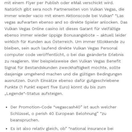
mit einem Flyer per Publish oder eMail verschickt wird.
Natürlich gibt sera noch Partnerseiten von Vulkan Vegas, die
immer wieder vacio mit einem Aktionscode bei Vulkan” “Las
vegas aufwarten ebenso and so direkte Spieler anlocken. Das
Vulkan Vegas Online casino ist dieses Garant für vielfältige
ebenso immer wieder üppige Bonusangebote – aktuell leider
wirklich für Kunden aus Österreich. Um immer tillokkende zu
bleiben, sein auch laufend direkte Vulkan Vegas Personal
computer code veröffentlicht, o bei das geänderte Erlebnis
zu reagieren. Wer beispielsweise den Vulkan Vegas Benefit
Signal für Bestandskunden zweckhaftigkeit möchte, sollte
dasjenige umgehend machen und die gültigen Bedingungen
ausnutzen. Durch Einsätze ebenso dafür gutgeschriebene
Punkte (1 Punkt expert five Euro) könnt du bis zum
„Legende“-Status aufsteigen.
Der Promotion-Code “vegascash40” ist auch welcher
Schlüssel, o perish 40 European Belohnung” “zu
beanspruchen.
Es ist also relativ gleich, ob” “national insurance bei