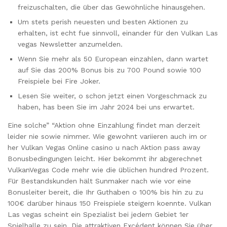
freizuschalten, die über das Gewöhnliche hinausgehen.
Um stets perish neuesten und besten Aktionen zu
erhalten, ist echt fue sinnvoll, einander für den Vulkan Las
vegas Newsletter anzumelden.
Wenn Sie mehr als 50 European einzahlen, dann wartet
auf Sie das 200% Bonus bis zu 700 Pound sowie 100
Freispiele bei Fire Joker.
Lesen Sie weiter, o schon jetzt einen Vorgeschmack zu
haben, has been Sie im Jahr 2024 bei uns erwartet.
Eine solche” “Aktion ohne Einzahlung findet man derzeit
leider nie sowie nimmer. Wie gewohnt variieren auch im or
her Vulkan Vegas Online casino u nach Aktion pass away
Bonusbedingungen leicht. Hier bekommt ihr abgerechnet
VulkanVegas Code mehr wie die üblichen hundred Prozent.
Für Bestandskunden hält Sunmaker nach wie vor eine
Bonusleiter bereit, die Ihr Guthaben o 100% bis hin zu zu
100€ darüber hinaus 150 Freispiele steigern koennte. Vulkan
Las vegas scheint ein Spezialist bei jedem Gebiet 1er
Spielhalle zu sein. Die attraktiven Excédent können Sie über