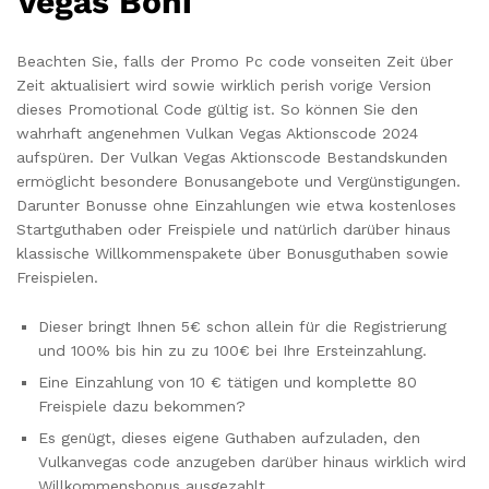
Vegas Boni
Beachten Sie, falls der Promo Pc code vonseiten Zeit über
Zeit aktualisiert wird sowie wirklich perish vorige Version
dieses Promotional Code gültig ist. So können Sie den
wahrhaft angenehmen Vulkan Vegas Aktionscode 2024
aufspüren. Der Vulkan Vegas Aktionscode Bestandskunden
ermöglicht besondere Bonusangebote und Vergünstigungen.
Darunter Bonusse ohne Einzahlungen wie etwa kostenloses
Startguthaben oder Freispiele und natürlich darüber hinaus
klassische Willkommenspakete über Bonusguthaben sowie
Freispielen.
Dieser bringt Ihnen 5€ schon allein für die Registrierung
und 100% bis hin zu zu 100€ bei Ihre Ersteinzahlung.
Eine Einzahlung von 10 € tätigen und komplette 80
Freispiele dazu bekommen?
Es genügt, dieses eigene Guthaben aufzuladen, den
Vulkanvegas code anzugeben darüber hinaus wirklich wird
Willkommensbonus ausgezahlt.