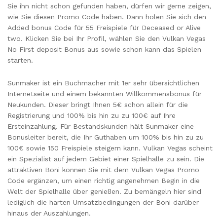
Sie ihn nicht schon gefunden haben, dürfen wir gerne zeigen,
wie Sie diesen Promo Code haben. Dann holen Sie sich den
Added bonus Code für 55 Freispiele für Deceased or Alive
two. Klicken Sie bei Ihr Profil, wählen Sie den Vulkan Vegas
No First deposit Bonus aus sowie schon kann das Spielen
starten.
Sunmaker ist ein Buchmacher mit 1er sehr übersichtlichen
Internetseite und einem bekannten Willkommensbonus für
Neukunden. Dieser bringt Ihnen 5€ schon allein für die
Registrierung und 100% bis hin zu zu 100€ auf Ihre
Ersteinzahlung. Für Bestandskunden hält Sunmaker eine
Bonusleiter bereit, die Ihr Guthaben um 100% bis hin zu zu
100€ sowie 150 Freispiele steigern kann. Vulkan Vegas scheint
ein Spezialist auf jedem Gebiet einer Spielhalle zu sein. Die
attraktiven Boni können Sie mit dem Vulkan Vegas Promo
Code ergänzen, um einen richtig angenehmen Begin in die
Welt der Spielhalle über genießen. Zu bemängeln hier sind
lediglich die harten Umsatzbedingungen der Boni darüber
hinaus der Auszahlungen.