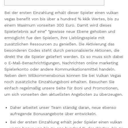
Bei der ersten Einzahlung erhält dieser Spieler einen vulkan
vegas benefit von bis über a hundred % kklk Wertes, bis zu
einem Maximum vonseiten 300 Euro. Damit wird dieses
Spielerlebnis auf eine” “gewisse neue Ebene gehoben und
ermöglicht fue den Spielern, ihre Lieblingsspiele mit
zusätzlichen Ressourcen zu genießen. Die Aktivierung das
besonderen Codes steht durch personalisierte Aktionen, die
direkt the die Spieler geliefert werden. Es so muss sich dabei
o E-Mail-Benachrichtigungen, Nachrichten online marketing
Spielerkonto oder andere Kommunikationsmittel handeln.
Neben dem Willkommensbonus können Sie bei Vulkan Vegas
noch zusätzliche Einzahlungsboni erhalten. Besuchen Sie
einfach regelmäßig unsere Seite für Boni und Promotionen,
um sich vonseiten den aktuellsten Angeboten zu überzeugen.
Daher arbeitet unser Team ständig daran, neue ebenso
aufregende Bonusangebote über entwickeln.
Bei der ersten Einzahlung erhält jeder Spieler einen vulkan