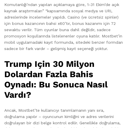
Komutanlığı’ndan yapılan açıklamaya göre, 1-31 Ekim’de açık
kaynak araştırmaları” “kapsamında sosyal medya ve URL
adreslerinde incelemeler yapıldı. Casino (ve ücretsiz spinler)
için bonus kazancının bahsi x60’tır, bonus kazanımı için 72
sewaktu verilir. Tüm oyunlar buna dahil değildir, sadece
promosyon koşullarında listelenenler oyuna katılır. Mostbet’in
mobil uygulamadaki kayıt formunda, sitedeki benzer formdan
sadece bir fark vardır – gelişmiş kayıt seçeneği yoktur.
Trump Için 30 Milyon
Dolardan Fazla Bahis
Oynadı: Bu Sonuca Nasıl
Vardı?
Ancak, Mostbet’te kullanıcıyı tanımlamanın yanı sıra,
doğrulama yapılır – oyuncunun kimliğini ve adres verilerini
doğrulayan bir dizi belge kontrol edilir. Genellikle doğrulama,