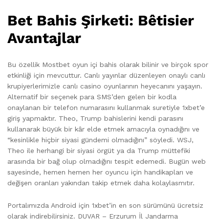
Bet Bahis Şirketi: Bêtisier
Avantajlar
Bu özellik Mostbet oyun içi bahis olarak bilinir ve birçok spor
etkinliği için mevcuttur. Canlı yayınlar düzenleyen onaylı canlı
krupiyerlerimizle canlı casino oyunlarının heyecanını yaşayın.
Alternatif bir seçenek para SMS’den gelen bir kodla
onaylanan bir telefon numarasını kullanmak suretiyle 1xbet’e
giriş yapmaktır. Theo, Trump bahislerini kendi parasını
kullanarak büyük bir kâr elde etmek amacıyla oynadığını ve
“kesinlikle hiçbir siyasi gündemi olmadığını” söyledi. WSJ,
Theo ile herhangi bir siyasi örgüt ya da Trump müttefiki
arasında bir bağ olup olmadığını tespit edemedi. Bugün web
sayesinde, hemen hemen her oyuncu için handikapları ve
değişen oranları yakından takip etmek daha kolaylasmıtır.
Portalımızda Android için 1xbet’in en son sürümünü ücretsiz
olarak indirebilirsiniz. DUVAR – Erzurum İl Jandarma