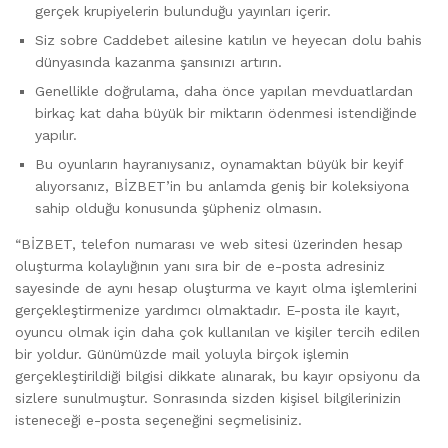
gerçek krupiyelerin bulunduğu yayınları içerir.
Siz sobre Caddebet ailesine katılın ve heyecan dolu bahis
dünyasında kazanma şansınızı artırın.
Genellikle doğrulama, daha önce yapılan mevduatlardan
birkaç kat daha büyük bir miktarın ödenmesi istendiğinde
yapılır.
Bu oyunların hayranıysanız, oynamaktan büyük bir keyif
alıyorsanız, BİZBET’in bu anlamda geniş bir koleksiyona
sahip olduğu konusunda şüpheniz olmasın.
“BİZBET, telefon numarası ve web sitesi üzerinden hesap
oluşturma kolaylığının yanı sıra bir de e-posta adresiniz
sayesinde de aynı hesap oluşturma ve kayıt olma işlemlerini
gerçekleştirmenize yardımcı olmaktadır. E-posta ile kayıt,
oyuncu olmak için daha çok kullanılan ve kişiler tercih edilen
bir yoldur. Günümüzde mail yoluyla birçok işlemin
gerçekleştirildiği bilgisi dikkate alınarak, bu kayır opsiyonu da
sizlere sunulmuştur. Sonrasında sizden kişisel bilgilerinizin
isteneceği e-posta seçeneğini seçmelisiniz.