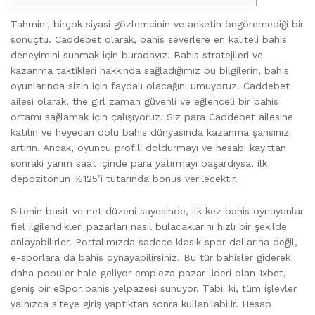
Tahmini, birçok siyasi gözlemcinin ve anketin öngöremediği bir
sonuçtu. Caddebet olarak, bahis severlere en kaliteli bahis
deneyimini sunmak için buradayız. Bahis stratejileri ve
kazanma taktikleri hakkında sağladığımız bu bilgilerin, bahis
oyunlarında sizin için faydalı olacağını umuyoruz. Caddebet
ailesi olarak, the girl zaman güvenli ve eğlenceli bir bahis
ortamı sağlamak için çalışıyoruz. Siz para Caddebet ailesine
katılın ve heyecan dolu bahis dünyasında kazanma şansınızı
artırın. Ancak, oyuncu profili doldurmayı ve hesabı kayıttan
sonraki yarım saat içinde para yatırmayı başardıysa, ilk
depozitonun %125’i tutarında bonus verilecektir.
Sitenin basit ve net düzeni sayesinde, ilk kez bahis oynayanlar
fiel ilgilendikleri pazarları nasıl bulacaklarını hızlı bir şekilde
anlayabilirler. Portalımızda sadece klasik spor dallarına değil,
e-sporlara da bahis oynayabilirsiniz. Bu tür bahisler giderek
daha popüler hale geliyor empieza pazar lideri olan 1xbet,
geniş bir eSpor bahis yelpazesi sunuyor. Tabii ki, tüm işlevler
yalnızca siteye giriş yaptıktan sonra kullanılabilir. Hesap