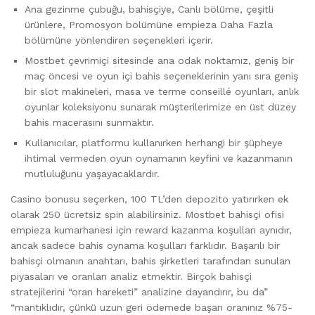
Ana gezinme çubuğu, bahisçiye, Canlı bölüme, çeşitli
ürünlere, Promosyon bölümüne empieza Daha Fazla
bölümüne yönlendiren seçenekleri içerir.
Mostbet çevrimiçi sitesinde ana odak noktamız, geniş bir
maç öncesi ve oyun içi bahis seçeneklerinin yanı sıra geniş
bir slot makineleri, masa ve terme conseillé oyunları, anlık
oyunlar koleksiyonu sunarak müşterilerimize en üst düzey
bahis macerasını sunmaktır.
Kullanıcılar, platformu kullanırken herhangi bir şüpheye
ihtimal vermeden oyun oynamanın keyfini ve kazanmanın
mutluluğunu yaşayacaklardır.
Casino bonusu seçerken, 100 TL’den depozito yatırırken ek
olarak 250 ücretsiz spin alabilirsiniz. Mostbet bahisçi ofisi
empieza kumarhanesi için reward kazanma koşulları aynıdır,
ancak sadece bahis oynama koşulları farklıdır. Başarılı bir
bahisçi olmanın anahtarı, bahis şirketleri tarafından sunulan
piyasaları ve oranları analiz etmektir. Birçok bahisçi
stratejilerini “oran hareketi” analizine dayandırır, bu da”
“mantıklıdır, çünkü uzun geri ödemede başarı oranınız %75-