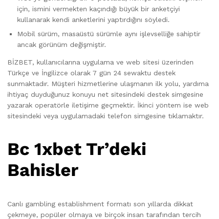
için, ismini vermekten kaçındığı büyük bir anketçiyi
kullanarak kendi anketlerini yaptırdığını söyledi.
Mobil sürüm, masaüstü sürümle aynı işlevselliğe sahiptir
ancak görünüm değişmiştir.
BİZBET, kullanıcılarına uygulama ve web sitesi üzerinden
Türkçe ve İngilizce olarak 7 gün 24 sewaktu destek
sunmaktadır. Müşteri hizmetlerine ulaşmanın ilk yolu, yardıma
ihtiyaç duyduğunuz konuyu net sitesindeki destek simgesine
yazarak operatörle iletişime geçmektir. İkinci yöntem ise web
sitesindeki veya uygulamadaki telefon simgesine tıklamaktır.
Bc 1xbet Tr’deki
Bahisler
Canlı gambling establishment formatı son yıllarda dikkat
çekmeye, popüler olmaya ve birçok insan tarafından tercih