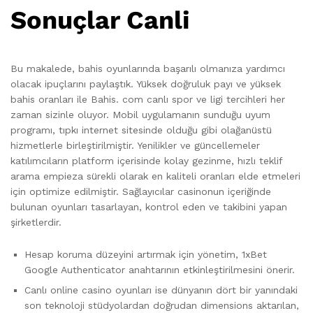
Sonuçlar Canli
Bu makalede, bahis oyunlarında başarılı olmanıza yardımcı
olacak ipuçlarını paylaştık. Yüksek doğruluk payı ve yüksek
bahis oranları ile Bahis. com canlı spor ve ligi tercihleri her
zaman sizinle oluyor. Mobil uygulamanın sunduğu uyum
programı, tıpkı internet sitesinde olduğu gibi olağanüstü
hizmetlerle birleştirilmiştir. Yenilikler ve güncellemeler
katılımcıların platform içerisinde kolay gezinme, hızlı teklif
arama empieza sürekli olarak en kaliteli oranları elde etmeleri
için optimize edilmiştir. Sağlayıcılar casinonun içeriğinde
bulunan oyunları tasarlayan, kontrol eden ve takibini yapan
şirketlerdir.
Hesap koruma düzeyini artırmak için yönetim, 1xBet
Google Authenticator anahtarının etkinleştirilmesini önerir.
Canlı online casino oyunları ise dünyanın dört bir yanındaki
son teknoloji stüdyolardan doğrudan dimensions aktarılan,