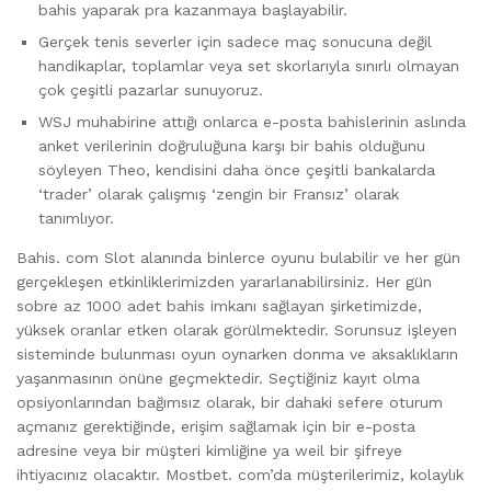
bahis yaparak pra kazanmaya başlayabilir.
Gerçek tenis severler için sadece maç sonucuna değil
handikaplar, toplamlar veya set skorlarıyla sınırlı olmayan
çok çeşitli pazarlar sunuyoruz.
WSJ muhabirine attığı onlarca e-posta bahislerinin aslında
anket verilerinin doğruluğuna karşı bir bahis olduğunu
söyleyen Theo, kendisini daha önce çeşitli bankalarda
‘trader’ olarak çalışmış ‘zengin bir Fransız’ olarak
tanımlıyor.
Bahis. com Slot alanında binlerce oyunu bulabilir ve her gün
gerçekleşen etkinliklerimizden yararlanabilirsiniz. Her gün
sobre az 1000 adet bahis imkanı sağlayan şirketimizde,
yüksek oranlar etken olarak görülmektedir. Sorunsuz işleyen
sisteminde bulunması oyun oynarken donma ve aksaklıkların
yaşanmasının önüne geçmektedir. Seçtiğiniz kayıt olma
opsiyonlarından bağımsız olarak, bir dahaki sefere oturum
açmanız gerektiğinde, erişim sağlamak için bir e-posta
adresine veya bir müşteri kimliğine ya weil bir şifreye
ihtiyacınız olacaktır. Mostbet. com’da müşterilerimiz, kolaylık