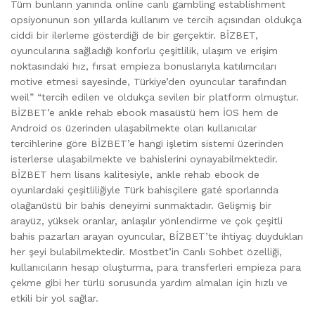
Tüm bunların yanında online canlı gambling establishment
opsiyonunun son yıllarda kullanım ve tercih açısından oldukça
ciddi bir ilerleme gösterdiği de bir gerçektir. BİZBET,
oyuncularına sağladığı konforlu çeşitlilik, ulaşım ve erişim
noktasındaki hız, fırsat empieza bonuslarıyla katılımcıları
motive etmesi sayesinde, Türkiye’den oyuncular tarafından
weil” “tercih edilen ve oldukça sevilen bir platform olmuştur.
BİZBET’e ankle rehab ebook masaüstü hem İOS hem de
Android os üzerinden ulaşabilmekte olan kullanıcılar
tercihlerine göre BİZBET’e hangi işletim sistemi üzerinden
isterlerse ulaşabilmekte ve bahislerini oynayabilmektedir.
BİZBET hem lisans kalitesiyle, ankle rehab ebook de
oyunlardaki çeşitliliğiyle Türk bahisçilere gaté sporlarında
olağanüstü bir bahis deneyimi sunmaktadır. Gelişmiş bir
arayüz, yüksek oranlar, anlaşılır yönlendirme ve çok çeşitli
bahis pazarları arayan oyuncular, BİZBET’te ihtiyaç duydukları
her şeyi bulabilmektedir. Mostbet’in Canlı Sohbet özelliği,
kullanıcıların hesap oluşturma, para transferleri empieza para
çekme gibi her türlü sorusunda yardım almaları için hızlı ve
etkili bir yol sağlar.