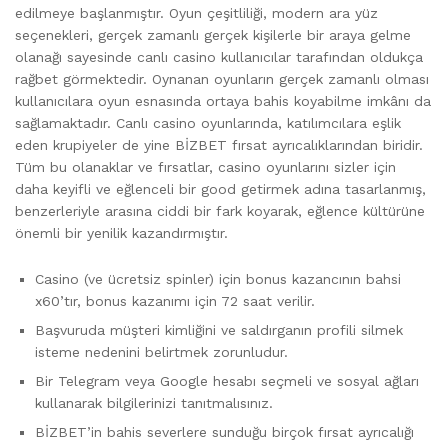
edilmeye başlanmıştır. Oyun çeşitliliği, modern ara yüz
seçenekleri, gerçek zamanlı gerçek kişilerle bir araya gelme
olanağı sayesinde canlı casino kullanıcılar tarafından oldukça
rağbet görmektedir. Oynanan oyunların gerçek zamanlı olması
kullanıcılara oyun esnasında ortaya bahis koyabilme imkânı da
sağlamaktadır. Canlı casino oyunlarında, katılımcılara eşlik
eden krupiyeler de yine BİZBET fırsat ayrıcalıklarından biridir.
Tüm bu olanaklar ve fırsatlar, casino oyunlarını sizler için
daha keyifli ve eğlenceli bir good getirmek adına tasarlanmış,
benzerleriyle arasına ciddi bir fark koyarak, eğlence kültürüne
önemli bir yenilik kazandırmıştır.
Casino (ve ücretsiz spinler) için bonus kazancının bahsi
x60’tır, bonus kazanımı için 72 saat verilir.
Başvuruda müşteri kimliğini ve saldırganın profili silmek
isteme nedenini belirtmek zorunludur.
Bir Telegram veya Google hesabı seçmeli ve sosyal ağları
kullanarak bilgilerinizi tanıtmalısınız.
BİZBET’in bahis severlere sunduğu birçok fırsat ayrıcalığı