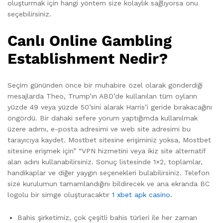
oluşturmak için hangi yöntem size kolaylık sağlıyorsa onu
seçebilirsiniz.
Canlı Online Gambling
Establishment Nedir?
Seçim gününden önce bir muhabire özel olarak gönderdiği
mesajlarda Theo, Trump’ın ABD’de kullanılan tüm oyların
yüzde 49 veya yüzde 50’sini alarak Harris’i geride bırakacağını
öngördü. Bir dahaki sefere yorum yaptığımda kullanılmak
üzere adımı, e-posta adresimi ve web site adresimi bu
tarayıcıya kaydet. Mostbet sitesine erişiminiz yoksa, Mostbet
sitesine erişmek için” “VPN hizmetini veya ikiz site alternatif
alan adını kullanabilirsiniz. Sonuç listesinde 1×2, toplamlar,
handikaplar ve diğer yaygın seçenekleri bulabilirsiniz. Telefon
size kurulumun tamamlandığını bildirecek ve ana ekranda BC
logolu bir simge oluşturacaktır
1 xbet apk casino
.
Bahis şirketimiz, çok çeşitli bahis türleri ile her zaman