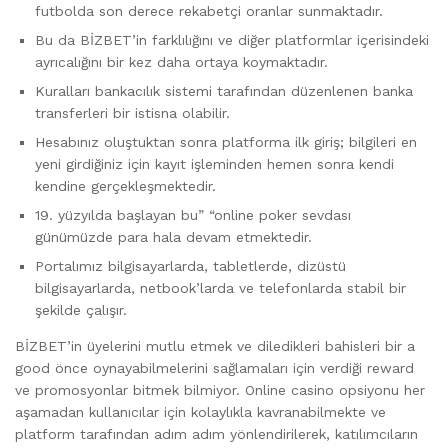
futbolda son derece rekabetçi oranlar sunmaktadır.
Bu da BİZBET’in farklılığını ve diğer platformlar içerisindeki
ayrıcalığını bir kez daha ortaya koymaktadır.
Kuralları bankacılık sistemi tarafından düzenlenen banka
transferleri bir istisna olabilir.
Hesabınız oluştuktan sonra platforma ilk giriş; bilgileri en
yeni girdiğiniz için kayıt işleminden hemen sonra kendi
kendine gerçekleşmektedir.
19. yüzyılda başlayan bu” “online poker sevdası
günümüzde para hala devam etmektedir.
Portalımız bilgisayarlarda, tabletlerde, dizüstü
bilgisayarlarda, netbook’larda ve telefonlarda stabil bir
şekilde çalışır.
BİZBET’in üyelerini mutlu etmek ve diledikleri bahisleri bir a
good önce oynayabilmelerini sağlamaları için verdiği reward
ve promosyonlar bitmek bilmiyor. Online casino opsiyonu her
aşamadan kullanıcılar için kolaylıkla kavranabilmekte ve
platform tarafından adım adım yönlendirilerek, katılımcıların