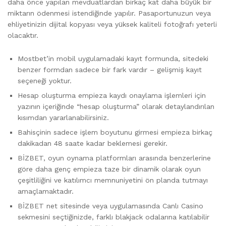
daha önce yapılan mevduatlardan birkaç kat daha büyük bir
miktarın ödenmesi istendiğinde yapılır. Pasaportunuzun veya
ehliyetinizin dijital kopyası veya yüksek kaliteli fotoğrafı yeterli
olacaktır.
Mostbet’in mobil uygulamadaki kayıt formunda, sitedeki
benzer formdan sadece bir fark vardır – gelişmiş kayıt
seçeneği yoktur.
Hesap oluşturma empieza kaydı onaylama işlemleri için
yazının içeriğinde “hesap oluşturma” olarak detaylandırılan
kısımdan yararlanabilirsiniz.
Bahisçinin sadece işlem boyutunu girmesi empieza birkaç
dakikadan 48 saate kadar beklemesi gerekir.
BİZBET, oyun oynama platformları arasında benzerlerine
göre daha genç empieza taze bir dinamik olarak oyun
çeşitliliğini ve katılımcı memnuniyetini ön planda tutmayı
amaçlamaktadır.
BİZBET net sitesinde veya uygulamasında Canlı Casino
sekmesini seçtiğinizde, farklı blakjack odalarına katılabilir