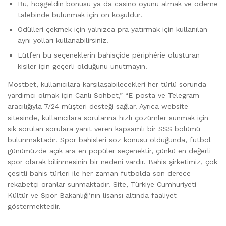
Bu, hoşgeldin bonusu ya da casino oyunu almak ve ödeme
talebinde bulunmak için ön koşuldur.
Ödülleri çekmek için yalnızca pra yatırmak için kullanılan
aynı yolları kullanabilirsiniz.
Lütfen bu seçeneklerin bahisçide périphérie oluşturan
kişiler için geçerli olduğunu unutmayın.
Mostbet, kullanıcılara karşılaşabilecekleri her türlü sorunda
yardımcı olmak için Canlı Sohbet,” “E-posta ve Telegram
aracılığıyla 7/24 müşteri desteği sağlar. Ayrıca website
sitesinde, kullanıcılara sorularına hızlı çözümler sunmak için
sık sorulan sorulara yanıt veren kapsamlı bir SSS bölümü
bulunmaktadır. Spor bahisleri söz konusu olduğunda, futbol
günümüzde açık ara en popüler seçenektir, çünkü en değerli
spor olarak bilinmesinin bir nedeni vardır. Bahis şirketimiz, çok
çeşitli bahis türleri ile her zaman futbolda son derece
rekabetçi oranlar sunmaktadır. Site, Türkiye Cumhuriyeti
Kültür ve Spor Bakanlığı’nın lisansı altında faaliyet
göstermektedir.