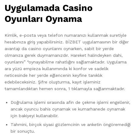
Uygulamada Casino
Oyunları Oynama
Kimlik, e-posta veya telefon numaranızı kullanmak suretiyle
hesabınıza giriş yapabilirsiniz. BİZBET uygulamasının bir diğer
avantajı da casino oyunlarını oynarken, sabit bir yerde
olmanıza gerek duymamanızdır. Hareket halindeyken dahi,
oyunlarını” “oynayabilme rahatlığını sağlamaktadır. Uygulama
ara yüzü empieza kullanımında ki konfor ve sadelik
neticesinde her yerde eğlencenin keyfine tanıklık
edebileceksiniz. Şifre oluşturma, kayıt işleminiz
tamamlandıktan hemen sonra, 1 tıklamayla sağlanmaktadır.
Doğrulama işlemi sırasında afin de çekme işlemi engellenir,
ancak oyuncu bahis oynamak ve kumarhanede oynamak
için bakiyeyi kullanabilir.
Tahmini, birçok siyasi gözlemcinin ve anketin öngöremediği
bir sonuçtu.