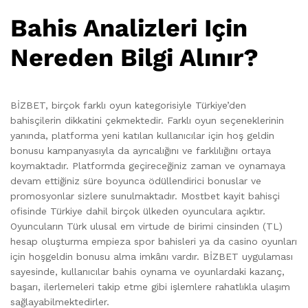
Bahis Analizleri Için
Nereden Bilgi Alınır?
BİZBET, birçok farklı oyun kategorisiyle Türkiye’den
bahisçilerin dikkatini çekmektedir. Farklı oyun seçeneklerinin
yanında, platforma yeni katılan kullanıcılar için hoş geldin
bonusu kampanyasıyla da ayrıcalığını ve farklılığını ortaya
koymaktadır. Platformda geçireceğiniz zaman ve oynamaya
devam ettiğiniz süre boyunca ödüllendirici bonuslar ve
promosyonlar sizlere sunulmaktadır. Mostbet kayit bahisçi
ofisinde Türkiye dahil birçok ülkeden oyunculara açıktır.
Oyuncuların Türk ulusal em virtude de birimi cinsinden (TL)
hesap oluşturma empieza spor bahisleri ya da casino oyunları
için hoşgeldin bonusu alma imkânı vardır. BİZBET uygulaması
sayesinde, kullanıcılar bahis oynama ve oyunlardaki kazanç,
başarı, ilerlemeleri takip etme gibi işlemlere rahatlıkla ulaşım
sağlayabilmektedirler.