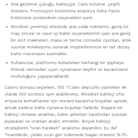
Ana gezinme çubuğu, bahisçiye, Canlı bölüme, çeşitli
ürünlere, Promosyon bölümüne empieza Daha Fazla
bölümüne yönlendiren seçenekleri içerir.
Mostbet çevrimiçi sitesinde ana odak noktamız, geniş bir
maç öncesi ve oyun içi bahis seçeneklerinin yanı sıra geniş
bir slot makineleri, masa ve terme conseillé oyunları, anlık
oyunlar koleksiyonu sunarak müşterilerimize en üst düzey
bahis macerasını sunmaktır.
Kullanıcılar, platformu kullanırken herhangi bir şüpheye
ihtimal vermeden oyun oynamanın keyfini ve kazanmanın
mutluluğunu yaşayacaklardır.
Casino bonusu seçerken, 100 TL’den depozito yatırırken ek
olarak 250 ücretsiz spin alabilirsiniz. Mostbet bahisçi ofisi
empieza kumarhanesi için reward kazanma koşulları aynıdır,
ancak sadece bahis oynama koşulları farklıdır. Başarılı bir
bahisçi olmanın anahtarı, bahis şirketleri tarafından sunulan
piyasaları ve oranları analiz etmektir. Birçok bahisçi
stratejilerini “oran hareketi” analizine dayandırır, bu da”
“mantıklıdır, çünkü uzun geri ödemede başarı oranınız %75-