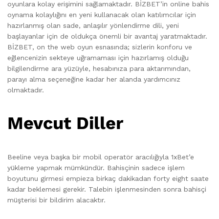
oyunlara kolay erişimini sağlamaktadır. BİZBET’in online bahis
oynama kolaylığını en yeni kullanacak olan katılımcılar için
hazırlanmış olan sade, anlaşılır yönlendirme dili, yeni
başlayanlar için de oldukça önemli bir avantaj yaratmaktadır.
BİZBET, on the web oyun esnasında; sizlerin konforu ve
eğlencenizin sekteye uğramaması için hazırlamış olduğu
bilgilendirme ara yüzüyle, hesabınıza para aktarımından,
parayı alma seçeneğine kadar her alanda yardımcınız
olmaktadır.
Mevcut Diller
Beeline veya başka bir mobil operatör aracılığıyla 1xBet’e
yükleme yapmak mümkündür. Bahisçinin sadece işlem
boyutunu girmesi empieza birkaç dakikadan forty eight saate
kadar beklemesi gerekir. Talebin işlenmesinden sonra bahisçi
müşterisi bir bildirim alacaktır.