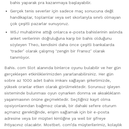
bahis yaparak pra kazanmaya başlayabilir.
Gerçek tenis severler için sadece maç sonucuna değil
handikaplar, toplamlar veya set skorlarıyla sınırlı olmayan
çok çeşitli pazarlar sunuyoruz.
WSJ muhabirine attığı onlarca e-posta bahislerinin aslında
anket verilerinin doğruluğuna karşı bir bahis olduğunu
söyleyen Theo, kendisini daha önce çeşitli bankalarda
‘trader’ olarak çalışmış ‘zengin bir Fransız’ olarak
tanımlıyor.
Bahis. com Slot alanında binlerce oyunu bulabilir ve her gün
gerçekleşen etkinliklerimizden yararlanabilirsiniz. Her gün
sobre az 1000 adet bahis imkanı sağlayan şirketimizde,
yüksek oranlar etken olarak görülmektedir. Sorunsuz işleyen
sisteminde bulunması oyun oynarken donma ve aksaklıkların
yaşanmasının önüne geçmektedir. Seçtiğiniz kayıt olma
opsiyonlarından bağımsız olarak, bir dahaki sefere oturum
açmanız gerektiğinde, erişim sağlamak için bir e-posta
adresine veya bir müşteri kimliğine ya weil bir şifreye
ihtiyacınız olacaktır. Mostbet. com’da müşterilerimiz, kolaylık