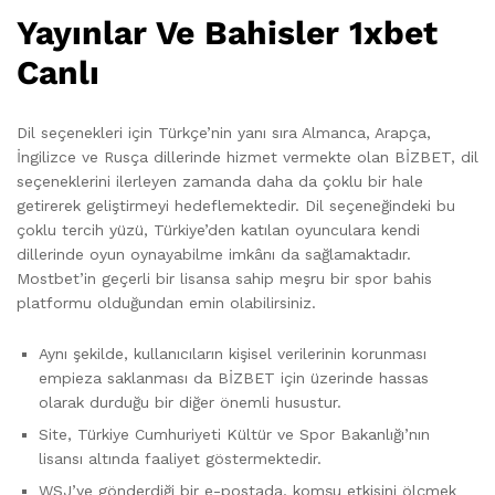
Yayınlar Ve Bahisler 1xbet
Canlı
Dil seçenekleri için Türkçe’nin yanı sıra Almanca, Arapça,
İngilizce ve Rusça dillerinde hizmet vermekte olan BİZBET, dil
seçeneklerini ilerleyen zamanda daha da çoklu bir hale
getirerek geliştirmeyi hedeflemektedir. Dil seçeneğindeki bu
çoklu tercih yüzü, Türkiye’den katılan oyunculara kendi
dillerinde oyun oynayabilme imkânı da sağlamaktadır.
Mostbet’in geçerli bir lisansa sahip meşru bir spor bahis
platformu olduğundan emin olabilirsiniz.
Aynı şekilde, kullanıcıların kişisel verilerinin korunması
empieza saklanması da BİZBET için üzerinde hassas
olarak durduğu bir diğer önemli husustur.
Site, Türkiye Cumhuriyeti Kültür ve Spor Bakanlığı’nın
lisansı altında faaliyet göstermektedir.
WSJ’ye gönderdiği bir e-postada, komşu etkisini ölçmek