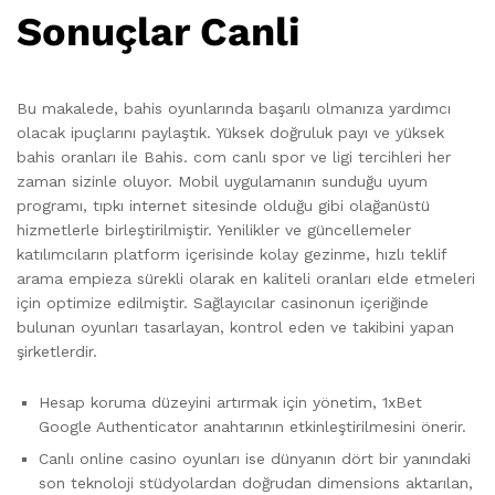
Sonuçlar Canli
Bu makalede, bahis oyunlarında başarılı olmanıza yardımcı
olacak ipuçlarını paylaştık. Yüksek doğruluk payı ve yüksek
bahis oranları ile Bahis. com canlı spor ve ligi tercihleri her
zaman sizinle oluyor. Mobil uygulamanın sunduğu uyum
programı, tıpkı internet sitesinde olduğu gibi olağanüstü
hizmetlerle birleştirilmiştir. Yenilikler ve güncellemeler
katılımcıların platform içerisinde kolay gezinme, hızlı teklif
arama empieza sürekli olarak en kaliteli oranları elde etmeleri
için optimize edilmiştir. Sağlayıcılar casinonun içeriğinde
bulunan oyunları tasarlayan, kontrol eden ve takibini yapan
şirketlerdir.
Hesap koruma düzeyini artırmak için yönetim, 1xBet
Google Authenticator anahtarının etkinleştirilmesini önerir.
Canlı online casino oyunları ise dünyanın dört bir yanındaki
son teknoloji stüdyolardan doğrudan dimensions aktarılan,