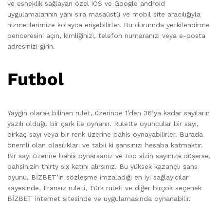
ve esneklik sağlayan özel iOS ve Google android
uygulamalarının yanı sıra masaüstü ve mobil site aracılığıyla
hizmetlerimize kolayca erişebilirler. Bu durumda yetkilendirme
penceresini açın, kimliğinizi, telefon numaranızı veya e-posta
adresinizi girin.
Futbol
Yaygın olarak bilinen rulet, üzerinde 1’den 36’ya kadar sayıların
yazılı olduğu bir çark ile oynanır. Rulette oyuncular bir sayı,
birkaç sayı veya bir renk üzerine bahis oynayabilirler. Burada
önemli olan olasılıkları ve tabii ki şansınızı hesaba katmaktır.
Bir sayı üzerine bahis oynarsanız ve top sizin sayınıza düşerse,
bahsinizin thirty six katını alırsınız. Bu yüksek kazançlı şans
oyunu, BİZBET’in sözleşme imzaladığı en iyi sağlayıcılar
sayesinde, Fransız ruleti, Türk ruleti ve diğer birçok seçenek
BİZBET internet sitesinde ve uygulamasında oynanabilir.