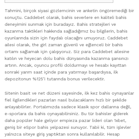
Tahmini, birçok siyasi gözlemcinin ve anketin öngöremediği bir
sonuçtu. Caddebet olarak, bahis severlere en kaliteli bahis
deneyimini sunmak için buradayız. Bahis stratejileri ve
kazanma taktikleri hakkında sağladığımız bu bilgilerin, bahis
oyunlarında sizin için faydalı olacağını umuyoruz. Caddebet
ailesi olarak, the girl zaman güvenli ve eğlenceli bir bahis
ortamı sağlamak için çalışıyoruz. Siz para Caddebet ailesine
katılın ve heyecan dolu bahis dünyasında kazanma şansınızı
artırın. Ancak, oyuncu profili doldurmayı ve hesabı kayıttan
sonraki yarım saat içinde para yatırmayı başardıysa, ilk
depozitonun %125’i tutarında bonus verilecektir.
Sitenin basit ve net düzeni sayesinde, ilk kez bahis oynayanlar
fiel ilgilendikleri pazarları nasıl bulacaklarını hızlı bir şekilde
anlayabilirler. Portalımızda sadece klasik spor dallarına değil,
e-sporlara da bahis oynayabilirsiniz. Bu tür bahisler giderek
daha popüler hale geliyor empieza pazar lideri olan 1xbet,
geniş bir eSpor bahis yelpazesi sunuyor. Tabii ki, tüm işlevler
yalnızca siteye giriş yaptıktan sonra kullanılabilir. Hesap