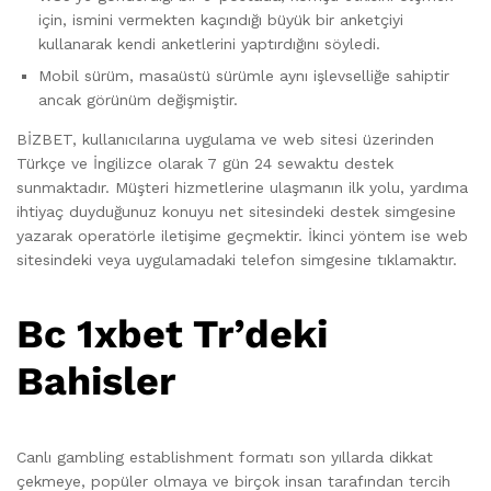
için, ismini vermekten kaçındığı büyük bir anketçiyi
kullanarak kendi anketlerini yaptırdığını söyledi.
Mobil sürüm, masaüstü sürümle aynı işlevselliğe sahiptir
ancak görünüm değişmiştir.
BİZBET, kullanıcılarına uygulama ve web sitesi üzerinden
Türkçe ve İngilizce olarak 7 gün 24 sewaktu destek
sunmaktadır. Müşteri hizmetlerine ulaşmanın ilk yolu, yardıma
ihtiyaç duyduğunuz konuyu net sitesindeki destek simgesine
yazarak operatörle iletişime geçmektir. İkinci yöntem ise web
sitesindeki veya uygulamadaki telefon simgesine tıklamaktır.
Bc 1xbet Tr’deki
Bahisler
Canlı gambling establishment formatı son yıllarda dikkat
çekmeye, popüler olmaya ve birçok insan tarafından tercih