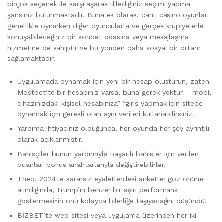
birçok seçenek ile karşılaşarak dilediğiniz seçimi yapma
şansınız bulunmaktadır. Buna ek olarak, canlı casino oyunları
genellikle oynarken diğer oyuncularla ve gerçek krupiyelerle
konuşabileceğiniz bir sohbet odasına veya mesajlaşma
hizmetine de sahiptir ve bu yönden daha sosyal bir ortam
sağlamaktadır.
Uygulamada oynamak için yeni bir hesap oluşturun, zaten
Mostbet’te bir hesabınız varsa, buna gerek yoktur – mobil
cihazınızdaki kişisel hesabınıza” “giriş yapmak için sitede
oynamak için gerekli olan aynı verileri kullanabilirsiniz.
Yardıma ihtiyacınız olduğunda, her oyunda her şey ayrıntılı
olarak açıklanmıştır.
Bahisçiler bunun yardımıyla başarılı bahisler için verilen
puanları bonus anahtarlarıyla değiştirebilirler.
Theo, 2024’te kararsız eyaletlerdeki anketler göz önüne
alındığında, Trump’ın benzer bir aşırı performans
göstermesinin onu kolayca liderliğe taşıyacağını düşündü.
BİZBET’te web sitesi veya uygulama üzerinden her iki