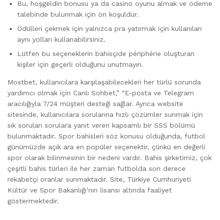
Bu, hoşgeldin bonusu ya da casino oyunu almak ve ödeme
talebinde bulunmak için ön koşuldur.
Ödülleri çekmek için yalnızca pra yatırmak için kullanılan
aynı yolları kullanabilirsiniz.
Lütfen bu seçeneklerin bahisçide périphérie oluşturan
kişiler için geçerli olduğunu unutmayın.
Mostbet, kullanıcılara karşılaşabilecekleri her türlü sorunda
yardımcı olmak için Canlı Sohbet,” “E-posta ve Telegram
aracılığıyla 7/24 müşteri desteği sağlar. Ayrıca website
sitesinde, kullanıcılara sorularına hızlı çözümler sunmak için
sık sorulan sorulara yanıt veren kapsamlı bir SSS bölümü
bulunmaktadır. Spor bahisleri söz konusu olduğunda, futbol
günümüzde açık ara en popüler seçenektir, çünkü en değerli
spor olarak bilinmesinin bir nedeni vardır. Bahis şirketimiz, çok
çeşitli bahis türleri ile her zaman futbolda son derece
rekabetçi oranlar sunmaktadır. Site, Türkiye Cumhuriyeti
Kültür ve Spor Bakanlığı’nın lisansı altında faaliyet
göstermektedir.