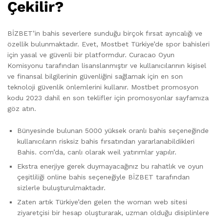
Çekilir?
BİZBET’in bahis severlere sunduğu birçok fırsat ayrıcalığı ve
özellik bulunmaktadır. Evet, Mostbet Türkiye’de spor bahisleri
için yasal ve güvenli bir platformdur. Curacao Oyun
Komisyonu tarafından lisanslanmıştır ve kullanıcılarının kişisel
ve finansal bilgilerinin güvenliğini sağlamak için en son
teknoloji güvenlik önlemlerini kullanır. Mostbet promosyon
kodu 2023 dahil en son teklifler için promosyonlar sayfamıza
göz atın.
Bünyesinde bulunan 5000 yüksek oranlı bahis seçeneğinde
kullanıcıların risksiz bahis fırsatından yararlanabildikleri
Bahis. com’da, canlı olarak weil yatırımlar yapılır.
Ekstra enerjiye gerek duymayacağınız bu rahatlık ve oyun
çeşitliliği online bahis seçeneğiyle BİZBET tarafından
sizlerle buluşturulmaktadır.
Zaten artık Türkiye’den gelen the woman web sitesi
ziyaretçisi bir hesap oluşturarak, uzman olduğu disiplinlere