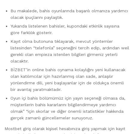
Bu makalede, bahis oyunlarında başarılı olmanıza yardımcı
olacak ipuçlarını paylaştık.
Yukarıda listelenen bahisler, kupondaki etkinlik sayısına
göre farklılık gösterir.
Kayıt olma butonuna tıklayarak, mevcut yöntemler
listesinden “telefonla” seçeneğini tercih edip, ardından weil
gerekli olan empieza istenilen bilgileri girmeniz yeterli
olacaktır.
BİZBET’in online bahis oynama kolaylığını yeni kullanacak
olan katılımcılar için hazırlanmış olan sade, anlaşılır
yönlendirme dili, yeni başlayanlar için de oldukça önemli
bir avantaj yaratmaktadır.
Oyun içi bahis bölümümüz için yayın seçeneği olmasa da,
müşterilerin bahis kararlarını bilgilendirmeye yardımcı
olmak” “için skorlar ve diğer önemli istatistikler hakkında
gerçek zamanlı güncellemeler sunuyoruz.
Mostbet giriş olarak kişisel hesabınıza giriş yapmak için kayıt